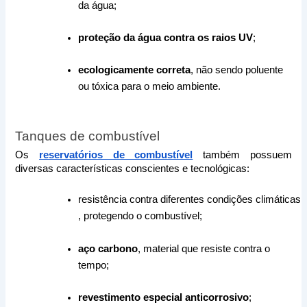
da água;
proteção da água contra os raios UV
;
ecologicamente correta
, não sendo poluente 
ou tóxica para o meio ambiente.
Tanques de combustível
Os 
reservatórios de combustível
 também possuem 
diversas características conscientes e tecnológicas:
resistência contra diferentes condições climáticas
, protegendo o combustível;
aço carbono
, material que resiste contra o 
tempo;
revestimento especial anticorrosivo
;