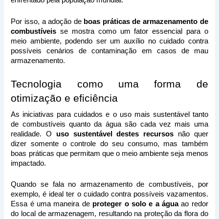
enfrentado pela população mundial.
Por isso, a adoção de 
boas práticas de armazenamento de 
combustíveis 
se mostra como um fator essencial para o 
meio ambiente, podendo ser um auxílio no cuidado contra 
possíveis cenários de contaminação em casos de mau 
armazenamento.
Tecnologia como uma forma de 
otimização e eficiência
As iniciativas para cuidados e o uso mais sustentável tanto 
de combustíveis quanto da água são cada vez mais uma 
realidade. O 
uso sustentável destes recursos 
não quer 
dizer somente o controle do seu consumo, mas também 
boas práticas que permitam que o meio ambiente seja menos 
impactado.
Quando se fala no armazenamento de combustíveis, por 
exemplo, é ideal ter o cuidado contra possíveis vazamentos. 
Essa é uma maneira de 
proteger o solo e a água 
ao redor 
do local de armazenagem, resultando na proteção da flora do 