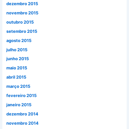
dezembro 2015
novembro 2015
outubro 2015
setembro 2015
agosto 2015
julho 2015
junho 2015
maio 2015
abril 2015
março 2015
fevereiro 2015
janeiro 2015
dezembro 2014
novembro 2014