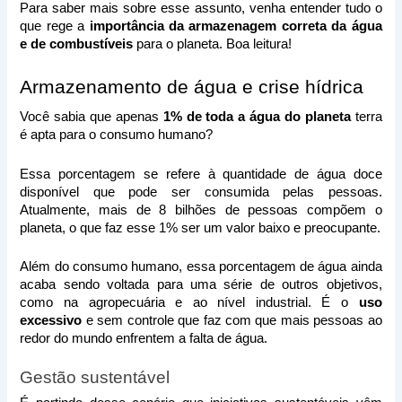
Para saber mais sobre esse assunto, venha entender tudo o 
que rege a 
importância da armazenagem correta da água 
e de combustíveis
 para o planeta. Boa leitura!
Armazenamento de água e crise hídrica 
Você sabia que apenas 
1% de toda a água do planeta
 terra 
é apta para o consumo humano?
Essa porcentagem se refere à quantidade de água doce 
disponível que pode ser consumida pelas pessoas. 
Atualmente, mais de 8 bilhões de pessoas compõem o 
planeta, o que faz esse 1% ser um valor baixo e preocupante.
Além do consumo humano, essa porcentagem de água ainda 
acaba sendo voltada para uma série de outros objetivos, 
como na agropecuária e ao nível industrial. É o 
uso 
excessivo 
e sem controle que faz com que mais pessoas ao 
redor do mundo enfrentem a falta de água.
Gestão sustentável