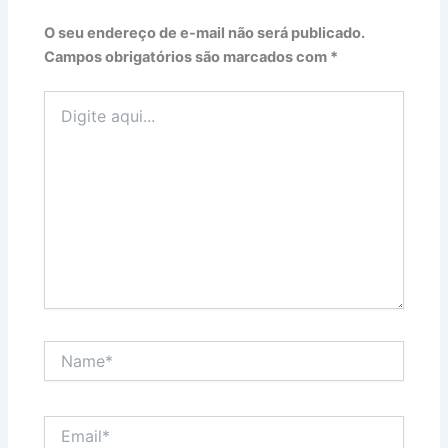
O seu endereço de e-mail não será publicado.
Campos obrigatórios são marcados com
*
Digite
aqui...
Name*
Email*