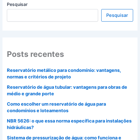
Pesquisar
Pesquisar
Posts recentes
Reservatório metálico para condomínio: vantagens,
normas e critérios de projeto
Reservatório de água tubular: vantagens para obras de
médio e grande porte
Como escolher um reservatório de água para
condomínios e loteamentos
NBR 5626: o que essa norma específica para instalações
hidráulicas?
Sistema de pressurização de água: como funciona e