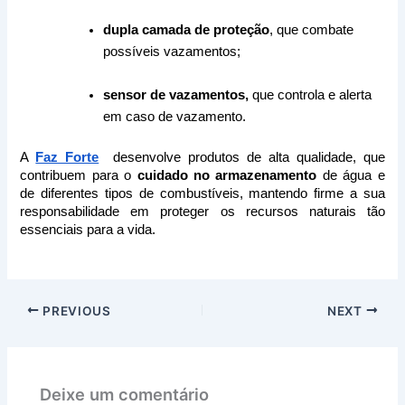
dupla camada de proteção
, que combate 
possíveis vazamentos;
sensor de vazamentos, 
que controla e alerta 
em caso de vazamento.
A 
Faz Forte
  desenvolve produtos de alta qualidade, que 
contribuem para o
 cuidado no armazenamento 
de água e 
de diferentes tipos de combustíveis, mantendo firme a sua 
responsabilidade em proteger os recursos naturais tão 
essenciais para a vida.
PREVIOUS
NEXT
Deixe um comentário