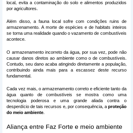
local, evita a contaminação do solo e alimentos produzidos 
por agricultores.
Além disso, a fauna local sofre com condições ruins de 
armazenamento. A morte de espécies e de habitats inteiros 
se torna uma realidade quando o vazamento de combustíveis 
acontece.
O armazenamento incorreto da água, por sua vez, pode não 
causar danos diretos ao ambiente como o de combustíveis. 
Contudo, seu dano acaba atingindo diretamente a população, 
contribuindo ainda mais para a escassez deste recurso 
fundamental.
Cada vez mais, o armazenamento correto e eficiente tanto da 
água quanto de combustíveis se mostra como uma 
tecnologia poderosa e uma grande aliada contra o 
desperdício de tais recursos e, por consequência, a
 proteção 
do meio ambiente
.
Aliança entre Faz Forte e meio ambiente