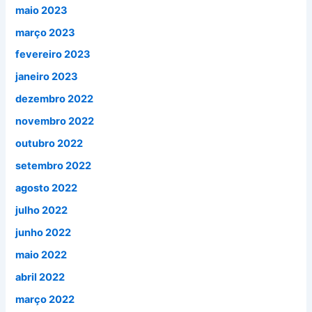
maio 2023
março 2023
fevereiro 2023
janeiro 2023
dezembro 2022
novembro 2022
outubro 2022
setembro 2022
agosto 2022
julho 2022
junho 2022
maio 2022
abril 2022
março 2022