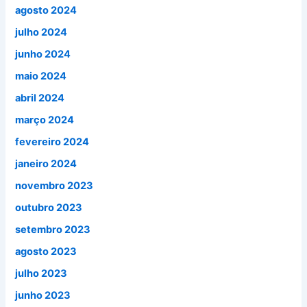
agosto 2024
julho 2024
junho 2024
maio 2024
abril 2024
março 2024
fevereiro 2024
janeiro 2024
novembro 2023
outubro 2023
setembro 2023
agosto 2023
julho 2023
junho 2023