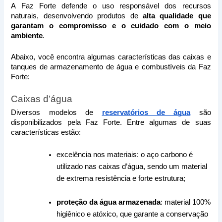
A Faz Forte defende o uso responsável dos recursos 
naturais, desenvolvendo produtos de 
alta qualidade que 
garantam o compromisso e o cuidado com o meio 
ambiente
.
Abaixo, você encontra algumas características das caixas e 
tanques de armazenamento de água e combustíveis da Faz 
Forte:
Caixas d’água
Diversos modelos de 
reservatórios de água
 são 
disponibilizados pela Faz Forte. Entre algumas de suas 
características estão:
excelência nos materiais
: o aço carbono é 
utilizado nas caixas d’água, sendo um material 
de extrema resistência e forte estrutura;
proteção da água armazenada
: material 100% 
higiênico e atóxico, que garante a conservação 