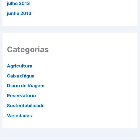
julho 2013
junho 2013
Categorias
Agricultura
Caixa d'água
Diário de Viagem
Reservatório
Sustentabilidade
Variedades