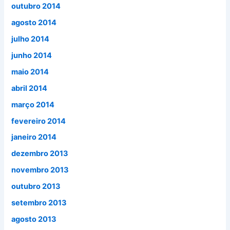
outubro 2014
agosto 2014
julho 2014
junho 2014
maio 2014
abril 2014
março 2014
fevereiro 2014
janeiro 2014
dezembro 2013
novembro 2013
outubro 2013
setembro 2013
agosto 2013