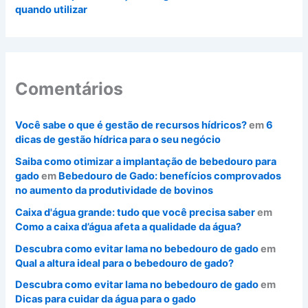
quando utilizar
Comentários
Você sabe o que é gestão de recursos hídricos?
em
6
dicas de gestão hídrica para o seu negócio
Saiba como otimizar a implantação de bebedouro para
gado
em
Bebedouro de Gado: benefícios comprovados
no aumento da produtividade de bovinos
Caixa d'água grande: tudo que você precisa saber
em
Como a caixa d’água afeta a qualidade da água?
Descubra como evitar lama no bebedouro de gado
em
Qual a altura ideal para o bebedouro de gado?
Descubra como evitar lama no bebedouro de gado
em
Dicas para cuidar da água para o gado