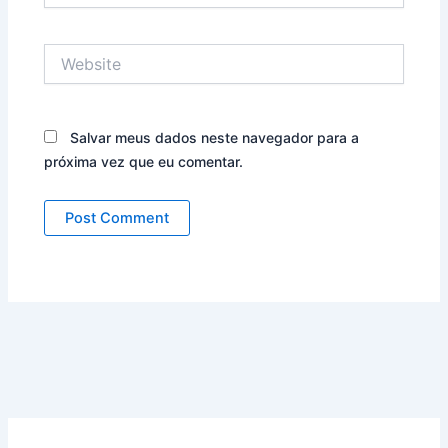
Website
Salvar meus dados neste navegador para a
próxima vez que eu comentar.