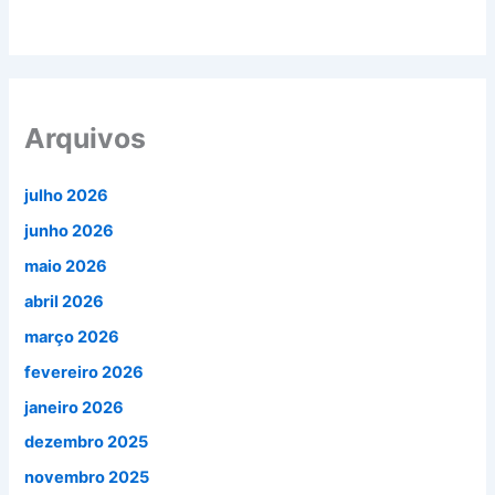
Arquivos
julho 2026
junho 2026
maio 2026
abril 2026
março 2026
fevereiro 2026
janeiro 2026
dezembro 2025
novembro 2025