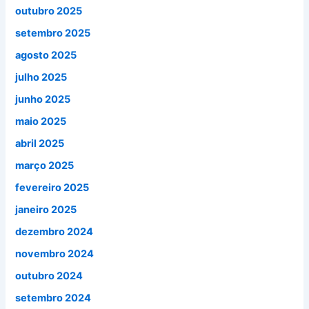
outubro 2025
setembro 2025
agosto 2025
julho 2025
junho 2025
maio 2025
abril 2025
março 2025
fevereiro 2025
janeiro 2025
dezembro 2024
novembro 2024
outubro 2024
setembro 2024