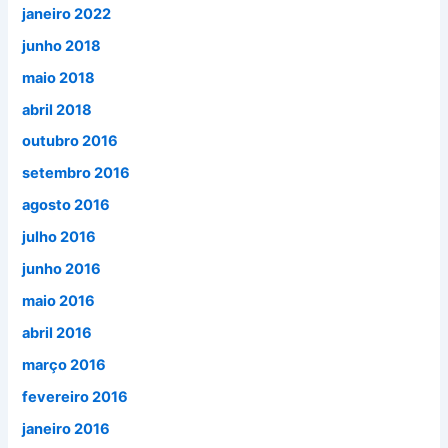
janeiro 2022
junho 2018
maio 2018
abril 2018
outubro 2016
setembro 2016
agosto 2016
julho 2016
junho 2016
maio 2016
abril 2016
março 2016
fevereiro 2016
janeiro 2016