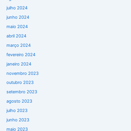
julho 2024
junho 2024
maio 2024
abril 2024
março 2024
fevereiro 2024
janeiro 2024
novembro 2023
outubro 2023
setembro 2023
agosto 2023
julho 2023
junho 2023
maio 2023