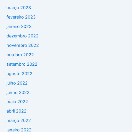
março 2023
fevereiro 2023
janeiro 2023
dezembro 2022
novembro 2022
outubro 2022
setembro 2022
agosto 2022
julho 2022
junho 2022
maio 2022
abril 2022
março 2022
janeiro 2022