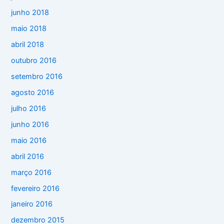
junho 2018
maio 2018
abril 2018
outubro 2016
setembro 2016
agosto 2016
julho 2016
junho 2016
maio 2016
abril 2016
março 2016
fevereiro 2016
janeiro 2016
dezembro 2015