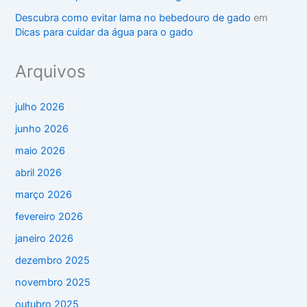
Descubra como evitar lama no bebedouro de gado
em
Dicas para cuidar da água para o gado
Arquivos
julho 2026
junho 2026
maio 2026
abril 2026
março 2026
fevereiro 2026
janeiro 2026
dezembro 2025
novembro 2025
outubro 2025