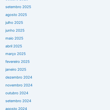
setembro 2025
agosto 2025
julho 2025
junho 2025
maio 2025
abril 2025
março 2025
fevereiro 2025
janeiro 2025
dezembro 2024
novembro 2024
outubro 2024
setembro 2024
agosto 2024