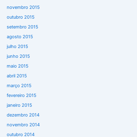
novembro 2015
outubro 2015
setembro 2015
agosto 2015
julho 2015
junho 2015
maio 2015
abril 2015
março 2015
fevereiro 2015
janeiro 2015
dezembro 2014
novembro 2014
outubro 2014