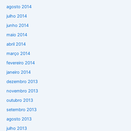
agosto 2014
julho 2014
junho 2014
maio 2014
abril 2014
março 2014
fevereiro 2014
janeiro 2014
dezembro 2013
novembro 2013
outubro 2013
setembro 2013
agosto 2013
julho 2013