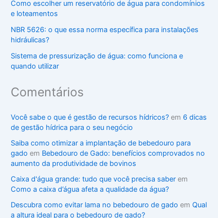
Como escolher um reservatório de água para condomínios
e loteamentos
NBR 5626: o que essa norma específica para instalações
hidráulicas?
Sistema de pressurização de água: como funciona e
quando utilizar
Comentários
Você sabe o que é gestão de recursos hídricos?
em
6 dicas
de gestão hídrica para o seu negócio
Saiba como otimizar a implantação de bebedouro para
gado
em
Bebedouro de Gado: benefícios comprovados no
aumento da produtividade de bovinos
Caixa d'água grande: tudo que você precisa saber
em
Como a caixa d’água afeta a qualidade da água?
Descubra como evitar lama no bebedouro de gado
em
Qual
a altura ideal para o bebedouro de gado?