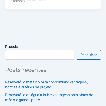
escassez de recursos
Pesquisar
Pesquisar
Posts recentes
Reservatório metálico para condomínio: vantagens,
normas e critérios de projeto
Reservatório de água tubular: vantagens para obras de
médio e grande porte