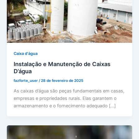
Caixa d'água
Instalação e Manutenção de Caixas
D’água
fazforte_user
/
28 de fevereiro de 2025
As caixas d’água são peças fundamentais em casas,
empresas e propriedades rurais. Elas garantem o
armazenamento e o fornecimento adequado […]