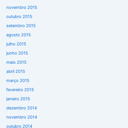
novembro 2015
outubro 2015
setembro 2015
agosto 2015
julho 2015
junho 2015
maio 2015
abril 2015
março 2015
fevereiro 2015
janeiro 2015
dezembro 2014
novembro 2014
outubro 2014