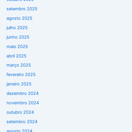
setembro 2025
agosto 2025
julho 2025
junho 2025
maio 2025
abril 2025
março 2025
fevereiro 2025
janeiro 2025
dezembro 2024
novembro 2024
outubro 2024
setembro 2024
agosto 2024