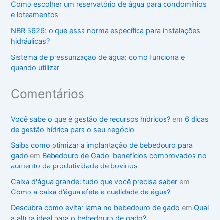
Como escolher um reservatório de água para condomínios
e loteamentos
NBR 5626: o que essa norma específica para instalações
hidráulicas?
Sistema de pressurização de água: como funciona e
quando utilizar
Comentários
Você sabe o que é gestão de recursos hídricos?
em
6 dicas
de gestão hídrica para o seu negócio
Saiba como otimizar a implantação de bebedouro para
gado
em
Bebedouro de Gado: benefícios comprovados no
aumento da produtividade de bovinos
Caixa d'água grande: tudo que você precisa saber
em
Como a caixa d’água afeta a qualidade da água?
Descubra como evitar lama no bebedouro de gado
em
Qual
a altura ideal para o bebedouro de gado?