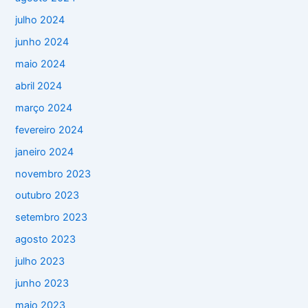
julho 2024
junho 2024
maio 2024
abril 2024
março 2024
fevereiro 2024
janeiro 2024
novembro 2023
outubro 2023
setembro 2023
agosto 2023
julho 2023
junho 2023
maio 2023