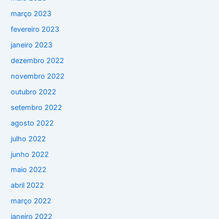
março 2023
fevereiro 2023
janeiro 2023
dezembro 2022
novembro 2022
outubro 2022
setembro 2022
agosto 2022
julho 2022
junho 2022
maio 2022
abril 2022
março 2022
janeiro 2022