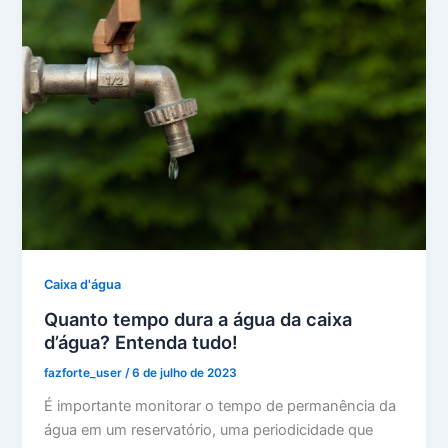
Caixa d'água
Quanto tempo dura a água da caixa
d’água? Entenda tudo!
fazforte_user
/
6 de julho de 2023
É importante monitorar o tempo de permanência da
água em um reservatório, uma periodicidade que