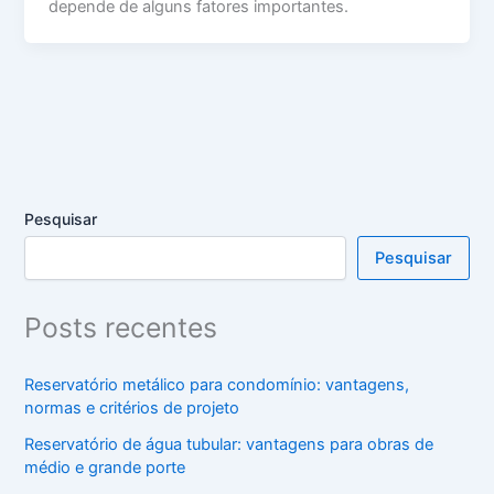
depende de alguns fatores importantes.
Pesquisar
Pesquisar
Posts recentes
Reservatório metálico para condomínio: vantagens,
normas e critérios de projeto
Reservatório de água tubular: vantagens para obras de
médio e grande porte