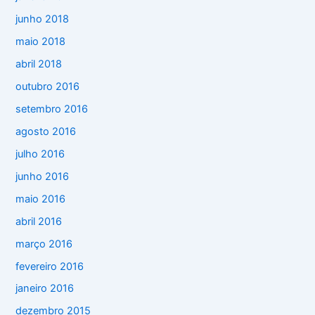
junho 2018
maio 2018
abril 2018
outubro 2016
setembro 2016
agosto 2016
julho 2016
junho 2016
maio 2016
abril 2016
março 2016
fevereiro 2016
janeiro 2016
dezembro 2015