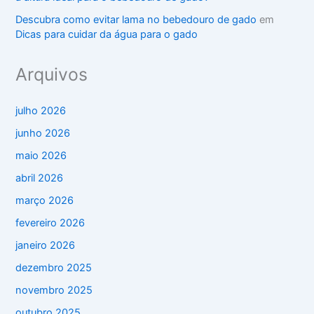
Descubra como evitar lama no bebedouro de gado
em
Dicas para cuidar da água para o gado
Arquivos
julho 2026
junho 2026
maio 2026
abril 2026
março 2026
fevereiro 2026
janeiro 2026
dezembro 2025
novembro 2025
outubro 2025