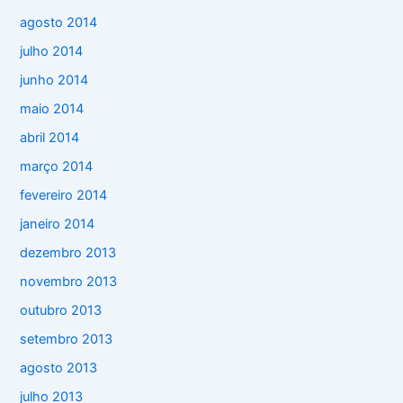
agosto 2014
julho 2014
junho 2014
maio 2014
abril 2014
março 2014
fevereiro 2014
janeiro 2014
dezembro 2013
novembro 2013
outubro 2013
setembro 2013
agosto 2013
julho 2013