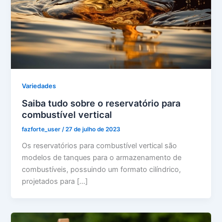
Variedades
Saiba tudo sobre o reservatório para
combustível vertical
fazforte_user
/
27 de julho de 2023
Os reservatórios para combustível vertical são
modelos de tanques para o armazenamento de
combustíveis, possuindo um formato cilíndrico,
projetados para […]