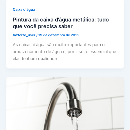
Caixa d'água
Pintura da caixa d’água metálica: tudo
que você precisa saber
fazforte_user
/
19 de dezembro de 2022
As caixas d’água são muito importantes para o
armazenamento de água e, por isso, é essencial que
elas tenham qualidade