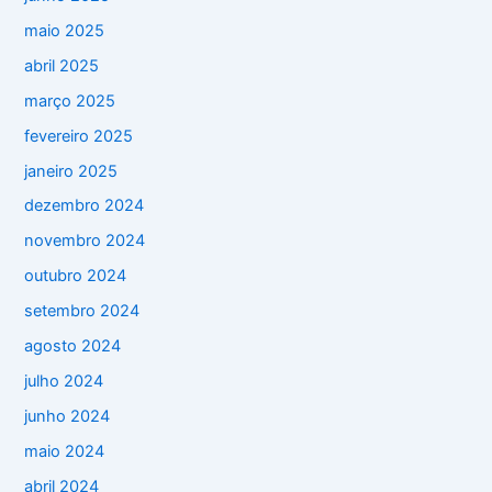
maio 2025
abril 2025
março 2025
fevereiro 2025
janeiro 2025
dezembro 2024
novembro 2024
outubro 2024
setembro 2024
agosto 2024
julho 2024
junho 2024
maio 2024
abril 2024