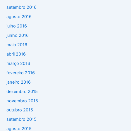
setembro 2016
agosto 2016
julho 2016
junho 2016
maio 2016
abril 2016
março 2016
fevereiro 2016
janeiro 2016
dezembro 2015
novembro 2015
outubro 2015
setembro 2015
agosto 2015