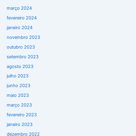
março 2024
fevereiro 2024
janeiro 2024
novembro 2023
outubro 2023
setembro 2023
agosto 2023
julho 2023
junho 2023
maio 2023
março 2023
fevereiro 2023
janeiro 2023
dezembro 2022