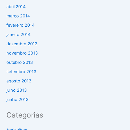
abril 2014
março 2014
fevereiro 2014
janeiro 2014
dezembro 2013
novembro 2013
outubro 2013
setembro 2013
agosto 2013
julho 2013
junho 2013
Categorias