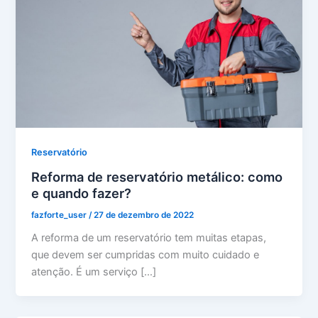
Reservatório
Reforma de reservatório metálico: como
e quando fazer?
fazforte_user
/
27 de dezembro de 2022
A reforma de um reservatório tem muitas etapas,
que devem ser cumpridas com muito cuidado e
atenção. É um serviço […]