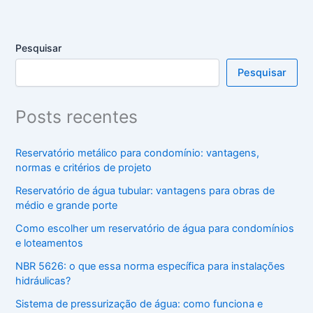
Pesquisar
Pesquisar
Posts recentes
Reservatório metálico para condomínio: vantagens,
normas e critérios de projeto
Reservatório de água tubular: vantagens para obras de
médio e grande porte
Como escolher um reservatório de água para condomínios
e loteamentos
NBR 5626: o que essa norma específica para instalações
hidráulicas?
Sistema de pressurização de água: como funciona e