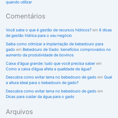
quando utilizar
Comentários
Você sabe o que é gestão de recursos hídricos?
em
6 dicas
de gestão hídrica para o seu negócio
Saiba como otimizar a implantação de bebedouro para
gado
em
Bebedouro de Gado: benefícios comprovados no
aumento da produtividade de bovinos
Caixa d'água grande: tudo que você precisa saber
em
Como a caixa d’água afeta a qualidade da água?
Descubra como evitar lama no bebedouro de gado
em
Qual
a altura ideal para o bebedouro de gado?
Descubra como evitar lama no bebedouro de gado
em
Dicas para cuidar da água para o gado
Arquivos