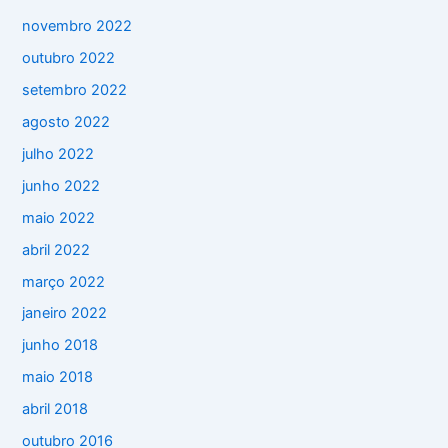
novembro 2022
outubro 2022
setembro 2022
agosto 2022
julho 2022
junho 2022
maio 2022
abril 2022
março 2022
janeiro 2022
junho 2018
maio 2018
abril 2018
outubro 2016