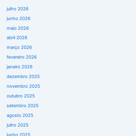
julho 2026
junho 2026
maio 2026
abril 2026
março 2026
fevereiro 2026
janeiro 2026
dezembro 2025
novembro 2025
outubro 2025
setembro 2025
agosto 2025
julho 2025
junho 2025