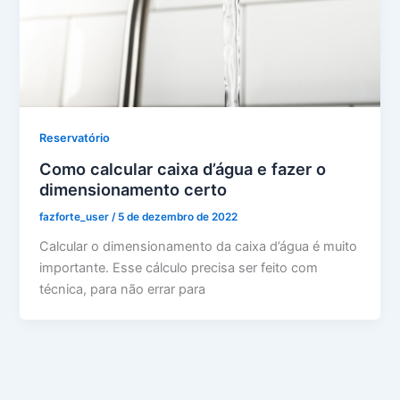
Reservatório
Como calcular caixa d’água e fazer o
dimensionamento certo
fazforte_user
/
5 de dezembro de 2022
Calcular o dimensionamento da caixa d’água é muito
importante. Esse cálculo precisa ser feito com
técnica, para não errar para