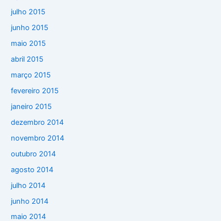
julho 2015
junho 2015
maio 2015
abril 2015
março 2015
fevereiro 2015
janeiro 2015
dezembro 2014
novembro 2014
outubro 2014
agosto 2014
julho 2014
junho 2014
maio 2014