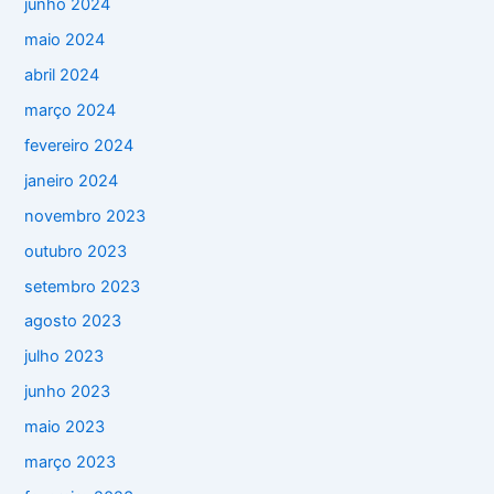
junho 2024
maio 2024
abril 2024
março 2024
fevereiro 2024
janeiro 2024
novembro 2023
outubro 2023
setembro 2023
agosto 2023
julho 2023
junho 2023
maio 2023
março 2023