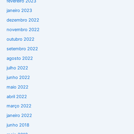
fevereiro 2023
janeiro 2023
dezembro 2022
novembro 2022
outubro 2022
setembro 2022
agosto 2022
julho 2022
junho 2022
maio 2022
abril 2022
março 2022
janeiro 2022
junho 2018