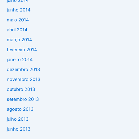
julho 2014
junho 2014
maio 2014
abril 2014
março 2014
fevereiro 2014
janeiro 2014
dezembro 2013
novembro 2013
outubro 2013
setembro 2013
agosto 2013
julho 2013
junho 2013