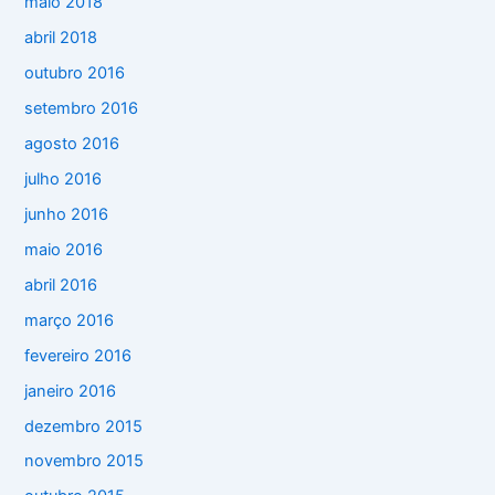
maio 2018
abril 2018
outubro 2016
setembro 2016
agosto 2016
julho 2016
junho 2016
maio 2016
abril 2016
março 2016
fevereiro 2016
janeiro 2016
dezembro 2015
novembro 2015