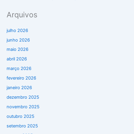
Arquivos
julho 2026
junho 2026
maio 2026
abril 2026
março 2026
fevereiro 2026
janeiro 2026
dezembro 2025
novembro 2025
outubro 2025
setembro 2025