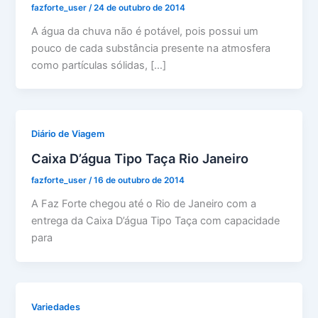
fazforte_user
/
24 de outubro de 2014
A água da chuva não é potável, pois possui um
pouco de cada substância presente na atmosfera
como partículas sólidas, […]
Diário de Viagem
Caixa D’água Tipo Taça Rio Janeiro
fazforte_user
/
16 de outubro de 2014
A Faz Forte chegou até o Rio de Janeiro com a
entrega da Caixa D’água Tipo Taça com capacidade
para
Variedades