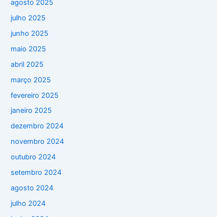
agosto 2025
julho 2025
junho 2025
maio 2025
abril 2025
março 2025
fevereiro 2025
janeiro 2025
dezembro 2024
novembro 2024
outubro 2024
setembro 2024
agosto 2024
julho 2024