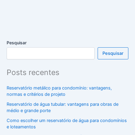
Pesquisar
Pesquisar
Posts recentes
Reservatório metálico para condomínio: vantagens,
normas e critérios de projeto
Reservatório de água tubular: vantagens para obras de
médio e grande porte
Como escolher um reservatório de água para condomínios
e loteamentos