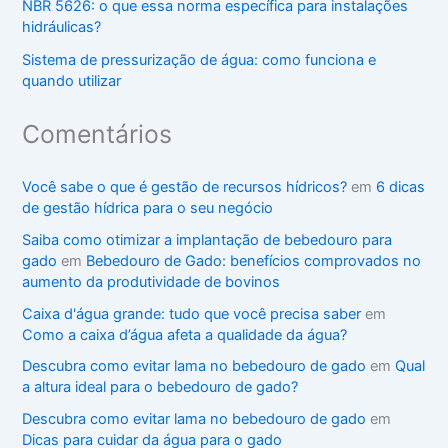
NBR 5626: o que essa norma específica para instalações
hidráulicas?
Sistema de pressurização de água: como funciona e
quando utilizar
Comentários
Você sabe o que é gestão de recursos hídricos?
em
6 dicas
de gestão hídrica para o seu negócio
Saiba como otimizar a implantação de bebedouro para
gado
em
Bebedouro de Gado: benefícios comprovados no
aumento da produtividade de bovinos
Caixa d'água grande: tudo que você precisa saber
em
Como a caixa d’água afeta a qualidade da água?
Descubra como evitar lama no bebedouro de gado
em
Qual
a altura ideal para o bebedouro de gado?
Descubra como evitar lama no bebedouro de gado
em
Dicas para cuidar da água para o gado