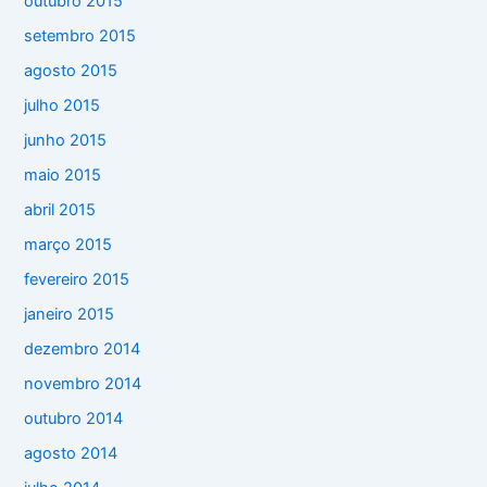
outubro 2015
setembro 2015
agosto 2015
julho 2015
junho 2015
maio 2015
abril 2015
março 2015
fevereiro 2015
janeiro 2015
dezembro 2014
novembro 2014
outubro 2014
agosto 2014