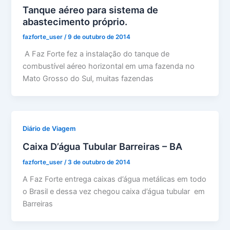
Tanque aéreo para sistema de
abastecimento próprio.
fazforte_user
/
9 de outubro de 2014
A Faz Forte fez a instalação do tanque de
combustível aéreo horizontal em uma fazenda no
Mato Grosso do Sul, muitas fazendas
Diário de Viagem
Caixa D’água Tubular Barreiras – BA
fazforte_user
/
3 de outubro de 2014
A Faz Forte entrega caixas d’água metálicas em todo
o Brasil e dessa vez chegou caixa d’água tubular em
Barreiras