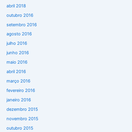
abril 2018
outubro 2016
setembro 2016
agosto 2016
julho 2016
junho 2016
maio 2016
abril 2016
março 2016
fevereiro 2016
janeiro 2016
dezembro 2015
novembro 2015
outubro 2015