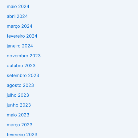
maio 2024
abril 2024
março 2024
fevereiro 2024
janeiro 2024
novembro 2023
outubro 2023
setembro 2023
agosto 2023
julho 2023
junho 2023
maio 2023
março 2023
fevereiro 2023