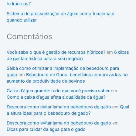
hidráulicas?
Sistema de pressurização de água: como funciona e
quando utilizar
Comentários
Você sabe o que é gestão de recursos hídricos?
em
6 dicas
de gestão hídrica para o seu negócio
Saiba como otimizar a implantação de bebedouro para
gado
em
Bebedouro de Gado: benefícios comprovados no
aumento da produtividade de bovinos
Caixa d'água grande: tudo que você precisa saber
em
Como a caixa d’água afeta a qualidade da água?
Descubra como evitar lama no bebedouro de gado
em
Qual
a altura ideal para o bebedouro de gado?
Descubra como evitar lama no bebedouro de gado
em
Dicas para cuidar da água para o gado