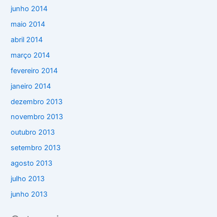
junho 2014
maio 2014
abril 2014
março 2014
fevereiro 2014
janeiro 2014
dezembro 2013
novembro 2013
outubro 2013
setembro 2013
agosto 2013
julho 2013
junho 2013