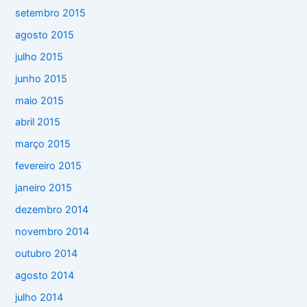
setembro 2015
agosto 2015
julho 2015
junho 2015
maio 2015
abril 2015
março 2015
fevereiro 2015
janeiro 2015
dezembro 2014
novembro 2014
outubro 2014
agosto 2014
julho 2014