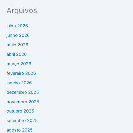
Arquivos
julho 2026
junho 2026
maio 2026
abril 2026
março 2026
fevereiro 2026
janeiro 2026
dezembro 2025
novembro 2025
outubro 2025
setembro 2025
agosto 2025