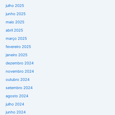
julho 2025
junho 2025
maio 2025
abril 2025
março 2025
fevereiro 2025
janeiro 2025
dezembro 2024
novembro 2024
outubro 2024
setembro 2024
agosto 2024
julho 2024
junho 2024