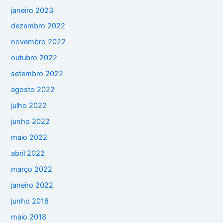
janeiro 2023
dezembro 2022
novembro 2022
outubro 2022
setembro 2022
agosto 2022
julho 2022
junho 2022
maio 2022
abril 2022
março 2022
janeiro 2022
junho 2018
maio 2018