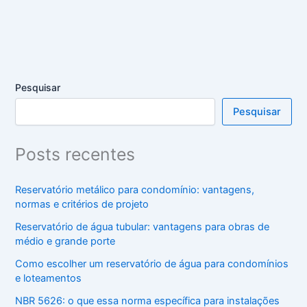
Pesquisar
Pesquisar
Posts recentes
Reservatório metálico para condomínio: vantagens,
normas e critérios de projeto
Reservatório de água tubular: vantagens para obras de
médio e grande porte
Como escolher um reservatório de água para condomínios
e loteamentos
NBR 5626: o que essa norma específica para instalações