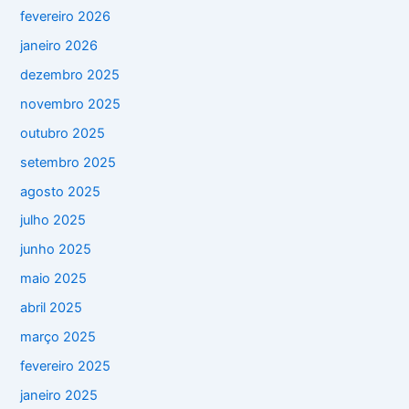
fevereiro 2026
janeiro 2026
dezembro 2025
novembro 2025
outubro 2025
setembro 2025
agosto 2025
julho 2025
junho 2025
maio 2025
abril 2025
março 2025
fevereiro 2025
janeiro 2025