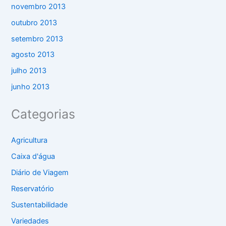
novembro 2013
outubro 2013
setembro 2013
agosto 2013
julho 2013
junho 2013
Categorias
Agricultura
Caixa d'água
Diário de Viagem
Reservatório
Sustentabilidade
Variedades