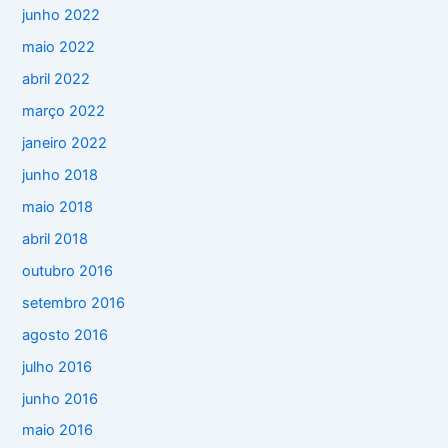
junho 2022
maio 2022
abril 2022
março 2022
janeiro 2022
junho 2018
maio 2018
abril 2018
outubro 2016
setembro 2016
agosto 2016
julho 2016
junho 2016
maio 2016