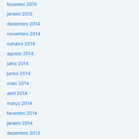
fevereiro 2015
janeiro 2015
dezembro 2014
novembro 2014
outubro 2014
agosto 2014
julho 2014
junho 2014
maio 2014
abril 2014
março 2014
fevereiro 2014
janeiro 2014
dezembro 2013