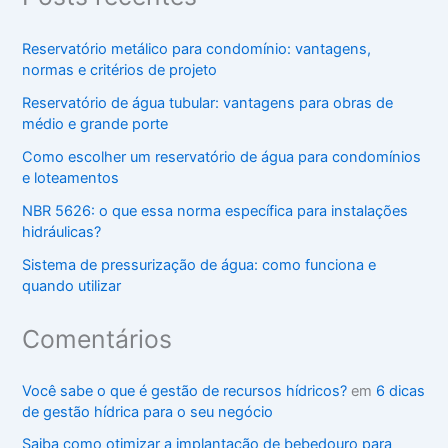
Reservatório metálico para condomínio: vantagens,
normas e critérios de projeto
Reservatório de água tubular: vantagens para obras de
médio e grande porte
Como escolher um reservatório de água para condomínios
e loteamentos
NBR 5626: o que essa norma específica para instalações
hidráulicas?
Sistema de pressurização de água: como funciona e
quando utilizar
Comentários
Você sabe o que é gestão de recursos hídricos?
em
6 dicas
de gestão hídrica para o seu negócio
Saiba como otimizar a implantação de bebedouro para