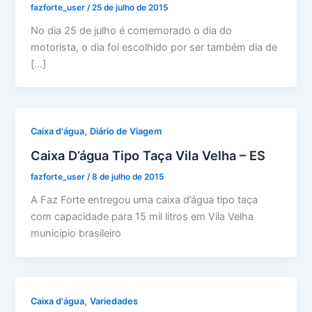
fazforte_user
/
25 de julho de 2015
No dia 25 de julho é comemorado o dia do
motorista, o dia foi escolhido por ser também dia de
[…]
,
Caixa d'água
Diário de Viagem
Caixa D’água Tipo Taça Vila Velha – ES
fazforte_user
/
8 de julho de 2015
A Faz Forte entregou uma caixa d’água tipo taça
com capacidade para 15 mil litros em Vila Velha
município brasileiro
,
Caixa d'água
Variedades