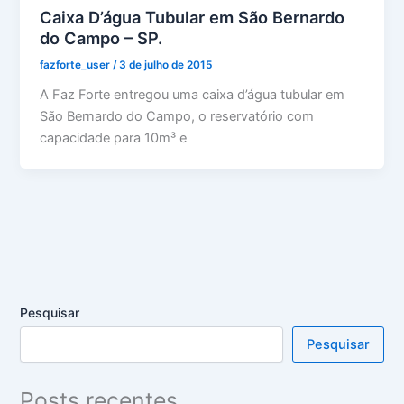
Caixa D’água Tubular em São Bernardo
do Campo – SP.
fazforte_user
/
3 de julho de 2015
A Faz Forte entregou uma caixa d’água tubular em
São Bernardo do Campo, o reservatório com
capacidade para 10m³ e
Pesquisar
Pesquisar
Posts recentes