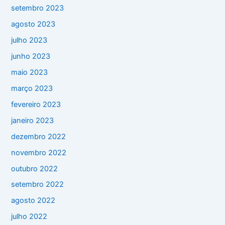
setembro 2023
agosto 2023
julho 2023
junho 2023
maio 2023
março 2023
fevereiro 2023
janeiro 2023
dezembro 2022
novembro 2022
outubro 2022
setembro 2022
agosto 2022
julho 2022