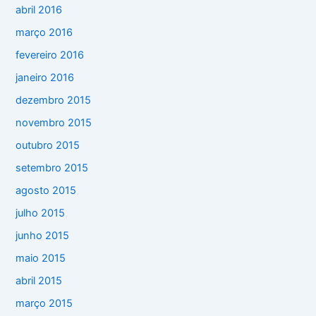
abril 2016
março 2016
fevereiro 2016
janeiro 2016
dezembro 2015
novembro 2015
outubro 2015
setembro 2015
agosto 2015
julho 2015
junho 2015
maio 2015
abril 2015
março 2015