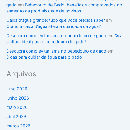
gado
em
Bebedouro de Gado: benefícios comprovados no
aumento da produtividade de bovinos
Caixa d'água grande: tudo que você precisa saber
em
Como a caixa d’água afeta a qualidade da água?
Descubra como evitar lama no bebedouro de gado
em
Qual
a altura ideal para o bebedouro de gado?
Descubra como evitar lama no bebedouro de gado
em
Dicas para cuidar da água para o gado
Arquivos
julho 2026
junho 2026
maio 2026
abril 2026
março 2026