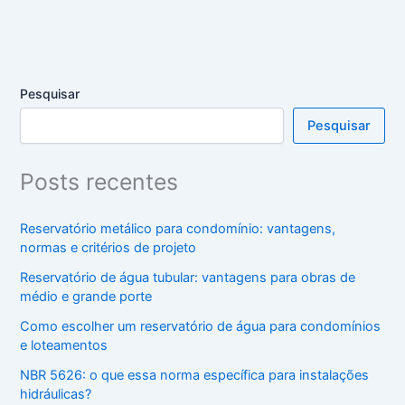
Pesquisar
Pesquisar
Posts recentes
Reservatório metálico para condomínio: vantagens,
normas e critérios de projeto
Reservatório de água tubular: vantagens para obras de
médio e grande porte
Como escolher um reservatório de água para condomínios
e loteamentos
NBR 5626: o que essa norma específica para instalações
hidráulicas?