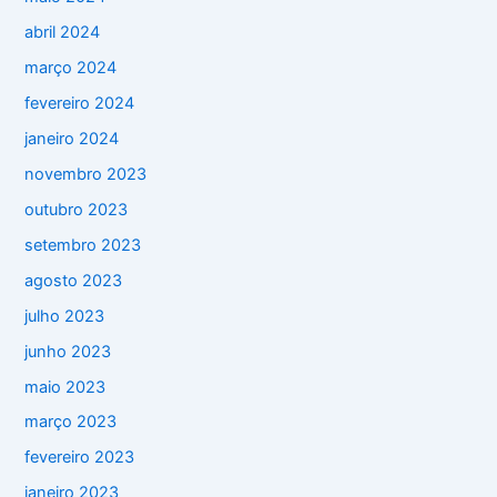
abril 2024
março 2024
fevereiro 2024
janeiro 2024
novembro 2023
outubro 2023
setembro 2023
agosto 2023
julho 2023
junho 2023
maio 2023
março 2023
fevereiro 2023
janeiro 2023