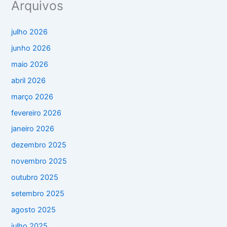
Arquivos
julho 2026
junho 2026
maio 2026
abril 2026
março 2026
fevereiro 2026
janeiro 2026
dezembro 2025
novembro 2025
outubro 2025
setembro 2025
agosto 2025
julho 2025