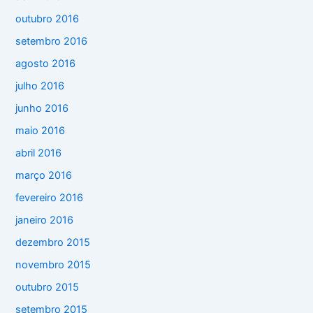
outubro 2016
setembro 2016
agosto 2016
julho 2016
junho 2016
maio 2016
abril 2016
março 2016
fevereiro 2016
janeiro 2016
dezembro 2015
novembro 2015
outubro 2015
setembro 2015