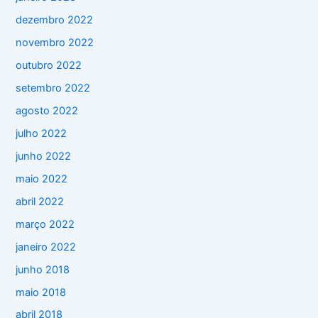
dezembro 2022
novembro 2022
outubro 2022
setembro 2022
agosto 2022
julho 2022
junho 2022
maio 2022
abril 2022
março 2022
janeiro 2022
junho 2018
maio 2018
abril 2018