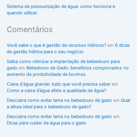
Sistema de pressurização de água: como funciona e
quando utilizar
Comentários
Você sabe o que é gestão de recursos hídricos?
em
6 dicas
de gestão hídrica para o seu negócio
Saiba como otimizar a implantação de bebedouro para
gado
em
Bebedouro de Gado: benefícios comprovados no
aumento da produtividade de bovinos
Caixa d'água grande: tudo que você precisa saber
em
Como a caixa d’água afeta a qualidade da água?
Descubra como evitar lama no bebedouro de gado
em
Qual
a altura ideal para o bebedouro de gado?
Descubra como evitar lama no bebedouro de gado
em
Dicas para cuidar da água para o gado