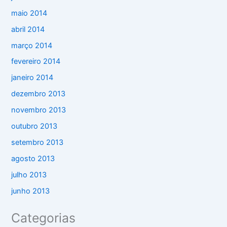
maio 2014
abril 2014
março 2014
fevereiro 2014
janeiro 2014
dezembro 2013
novembro 2013
outubro 2013
setembro 2013
agosto 2013
julho 2013
junho 2013
Categorias