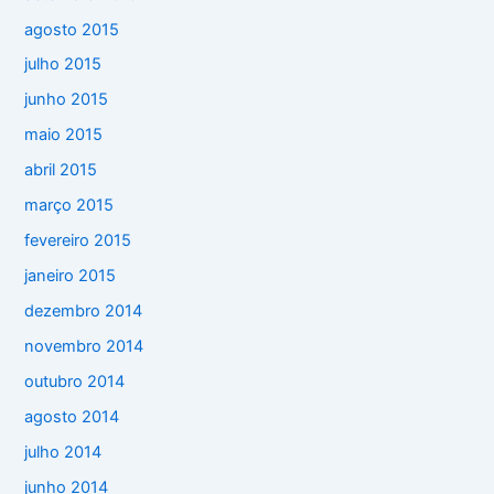
agosto 2015
julho 2015
junho 2015
maio 2015
abril 2015
março 2015
fevereiro 2015
janeiro 2015
dezembro 2014
novembro 2014
outubro 2014
agosto 2014
julho 2014
junho 2014