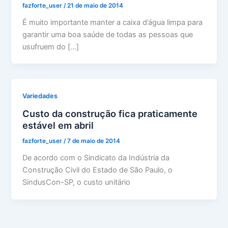
fazforte_user
/
21 de maio de 2014
É muito importante manter a caixa d’água limpa para
garantir uma boa saúde de todas as pessoas que
usufruem do […]
Variedades
Custo da construção fica praticamente
estável em abril
fazforte_user
/
7 de maio de 2014
De acordo com o Sindicato da Indústria da
Construção Civil do Estado de São Paulo, o
SindusCon-SP, o custo unitário