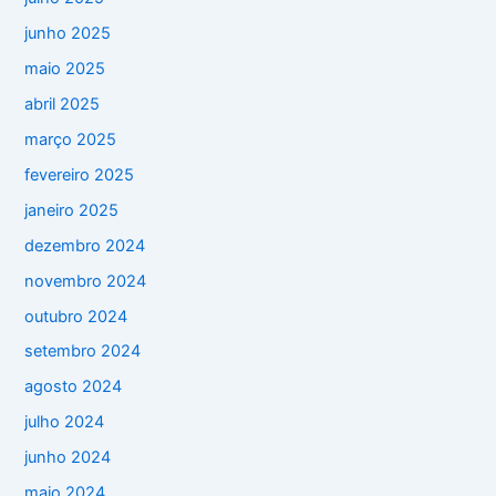
junho 2025
maio 2025
abril 2025
março 2025
fevereiro 2025
janeiro 2025
dezembro 2024
novembro 2024
outubro 2024
setembro 2024
agosto 2024
julho 2024
junho 2024
maio 2024