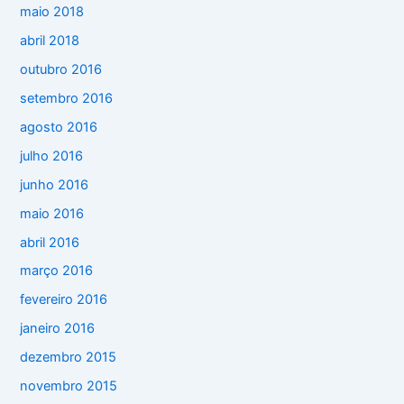
maio 2018
abril 2018
outubro 2016
setembro 2016
agosto 2016
julho 2016
junho 2016
maio 2016
abril 2016
março 2016
fevereiro 2016
janeiro 2016
dezembro 2015
novembro 2015