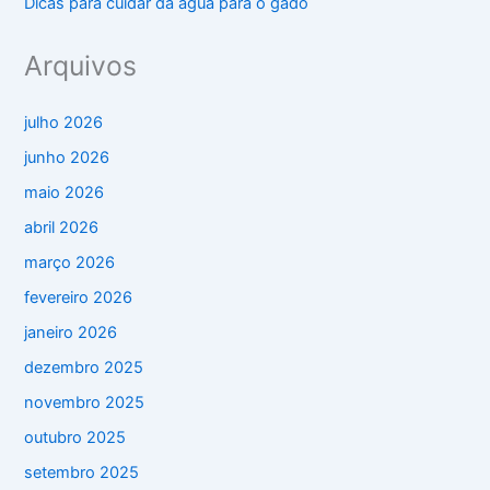
Dicas para cuidar da água para o gado
Arquivos
julho 2026
junho 2026
maio 2026
abril 2026
março 2026
fevereiro 2026
janeiro 2026
dezembro 2025
novembro 2025
outubro 2025
setembro 2025