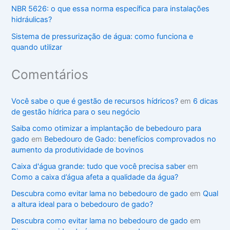
NBR 5626: o que essa norma específica para instalações
hidráulicas?
Sistema de pressurização de água: como funciona e
quando utilizar
Comentários
Você sabe o que é gestão de recursos hídricos?
em
6 dicas
de gestão hídrica para o seu negócio
Saiba como otimizar a implantação de bebedouro para
gado
em
Bebedouro de Gado: benefícios comprovados no
aumento da produtividade de bovinos
Caixa d'água grande: tudo que você precisa saber
em
Como a caixa d’água afeta a qualidade da água?
Descubra como evitar lama no bebedouro de gado
em
Qual
a altura ideal para o bebedouro de gado?
Descubra como evitar lama no bebedouro de gado
em