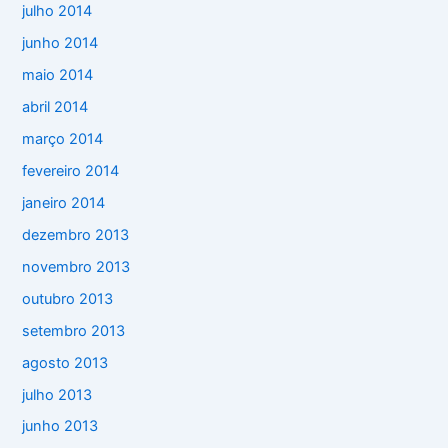
julho 2014
junho 2014
maio 2014
abril 2014
março 2014
fevereiro 2014
janeiro 2014
dezembro 2013
novembro 2013
outubro 2013
setembro 2013
agosto 2013
julho 2013
junho 2013