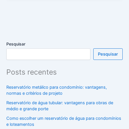
Pesquisar
Pesquisar
Posts recentes
Reservatório metálico para condomínio: vantagens,
normas e critérios de projeto
Reservatório de água tubular: vantagens para obras de
médio e grande porte
Como escolher um reservatório de água para condomínios
e loteamentos