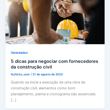
Variedades
5 dicas para negociar com fornecedores
da construção civil
fazforte_user
/
31 de agosto de 2023
Quando se inicia a execução de uma obra de
construção civil, elementos como bom
planejamento, planta e cronograma são essenciais.
[…]