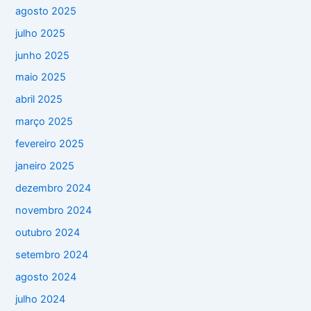
agosto 2025
julho 2025
junho 2025
maio 2025
abril 2025
março 2025
fevereiro 2025
janeiro 2025
dezembro 2024
novembro 2024
outubro 2024
setembro 2024
agosto 2024
julho 2024