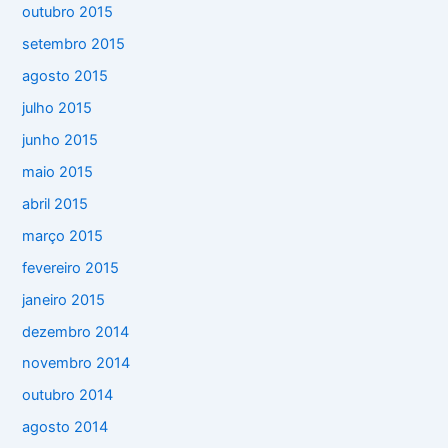
outubro 2015
setembro 2015
agosto 2015
julho 2015
junho 2015
maio 2015
abril 2015
março 2015
fevereiro 2015
janeiro 2015
dezembro 2014
novembro 2014
outubro 2014
agosto 2014