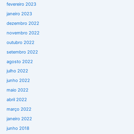
fevereiro 2023
janeiro 2023
dezembro 2022
novembro 2022
outubro 2022
setembro 2022
agosto 2022
julho 2022
junho 2022
maio 2022
abril 2022
março 2022
janeiro 2022
junho 2018