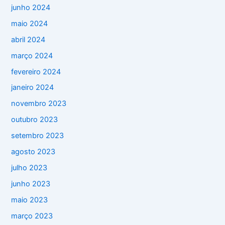
junho 2024
maio 2024
abril 2024
março 2024
fevereiro 2024
janeiro 2024
novembro 2023
outubro 2023
setembro 2023
agosto 2023
julho 2023
junho 2023
maio 2023
março 2023