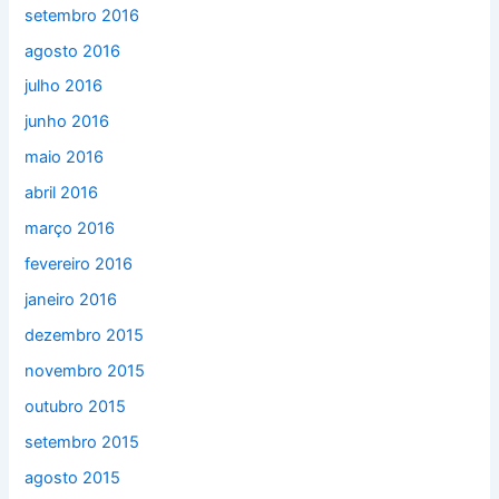
setembro 2016
agosto 2016
julho 2016
junho 2016
maio 2016
abril 2016
março 2016
fevereiro 2016
janeiro 2016
dezembro 2015
novembro 2015
outubro 2015
setembro 2015
agosto 2015