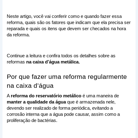
Neste artigo, você vai conferir como e quando fazer essa 
reforma, quais são os fatores que indicam que ela precisa ser 
reparada e quais os itens que devem ser checados na hora 
da reforma. 
Continue a leitura e confira todos os detalhes sobre as 
reformas
 na caixa d’água metálica.
Por que fazer uma reforma regularmente 
na caixa d’água
A 
reforma do reservatório metálico
 é uma maneira de 
manter a qualidade da água
 que é armazenada nele, 
devendo ser realizado de forma periódica, evitando a 
corrosão interna que a água pode causar, assim como a 
proliferação de bactérias. 