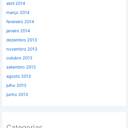
abril 2014
março 2014
fevereiro 2014
janeiro 2014
dezembro 2013
novembro 2013
outubro 2013
setembro 2013
agosto 2013
julho 2013
junho 2013
Categorias