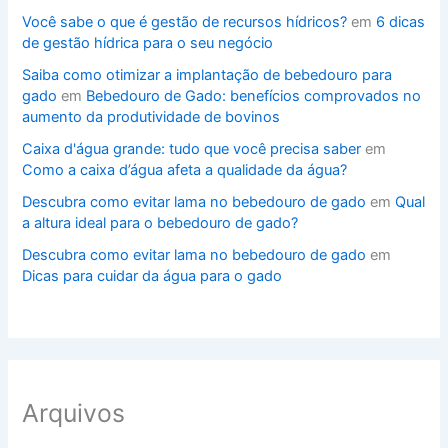
Você sabe o que é gestão de recursos hídricos?
em
6 dicas
de gestão hídrica para o seu negócio
Saiba como otimizar a implantação de bebedouro para
gado
em
Bebedouro de Gado: benefícios comprovados no
aumento da produtividade de bovinos
Caixa d'água grande: tudo que você precisa saber
em
Como a caixa d’água afeta a qualidade da água?
Descubra como evitar lama no bebedouro de gado
em
Qual
a altura ideal para o bebedouro de gado?
Descubra como evitar lama no bebedouro de gado
em
Dicas para cuidar da água para o gado
Arquivos