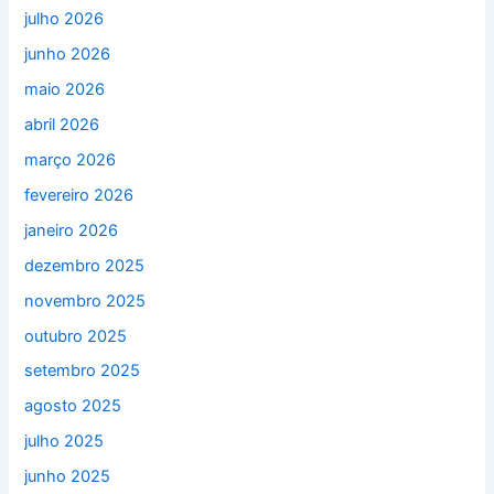
julho 2026
junho 2026
maio 2026
abril 2026
março 2026
fevereiro 2026
janeiro 2026
dezembro 2025
novembro 2025
outubro 2025
setembro 2025
agosto 2025
julho 2025
junho 2025