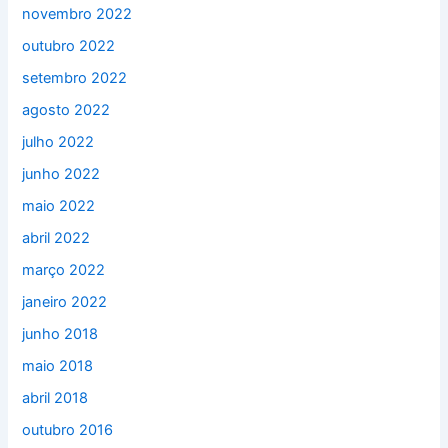
novembro 2022
outubro 2022
setembro 2022
agosto 2022
julho 2022
junho 2022
maio 2022
abril 2022
março 2022
janeiro 2022
junho 2018
maio 2018
abril 2018
outubro 2016