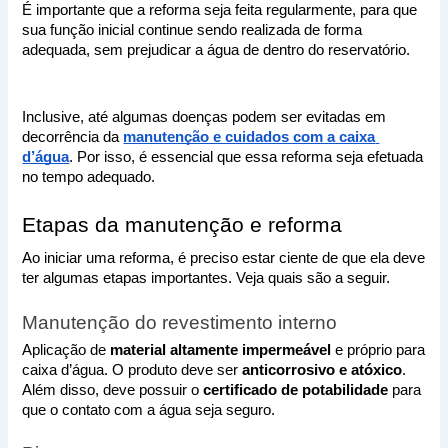
É importante que a reforma seja feita regularmente, para que 
sua função inicial continue sendo realizada de forma 
adequada, sem prejudicar a água de dentro do reservatório. 
Inclusive, até algumas doenças podem ser evitadas em 
decorrência da 
manutenção e cuidados com a caixa 
d’água
. Por isso, é essencial que essa reforma seja efetuada 
no tempo adequado.
Etapas da manutenção e reforma
Ao iniciar uma reforma, é preciso estar ciente de que ela deve 
ter algumas etapas importantes. Veja quais são a seguir.
Manutenção do revestimento interno
Aplicação de 
material altamente impermeável 
e próprio para 
caixa d’água. O produto deve ser 
anticorrosivo e atóxico
. 
Além disso, deve possuir o 
certificado de potabilidade
 para 
que o contato com a água seja seguro.