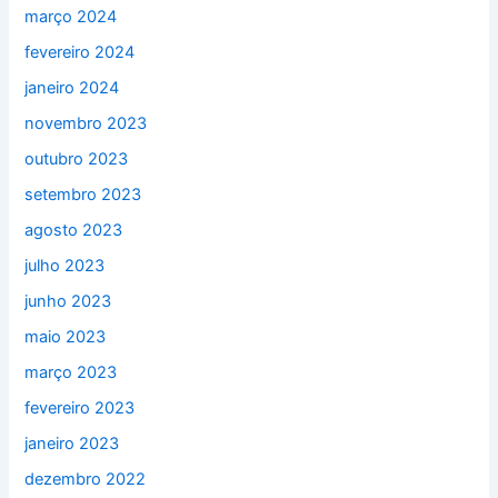
março 2024
fevereiro 2024
janeiro 2024
novembro 2023
outubro 2023
setembro 2023
agosto 2023
julho 2023
junho 2023
maio 2023
março 2023
fevereiro 2023
janeiro 2023
dezembro 2022