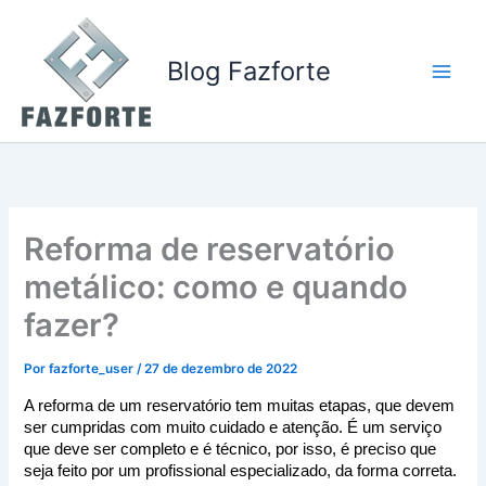
Ir
para
o
Blog Fazforte
conteúdo
Reforma de reservatório
metálico: como e quando
fazer?
Por
fazforte_user
/
27 de dezembro de 2022
A reforma de um reservatório tem muitas etapas, que devem 
ser cumpridas com muito cuidado e atenção. É um serviço 
que deve ser completo e é técnico, por isso, é preciso que 
seja feito por um profissional especializado, da forma correta.