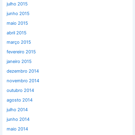
julho 2015
junho 2015
maio 2015
abril 2015
março 2015
fevereiro 2015
janeiro 2015
dezembro 2014
novembro 2014
outubro 2014
agosto 2014
julho 2014
junho 2014
maio 2014