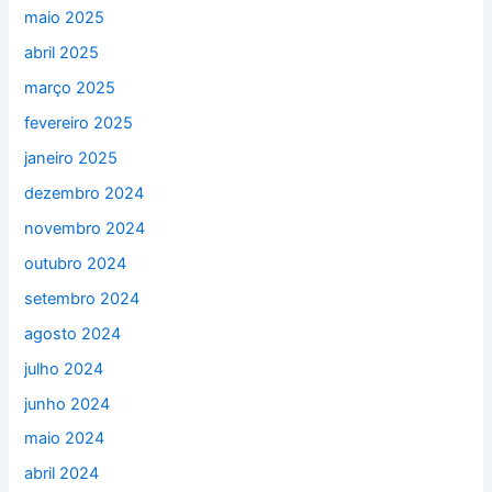
maio 2025
abril 2025
março 2025
fevereiro 2025
janeiro 2025
dezembro 2024
novembro 2024
outubro 2024
setembro 2024
agosto 2024
julho 2024
junho 2024
maio 2024
abril 2024