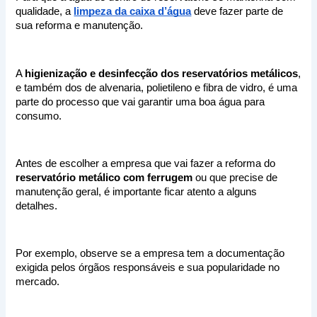
qualidade, a 
limpeza da caixa d’água
 deve fazer parte de 
sua reforma e manutenção.
A 
higienização e desinfecção dos reservatórios metálicos
, 
e também dos de alvenaria, polietileno e fibra de vidro, é uma 
parte do processo que vai garantir uma boa água para 
consumo.
Antes de escolher a empresa que vai fazer a reforma do 
reservatório metálico com ferrugem
 ou que precise de 
manutenção geral, é importante ficar atento a alguns 
detalhes. 
Por exemplo, observe se a empresa tem a documentação 
exigida pelos órgãos responsáveis e sua popularidade no 
mercado.