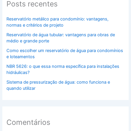
Posts recentes
Reservatório metálico para condomínio: vantagens,
normas e critérios de projeto
Reservatório de água tubular: vantagens para obras de
médio e grande porte
Como escolher um reservatório de água para condomínios
e loteamentos
NBR 5626: o que essa norma específica para instalações
hidráulicas?
Sistema de pressurização de água: como funciona e
quando utilizar
Comentários