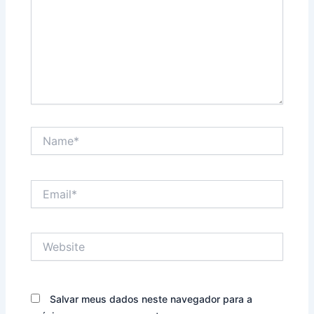
Name*
Email*
Website
Salvar meus dados neste navegador para a