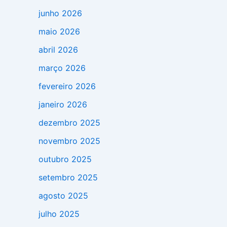
junho 2026
maio 2026
abril 2026
março 2026
fevereiro 2026
janeiro 2026
dezembro 2025
novembro 2025
outubro 2025
setembro 2025
agosto 2025
julho 2025