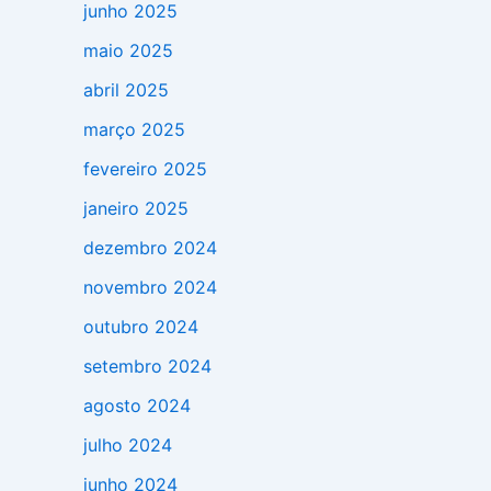
junho 2025
maio 2025
abril 2025
março 2025
fevereiro 2025
janeiro 2025
dezembro 2024
novembro 2024
outubro 2024
setembro 2024
agosto 2024
julho 2024
junho 2024