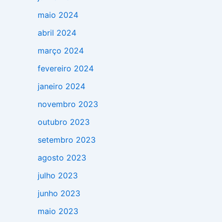
maio 2024
abril 2024
março 2024
fevereiro 2024
janeiro 2024
novembro 2023
outubro 2023
setembro 2023
agosto 2023
julho 2023
junho 2023
maio 2023