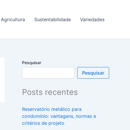
Agricultura
Sustentabilidade
Variedades
Pesquisar
Pesquisar
Posts recentes
Reservatório metálico para
condomínio: vantagens, normas e
critérios de projeto