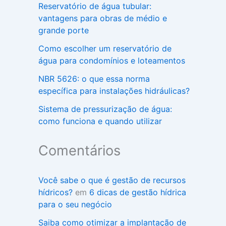
Reservatório de água tubular:
vantagens para obras de médio e
grande porte
Como escolher um reservatório de
água para condomínios e loteamentos
NBR 5626: o que essa norma
específica para instalações hidráulicas?
Sistema de pressurização de água:
como funciona e quando utilizar
Comentários
Você sabe o que é gestão de recursos
hídricos?
em
6 dicas de gestão hídrica
para o seu negócio
Saiba como otimizar a implantação de