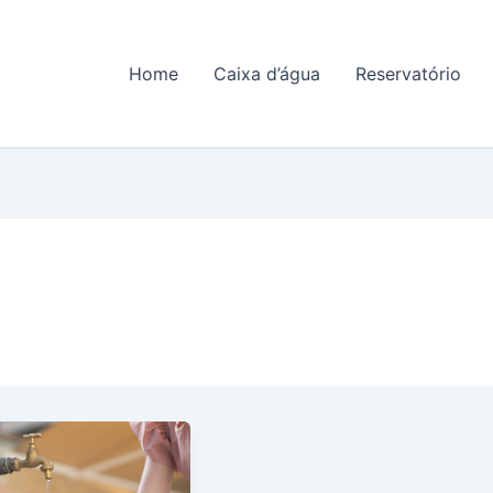
Home
Caixa d’água
Reservatório