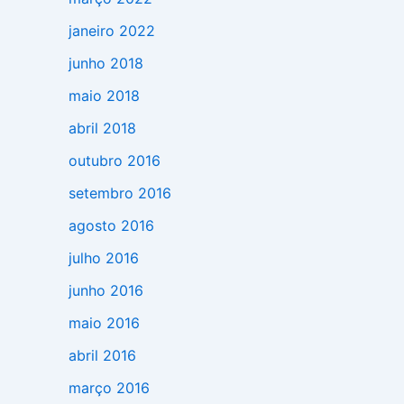
janeiro 2022
junho 2018
maio 2018
abril 2018
outubro 2016
setembro 2016
agosto 2016
julho 2016
junho 2016
maio 2016
abril 2016
março 2016