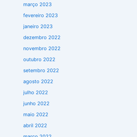
março 2023
fevereiro 2023
janeiro 2023
dezembro 2022
novembro 2022
outubro 2022
setembro 2022
agosto 2022
julho 2022
junho 2022
maio 2022
abril 2022
março 2022