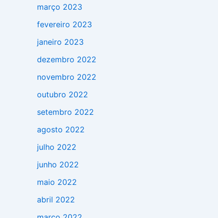
março 2023
fevereiro 2023
janeiro 2023
dezembro 2022
novembro 2022
outubro 2022
setembro 2022
agosto 2022
julho 2022
junho 2022
maio 2022
abril 2022
março 2022