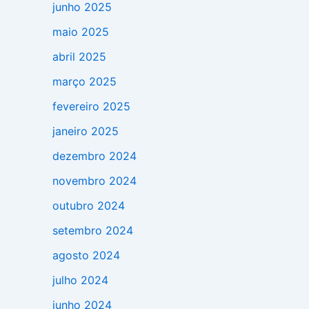
junho 2025
maio 2025
abril 2025
março 2025
fevereiro 2025
janeiro 2025
dezembro 2024
novembro 2024
outubro 2024
setembro 2024
agosto 2024
julho 2024
junho 2024