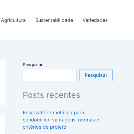
Agricultura
Sustentabilidade
Variedades
Pesquisar
Pesquisar
Posts recentes
Reservatório metálico para
condomínio: vantagens, normas e
critérios de projeto