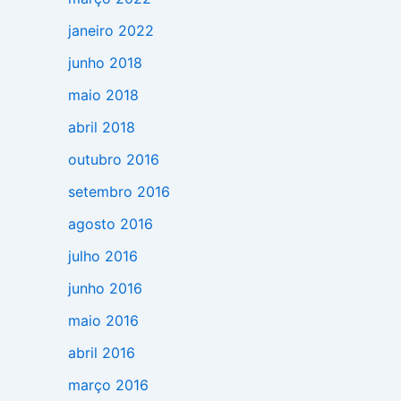
janeiro 2022
junho 2018
maio 2018
abril 2018
outubro 2016
setembro 2016
agosto 2016
julho 2016
junho 2016
maio 2016
abril 2016
março 2016