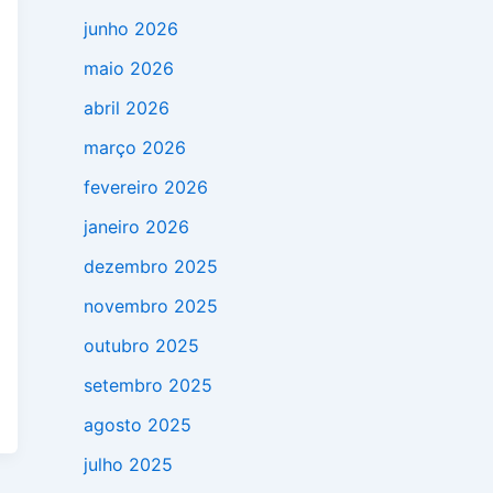
junho 2026
maio 2026
abril 2026
março 2026
fevereiro 2026
janeiro 2026
dezembro 2025
novembro 2025
outubro 2025
setembro 2025
agosto 2025
julho 2025