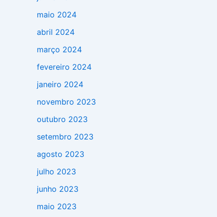
maio 2024
abril 2024
março 2024
fevereiro 2024
janeiro 2024
novembro 2023
outubro 2023
setembro 2023
agosto 2023
julho 2023
junho 2023
maio 2023