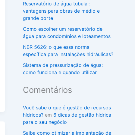
Reservatório de água tubular:
vantagens para obras de médio e
grande porte
Como escolher um reservatório de
água para condomínios e loteamentos
NBR 5626: o que essa norma
específica para instalações hidráulicas?
Sistema de pressurização de água:
como funciona e quando utilizar
Comentários
Você sabe o que é gestão de recursos
hídricos?
em
6 dicas de gestão hídrica
para o seu negócio
Saiba como otimizar a implantação de