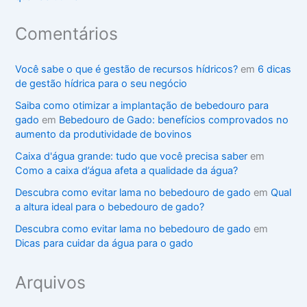
Comentários
Você sabe o que é gestão de recursos hídricos?
em
6 dicas
de gestão hídrica para o seu negócio
Saiba como otimizar a implantação de bebedouro para
gado
em
Bebedouro de Gado: benefícios comprovados no
aumento da produtividade de bovinos
Caixa d'água grande: tudo que você precisa saber
em
Como a caixa d’água afeta a qualidade da água?
Descubra como evitar lama no bebedouro de gado
em
Qual
a altura ideal para o bebedouro de gado?
Descubra como evitar lama no bebedouro de gado
em
Dicas para cuidar da água para o gado
Arquivos