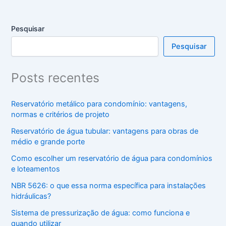
Pesquisar
Pesquisar
Posts recentes
Reservatório metálico para condomínio: vantagens,
normas e critérios de projeto
Reservatório de água tubular: vantagens para obras de
médio e grande porte
Como escolher um reservatório de água para condomínios
e loteamentos
NBR 5626: o que essa norma específica para instalações
hidráulicas?
Sistema de pressurização de água: como funciona e
quando utilizar