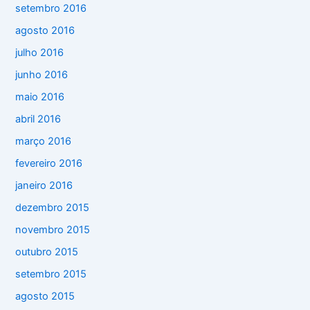
setembro 2016
agosto 2016
julho 2016
junho 2016
maio 2016
abril 2016
março 2016
fevereiro 2016
janeiro 2016
dezembro 2015
novembro 2015
outubro 2015
setembro 2015
agosto 2015