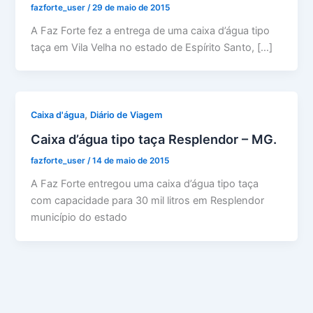
fazforte_user
/
29 de maio de 2015
A Faz Forte fez a entrega de uma caixa d’água tipo
taça em Vila Velha no estado de Espírito Santo, […]
,
Caixa d'água
Diário de Viagem
Caixa d’água tipo taça Resplendor – MG.
fazforte_user
/
14 de maio de 2015
A Faz Forte entregou uma caixa d’água tipo taça
com capacidade para 30 mil litros em Resplendor
município do estado