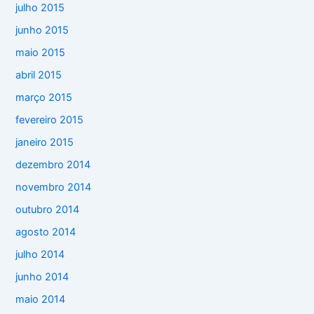
julho 2015
junho 2015
maio 2015
abril 2015
março 2015
fevereiro 2015
janeiro 2015
dezembro 2014
novembro 2014
outubro 2014
agosto 2014
julho 2014
junho 2014
maio 2014