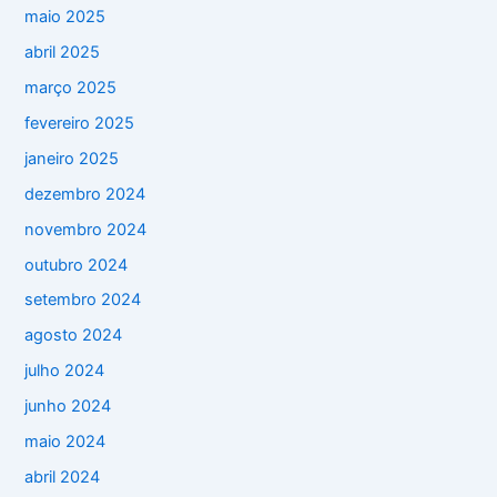
maio 2025
abril 2025
março 2025
fevereiro 2025
janeiro 2025
dezembro 2024
novembro 2024
outubro 2024
setembro 2024
agosto 2024
julho 2024
junho 2024
maio 2024
abril 2024