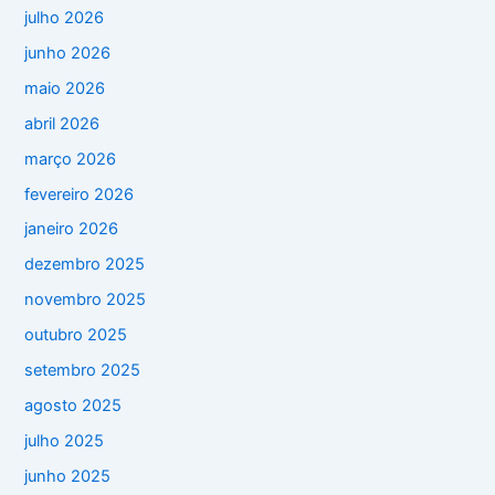
julho 2026
junho 2026
maio 2026
abril 2026
março 2026
fevereiro 2026
janeiro 2026
dezembro 2025
novembro 2025
outubro 2025
setembro 2025
agosto 2025
julho 2025
junho 2025