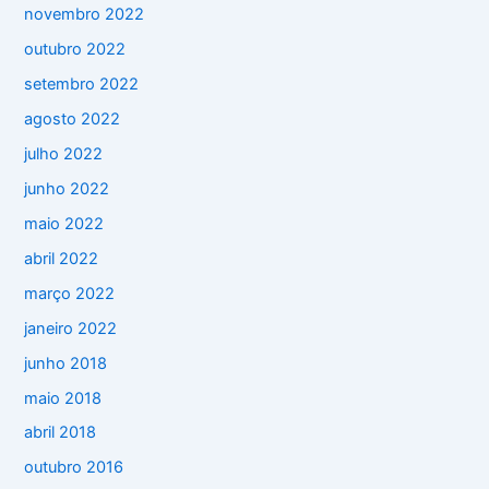
novembro 2022
outubro 2022
setembro 2022
agosto 2022
julho 2022
junho 2022
maio 2022
abril 2022
março 2022
janeiro 2022
junho 2018
maio 2018
abril 2018
outubro 2016