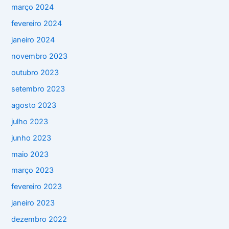
março 2024
fevereiro 2024
janeiro 2024
novembro 2023
outubro 2023
setembro 2023
agosto 2023
julho 2023
junho 2023
maio 2023
março 2023
fevereiro 2023
janeiro 2023
dezembro 2022