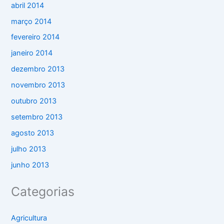
abril 2014
março 2014
fevereiro 2014
janeiro 2014
dezembro 2013
novembro 2013
outubro 2013
setembro 2013
agosto 2013
julho 2013
junho 2013
Categorias
Agricultura