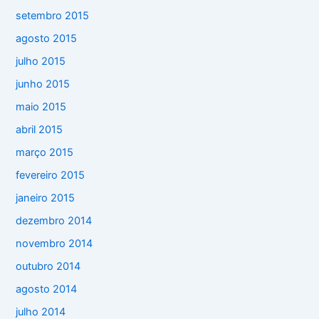
setembro 2015
agosto 2015
julho 2015
junho 2015
maio 2015
abril 2015
março 2015
fevereiro 2015
janeiro 2015
dezembro 2014
novembro 2014
outubro 2014
agosto 2014
julho 2014