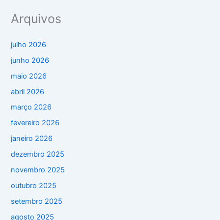
Arquivos
julho 2026
junho 2026
maio 2026
abril 2026
março 2026
fevereiro 2026
janeiro 2026
dezembro 2025
novembro 2025
outubro 2025
setembro 2025
agosto 2025