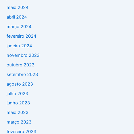
maio 2024
abril 2024
março 2024
fevereiro 2024
janeiro 2024
novembro 2023
outubro 2023
setembro 2023
agosto 2023
julho 2023
junho 2023
maio 2023
março 2023
fevereiro 2023