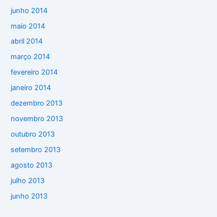
junho 2014
maio 2014
abril 2014
março 2014
fevereiro 2014
janeiro 2014
dezembro 2013
novembro 2013
outubro 2013
setembro 2013
agosto 2013
julho 2013
junho 2013