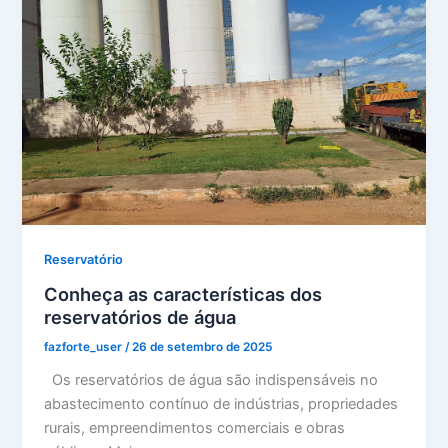
Reservatório
Conheça as características dos
reservatórios de água
fazforte_user
/
26 de setembro de 2025
Os reservatórios de água são indispensáveis no
abastecimento contínuo de indústrias, propriedades
rurais, empreendimentos comerciais e obras