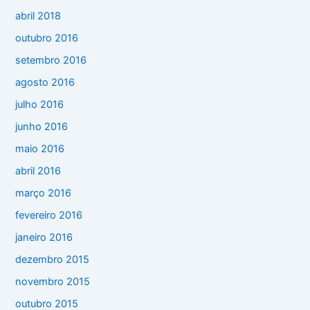
abril 2018
outubro 2016
setembro 2016
agosto 2016
julho 2016
junho 2016
maio 2016
abril 2016
março 2016
fevereiro 2016
janeiro 2016
dezembro 2015
novembro 2015
outubro 2015