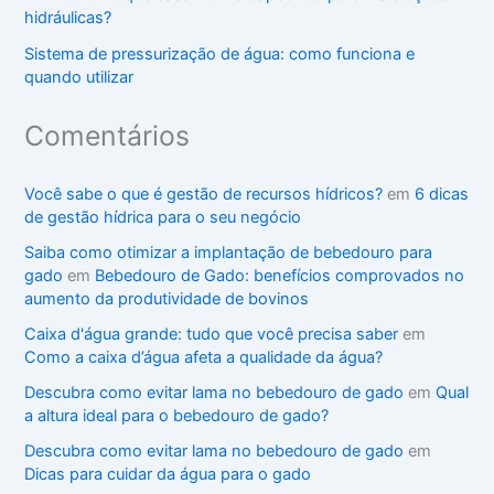
hidráulicas?
Sistema de pressurização de água: como funciona e
quando utilizar
Comentários
Você sabe o que é gestão de recursos hídricos?
em
6 dicas
de gestão hídrica para o seu negócio
Saiba como otimizar a implantação de bebedouro para
gado
em
Bebedouro de Gado: benefícios comprovados no
aumento da produtividade de bovinos
Caixa d'água grande: tudo que você precisa saber
em
Como a caixa d’água afeta a qualidade da água?
Descubra como evitar lama no bebedouro de gado
em
Qual
a altura ideal para o bebedouro de gado?
Descubra como evitar lama no bebedouro de gado
em
Dicas para cuidar da água para o gado