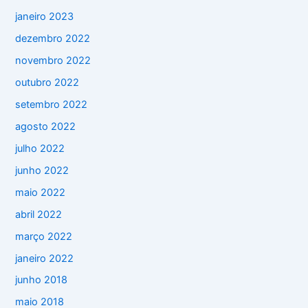
janeiro 2023
dezembro 2022
novembro 2022
outubro 2022
setembro 2022
agosto 2022
julho 2022
junho 2022
maio 2022
abril 2022
março 2022
janeiro 2022
junho 2018
maio 2018