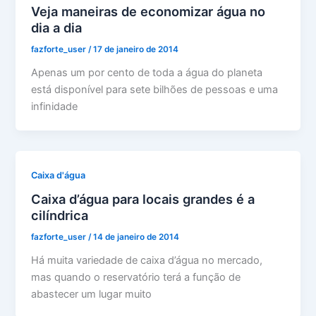
Veja maneiras de economizar água no
dia a dia
fazforte_user
/
17 de janeiro de 2014
Apenas um por cento de toda a água do planeta
está disponível para sete bilhões de pessoas e uma
infinidade
Caixa d'água
Caixa d’água para locais grandes é a
cilíndrica
fazforte_user
/
14 de janeiro de 2014
Há muita variedade de caixa d’água no mercado,
mas quando o reservatório terá a função de
abastecer um lugar muito