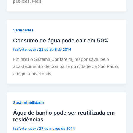
públicas. Mais
Variedades
Consumo de água pode cair em 50%
fazforte_user
/
22 de abril de 2014
Em abril o Sistema Cantareira, responsável pelo
abastecimento de boa parte da cidade de São Paulo,
atingiu o nível mais
Sustentabilidade
Água de banho pode ser reutilizada em
residências
fazforte_user
/
27 de março de 2014