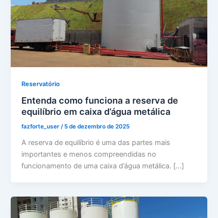
Reservatório
Entenda como funciona a reserva de
equilíbrio em caixa d’água metálica
fazforte_user
/
5 de dezembro de 2025
A reserva de equilíbrio é uma das partes mais
importantes e menos compreendidas no
funcionamento de uma caixa d’água metálica. […]