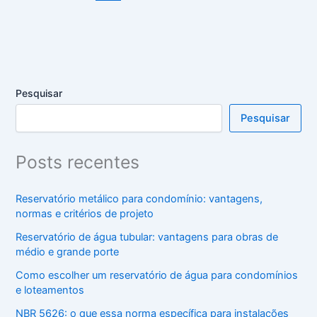
Pesquisar
Pesquisar
Posts recentes
Reservatório metálico para condomínio: vantagens,
normas e critérios de projeto
Reservatório de água tubular: vantagens para obras de
médio e grande porte
Como escolher um reservatório de água para condomínios
e loteamentos
NBR 5626: o que essa norma específica para instalações