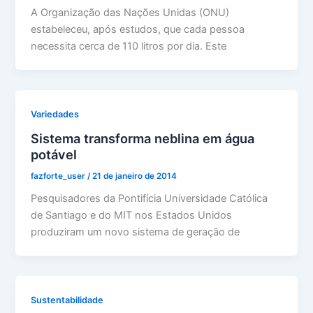
A Organização das Nações Unidas (ONU)
estabeleceu, após estudos, que cada pessoa
necessita cerca de 110 litros por dia. Este
Variedades
Sistema transforma neblina em água
potável
fazforte_user
/
21 de janeiro de 2014
Pesquisadores da Pontifícia Universidade Católica
de Santiago e do MIT nos Estados Unidos
produziram um novo sistema de geração de
Sustentabilidade