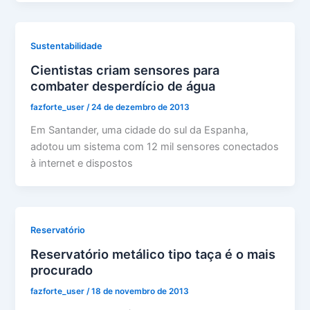
Sustentabilidade
Cientistas criam sensores para
combater desperdício de água
fazforte_user
/
24 de dezembro de 2013
Em Santander, uma cidade do sul da Espanha,
adotou um sistema com 12 mil sensores conectados
à internet e dispostos
Reservatório
Reservatório metálico tipo taça é o mais
procurado
fazforte_user
/
18 de novembro de 2013