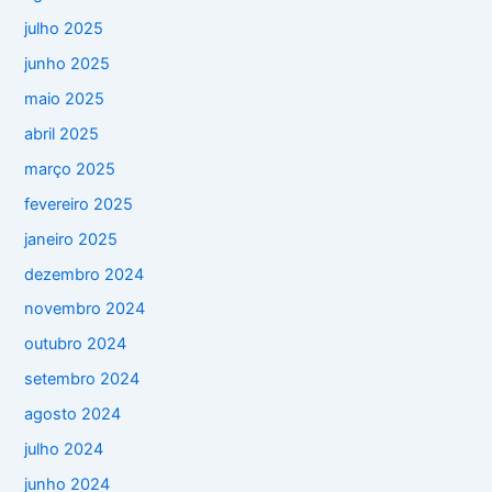
julho 2025
junho 2025
maio 2025
abril 2025
março 2025
fevereiro 2025
janeiro 2025
dezembro 2024
novembro 2024
outubro 2024
setembro 2024
agosto 2024
julho 2024
junho 2024