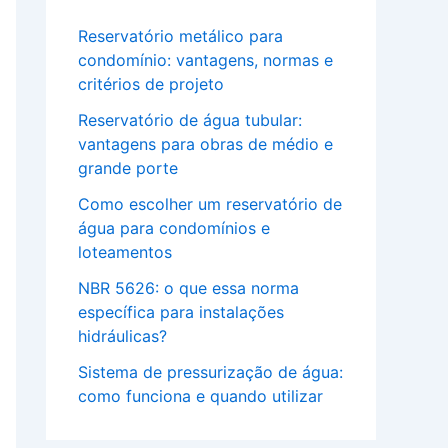
Reservatório metálico para
condomínio: vantagens, normas e
critérios de projeto
Reservatório de água tubular:
vantagens para obras de médio e
grande porte
Como escolher um reservatório de
água para condomínios e
loteamentos
NBR 5626: o que essa norma
específica para instalações
hidráulicas?
Sistema de pressurização de água:
como funciona e quando utilizar