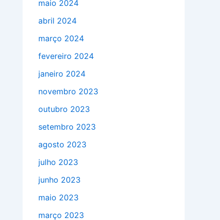
maio 2024
abril 2024
março 2024
fevereiro 2024
janeiro 2024
novembro 2023
outubro 2023
setembro 2023
agosto 2023
julho 2023
junho 2023
maio 2023
março 2023