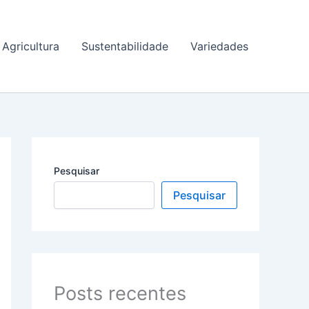
Agricultura
Sustentabilidade
Variedades
Pesquisar
Pesquisar
Posts recentes