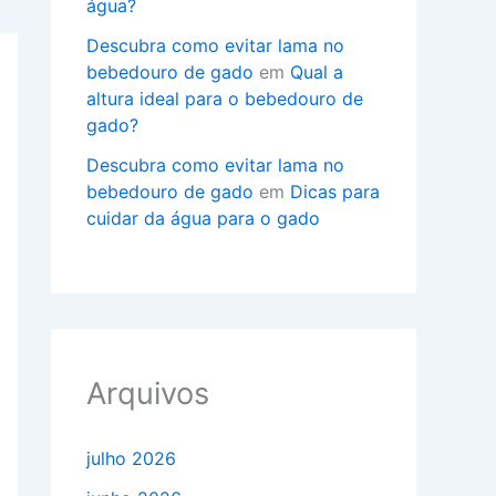
água?
Descubra como evitar lama no
bebedouro de gado
em
Qual a
altura ideal para o bebedouro de
gado?
Descubra como evitar lama no
bebedouro de gado
em
Dicas para
cuidar da água para o gado
Arquivos
julho 2026