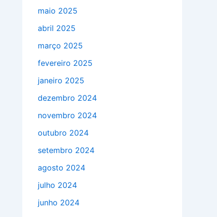
maio 2025
abril 2025
março 2025
fevereiro 2025
janeiro 2025
dezembro 2024
novembro 2024
outubro 2024
setembro 2024
agosto 2024
julho 2024
junho 2024