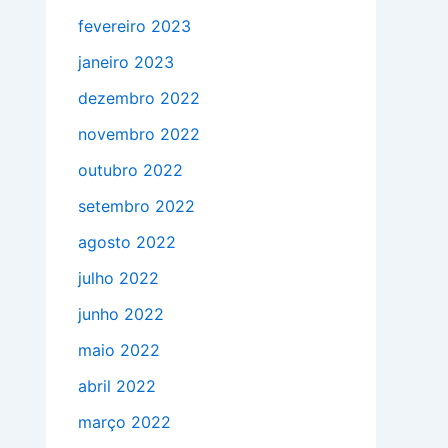
fevereiro 2023
janeiro 2023
dezembro 2022
novembro 2022
outubro 2022
setembro 2022
agosto 2022
julho 2022
junho 2022
maio 2022
abril 2022
março 2022