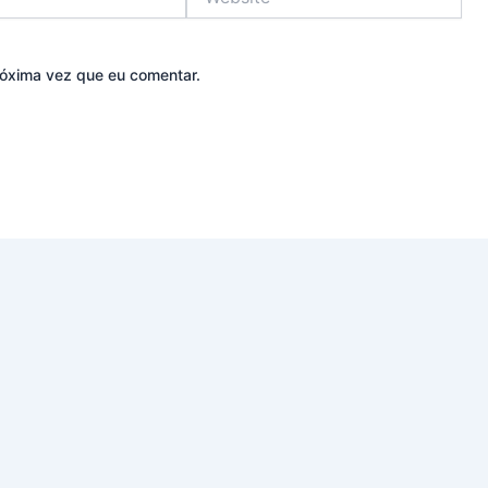
óxima vez que eu comentar.