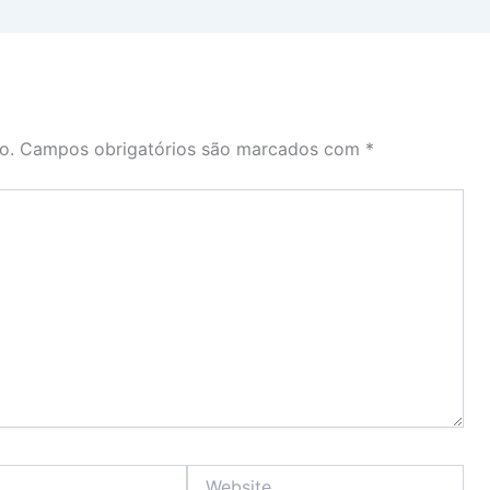
o.
Campos obrigatórios são marcados com
*
Website