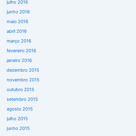
julho 2016
junho 2016
maio 2016
abril 2016
março 2016
fevereiro 2016
janeiro 2016
dezembro 2015
novembro 2015
outubro 2015
setembro 2015
agosto 2015
julho 2015
junho 2015