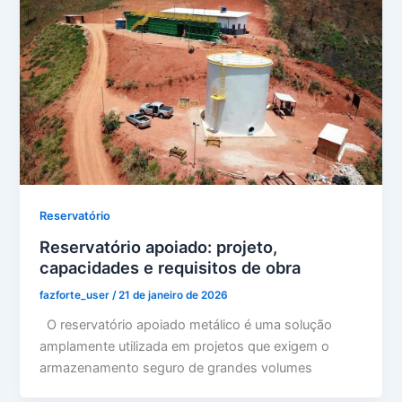
Reservatório
Reservatório apoiado: projeto,
capacidades e requisitos de obra
fazforte_user
/
21 de janeiro de 2026
O reservatório apoiado metálico é uma solução
amplamente utilizada em projetos que exigem o
armazenamento seguro de grandes volumes