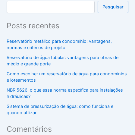
Pesquisar
Posts recentes
Reservatório metálico para condomínio: vantagens,
normas e critérios de projeto
Reservatório de água tubular: vantagens para obras de
médio e grande porte
Como escolher um reservatório de água para condomínios
e loteamentos
NBR 5626: o que essa norma específica para instalações
hidráulicas?
Sistema de pressurização de água: como funciona e
quando utilizar
Comentários