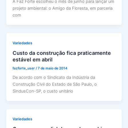
A Faz Forte escolheu o mês de junho para lançar um
projeto ambiental: o Amigo da Floresta, em parceria
com
Variedades
Custo da construção fica praticamente
estável em abril
fazforte_user
/
7 de maio de 2014
De acordo com o Sindicato da Indústria da
Construção Civil do Estado de São Paulo, o
SindusCon-SP, o custo unitário
Variedades