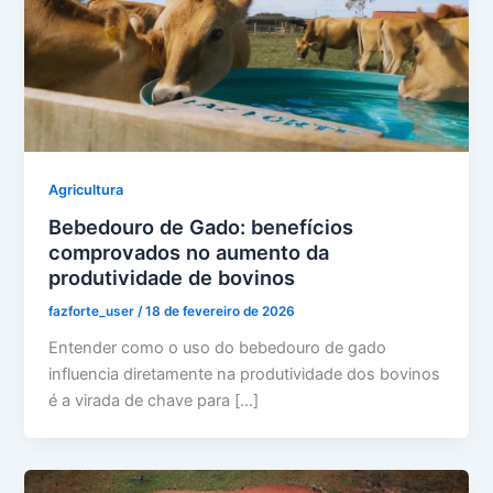
Agricultura
Bebedouro de Gado: benefícios
comprovados no aumento da
produtividade de bovinos
fazforte_user
/
18 de fevereiro de 2026
Entender como o uso do bebedouro de gado
influencia diretamente na produtividade dos bovinos
é a virada de chave para […]