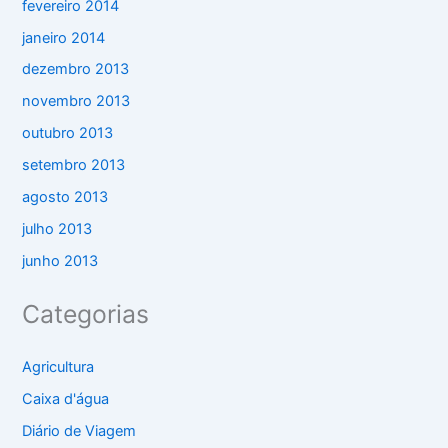
fevereiro 2014
janeiro 2014
dezembro 2013
novembro 2013
outubro 2013
setembro 2013
agosto 2013
julho 2013
junho 2013
Categorias
Agricultura
Caixa d'água
Diário de Viagem