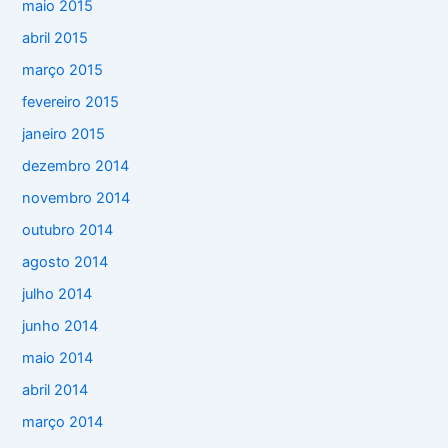
maio 2015
abril 2015
março 2015
fevereiro 2015
janeiro 2015
dezembro 2014
novembro 2014
outubro 2014
agosto 2014
julho 2014
junho 2014
maio 2014
abril 2014
março 2014