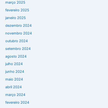
março 2025
fevereiro 2025
janeiro 2025
dezembro 2024
novembro 2024
outubro 2024
setembro 2024
agosto 2024
julho 2024
junho 2024
maio 2024
abril 2024
março 2024
fevereiro 2024