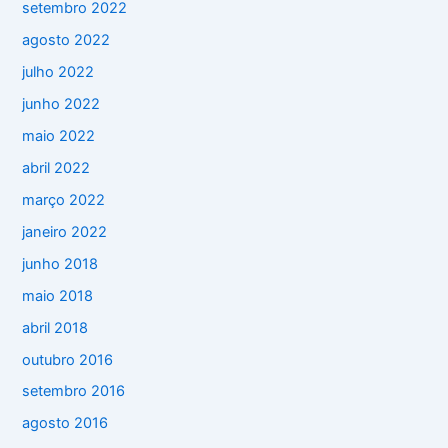
setembro 2022
agosto 2022
julho 2022
junho 2022
maio 2022
abril 2022
março 2022
janeiro 2022
junho 2018
maio 2018
abril 2018
outubro 2016
setembro 2016
agosto 2016