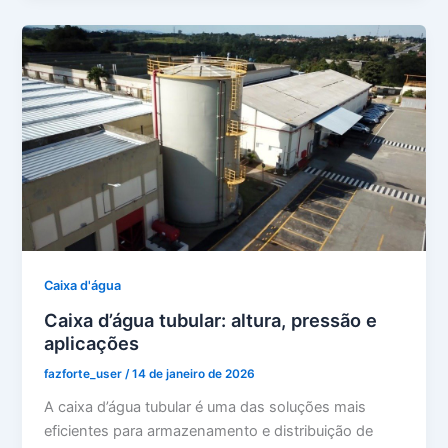
Caixa d'água
Caixa d’água tubular: altura, pressão e
aplicações
fazforte_user
/
14 de janeiro de 2026
A caixa d’água tubular é uma das soluções mais
eficientes para armazenamento e distribuição de