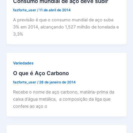
Consumo mundial de aço deve subir
fazforte_user
/
11 de abril de 2014
A previsão é que o consumo mundial de aço suba
3% em 2014, alcançando 1,527 milhão de tonelada e
3,3%
Variedades
O que é Aço Carbono
fazforte_user
/
28 de janeiro de 2014
Recebe o nome de aço carbono, matéria-prima da
caixa d’água metálica, a composição da liga que
confere ao aço o