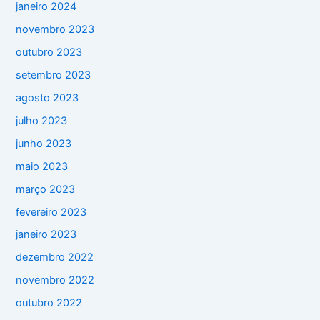
janeiro 2024
novembro 2023
outubro 2023
setembro 2023
agosto 2023
julho 2023
junho 2023
maio 2023
março 2023
fevereiro 2023
janeiro 2023
dezembro 2022
novembro 2022
outubro 2022