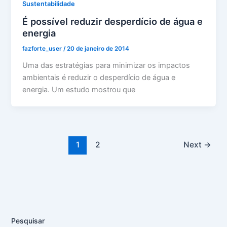
Sustentabilidade
É possível reduzir desperdício de água e
energia
fazforte_user
/
20 de janeiro de 2014
Uma das estratégias para minimizar os impactos
ambientais é reduzir o desperdício de água e
energia. Um estudo mostrou que
1
2
Next
→
Pesquisar