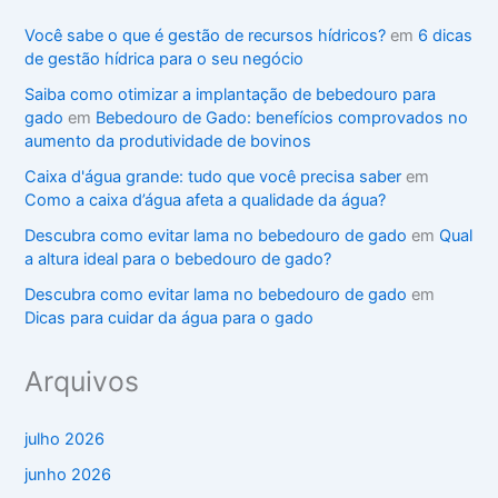
Você sabe o que é gestão de recursos hídricos?
em
6 dicas
de gestão hídrica para o seu negócio
Saiba como otimizar a implantação de bebedouro para
gado
em
Bebedouro de Gado: benefícios comprovados no
aumento da produtividade de bovinos
Caixa d'água grande: tudo que você precisa saber
em
Como a caixa d’água afeta a qualidade da água?
Descubra como evitar lama no bebedouro de gado
em
Qual
a altura ideal para o bebedouro de gado?
Descubra como evitar lama no bebedouro de gado
em
Dicas para cuidar da água para o gado
Arquivos
julho 2026
junho 2026