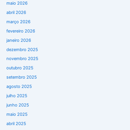
maio 2026
abril 2026
março 2026
fevereiro 2026
janeiro 2026
dezembro 2025
novembro 2025
outubro 2025
setembro 2025
agosto 2025
julho 2025
junho 2025
maio 2025
abril 2025