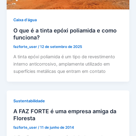
Caixa d'água
O que é a tinta epóxi poliamida e como
funciona?
fazforte_user
/
12 de setembro de 2025
A tinta epóxi poliamida é um tipo de revestimento
interno anticorrosivo, amplamente utilizado em
superfícies metálicas que entram em contato
Sustentabilidade
A FAZ FORTE é uma empresa amiga da
Floresta
fazforte_user
/
11 de junho de 2014