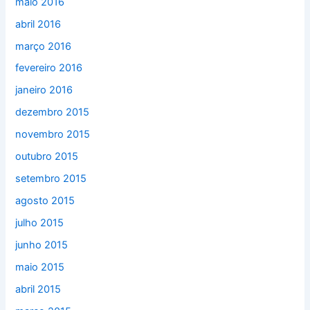
maio 2016
abril 2016
março 2016
fevereiro 2016
janeiro 2016
dezembro 2015
novembro 2015
outubro 2015
setembro 2015
agosto 2015
julho 2015
junho 2015
maio 2015
abril 2015