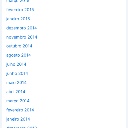
março 2015
fevereiro 2015
janeiro 2015
dezembro 2014
novembro 2014
outubro 2014
agosto 2014
julho 2014
junho 2014
maio 2014
abril 2014
março 2014
fevereiro 2014
janeiro 2014