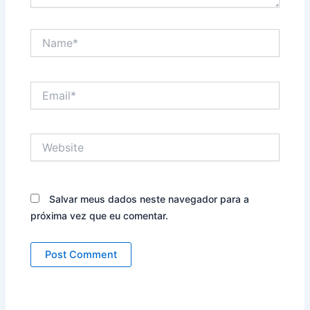
Name*
Email*
Website
Salvar meus dados neste navegador para a
próxima vez que eu comentar.