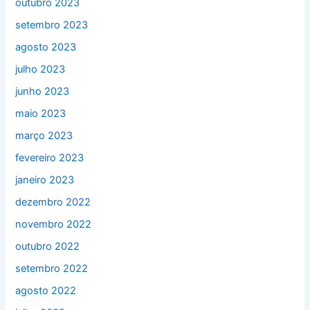
outubro 2023
setembro 2023
agosto 2023
julho 2023
junho 2023
maio 2023
março 2023
fevereiro 2023
janeiro 2023
dezembro 2022
novembro 2022
outubro 2022
setembro 2022
agosto 2022