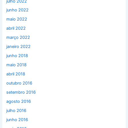
julho 2022
junho 2022
maio 2022
abril 2022
março 2022
janeiro 2022
junho 2018
maio 2018
abril 2018
outubro 2016
setembro 2016
agosto 2016
julho 2016
junho 2016