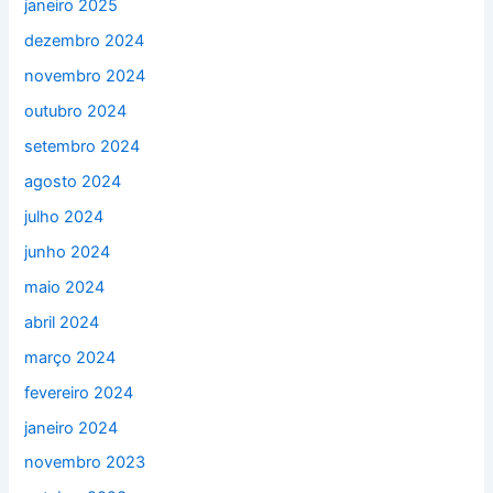
janeiro 2025
dezembro 2024
novembro 2024
outubro 2024
setembro 2024
agosto 2024
julho 2024
junho 2024
maio 2024
abril 2024
março 2024
fevereiro 2024
janeiro 2024
novembro 2023