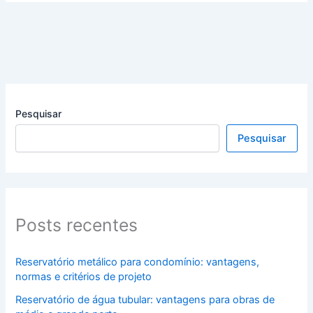
Pesquisar
Pesquisar
Posts recentes
Reservatório metálico para condomínio: vantagens,
normas e critérios de projeto
Reservatório de água tubular: vantagens para obras de