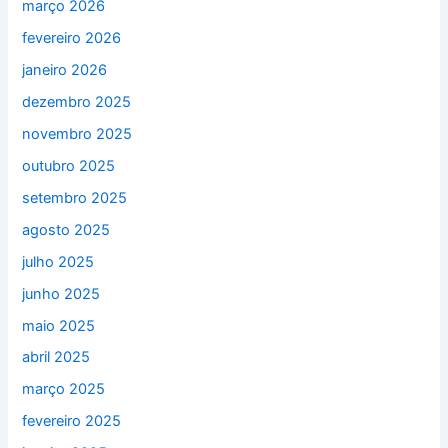
março 2026
fevereiro 2026
janeiro 2026
dezembro 2025
novembro 2025
outubro 2025
setembro 2025
agosto 2025
julho 2025
junho 2025
maio 2025
abril 2025
março 2025
fevereiro 2025