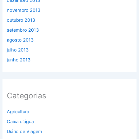
dezembro 2013
novembro 2013
outubro 2013
setembro 2013
agosto 2013
julho 2013
junho 2013
Categorias
Agricultura
Caixa d'água
Diário de Viagem