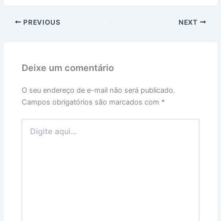
PREVIOUS
NEXT
Deixe um comentário
O seu endereço de e-mail não será publicado.
Campos obrigatórios são marcados com
*
Digite
aqui...