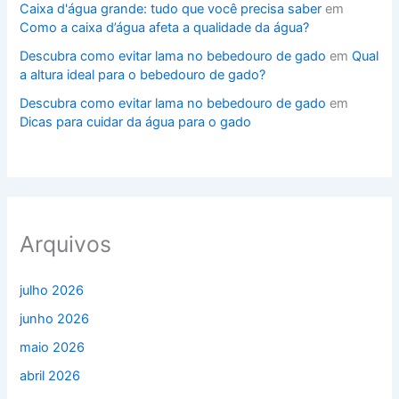
Caixa d'água grande: tudo que você precisa saber
em
Como a caixa d’água afeta a qualidade da água?
Descubra como evitar lama no bebedouro de gado
em
Qual
a altura ideal para o bebedouro de gado?
Descubra como evitar lama no bebedouro de gado
em
Dicas para cuidar da água para o gado
Arquivos
julho 2026
junho 2026
maio 2026
abril 2026