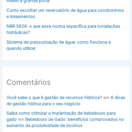
médio e grande porte
Como escolher um reservatório de água para condomínios
e loteamentos
NBR 5626: o que essa norma específica para instalações
hidráulicas?
Sistema de pressurização de água: como funciona e
quando utilizar
Comentários
Você sabe o que é gestão de recursos hídricos?
em
6 dicas
de gestão hídrica para o seu negócio
Saiba como otimizar a implantação de bebedouro para
gado
em
Bebedouro de Gado: benefícios comprovados no
aumento da produtividade de bovinos