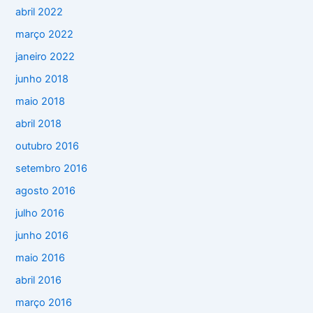
abril 2022
março 2022
janeiro 2022
junho 2018
maio 2018
abril 2018
outubro 2016
setembro 2016
agosto 2016
julho 2016
junho 2016
maio 2016
abril 2016
março 2016