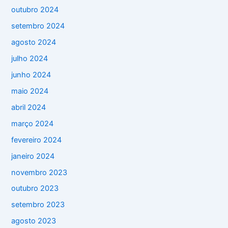
outubro 2024
setembro 2024
agosto 2024
julho 2024
junho 2024
maio 2024
abril 2024
março 2024
fevereiro 2024
janeiro 2024
novembro 2023
outubro 2023
setembro 2023
agosto 2023