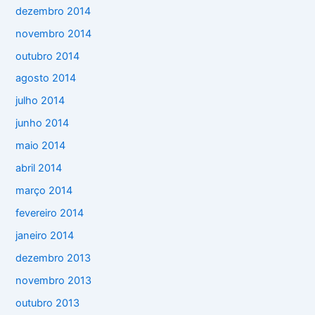
dezembro 2014
novembro 2014
outubro 2014
agosto 2014
julho 2014
junho 2014
maio 2014
abril 2014
março 2014
fevereiro 2014
janeiro 2014
dezembro 2013
novembro 2013
outubro 2013