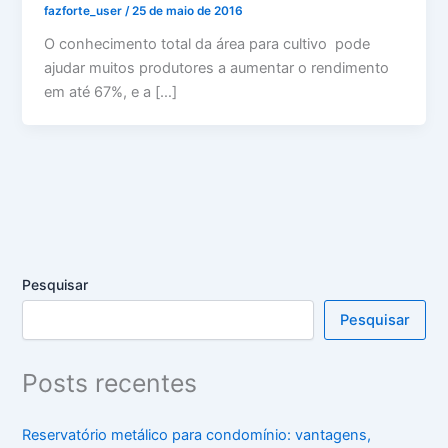
fazforte_user
/
25 de maio de 2016
O conhecimento total da área para cultivo pode
ajudar muitos produtores a aumentar o rendimento
em até 67%, e a […]
Pesquisar
Pesquisar
Posts recentes
Reservatório metálico para condomínio: vantagens,