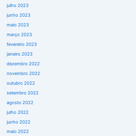
julho 2023
junho 2023
maio 2023
março 2023
fevereiro 2023
janeiro 2023
dezembro 2022
novembro 2022
outubro 2022
setembro 2022
agosto 2022
julho 2022
junho 2022
maio 2022