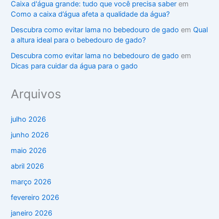
Caixa d'água grande: tudo que você precisa saber
em
Como a caixa d’água afeta a qualidade da água?
Descubra como evitar lama no bebedouro de gado
em
Qual
a altura ideal para o bebedouro de gado?
Descubra como evitar lama no bebedouro de gado
em
Dicas para cuidar da água para o gado
Arquivos
julho 2026
junho 2026
maio 2026
abril 2026
março 2026
fevereiro 2026
janeiro 2026