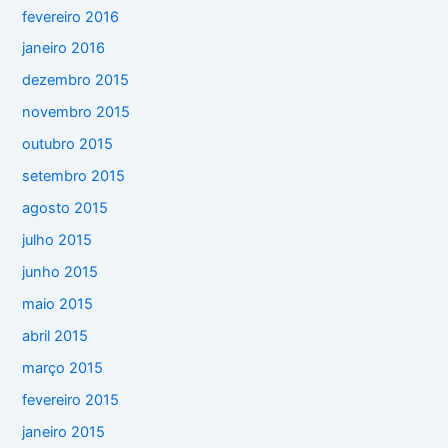
fevereiro 2016
janeiro 2016
dezembro 2015
novembro 2015
outubro 2015
setembro 2015
agosto 2015
julho 2015
junho 2015
maio 2015
abril 2015
março 2015
fevereiro 2015
janeiro 2015