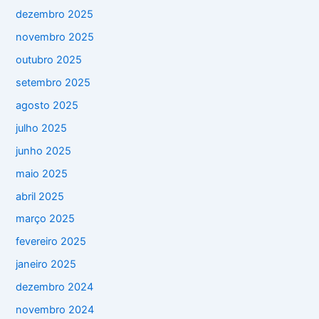
dezembro 2025
novembro 2025
outubro 2025
setembro 2025
agosto 2025
julho 2025
junho 2025
maio 2025
abril 2025
março 2025
fevereiro 2025
janeiro 2025
dezembro 2024
novembro 2024