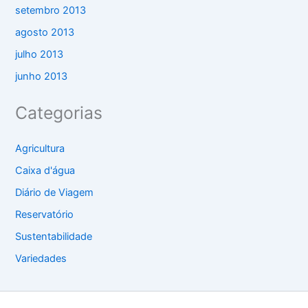
setembro 2013
agosto 2013
julho 2013
junho 2013
Categorias
Agricultura
Caixa d'água
Diário de Viagem
Reservatório
Sustentabilidade
Variedades