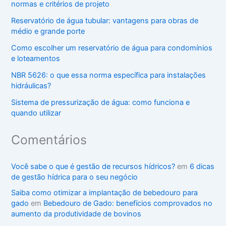
normas e critérios de projeto
Reservatório de água tubular: vantagens para obras de
médio e grande porte
Como escolher um reservatório de água para condomínios
e loteamentos
NBR 5626: o que essa norma específica para instalações
hidráulicas?
Sistema de pressurização de água: como funciona e
quando utilizar
Comentários
Você sabe o que é gestão de recursos hídricos?
em
6 dicas
de gestão hídrica para o seu negócio
Saiba como otimizar a implantação de bebedouro para
gado
em
Bebedouro de Gado: benefícios comprovados no
aumento da produtividade de bovinos