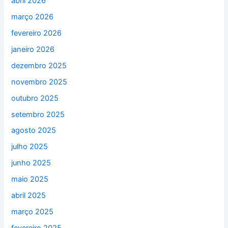
abril 2026
março 2026
fevereiro 2026
janeiro 2026
dezembro 2025
novembro 2025
outubro 2025
setembro 2025
agosto 2025
julho 2025
junho 2025
maio 2025
abril 2025
março 2025