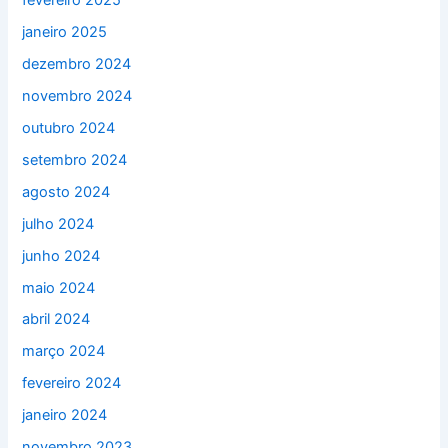
fevereiro 2025
janeiro 2025
dezembro 2024
novembro 2024
outubro 2024
setembro 2024
agosto 2024
julho 2024
junho 2024
maio 2024
abril 2024
março 2024
fevereiro 2024
janeiro 2024
novembro 2023