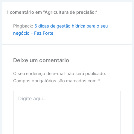
1 comentário em “Agricultura de precisão.”
Pingback:
6 dicas de gestão hídrica para o seu
negócio - Faz Forte
Deixe um comentário
O seu endereço de e-mail não será publicado.
Campos obrigatórios são marcados com
*
Digite
aqui...