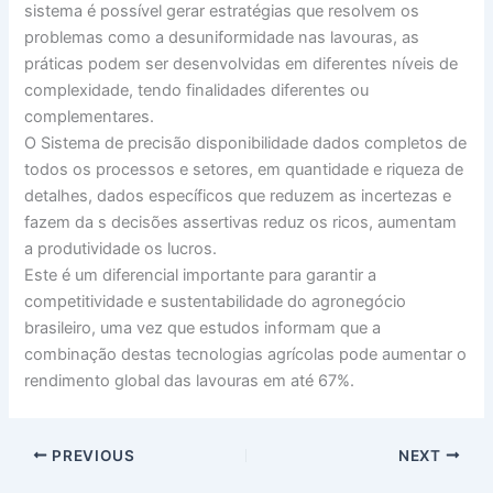
sistema é possível gerar estratégias que resolvem os
problemas como a desuniformidade nas lavouras, as
práticas podem ser desenvolvidas em diferentes níveis de
complexidade, tendo finalidades diferentes ou
complementares.
O Sistema de precisão disponibilidade dados completos de
todos os processos e setores, em quantidade e riqueza de
detalhes, dados específicos que reduzem as incertezas e
fazem da s decisões assertivas reduz os ricos, aumentam
a produtividade os lucros.
Este é um diferencial importante para garantir a
competitividade e sustentabilidade do agronegócio
brasileiro, uma vez que estudos informam que a
combinação destas tecnologias agrícolas pode aumentar o
rendimento global das lavouras em até 67%.
PREVIOUS
NEXT