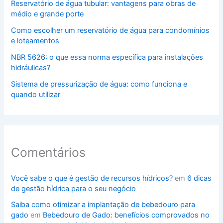
Reservatório de água tubular: vantagens para obras de
médio e grande porte
Como escolher um reservatório de água para condomínios
e loteamentos
NBR 5626: o que essa norma específica para instalações
hidráulicas?
Sistema de pressurização de água: como funciona e
quando utilizar
Comentários
Você sabe o que é gestão de recursos hídricos?
em
6 dicas
de gestão hídrica para o seu negócio
Saiba como otimizar a implantação de bebedouro para
gado
em
Bebedouro de Gado: benefícios comprovados no