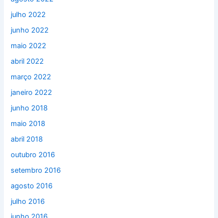
julho 2022
junho 2022
maio 2022
abril 2022
março 2022
janeiro 2022
junho 2018
maio 2018
abril 2018
outubro 2016
setembro 2016
agosto 2016
julho 2016
junho 2016