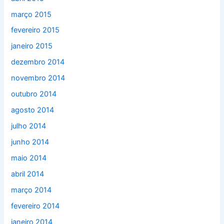
março 2015
fevereiro 2015
janeiro 2015
dezembro 2014
novembro 2014
outubro 2014
agosto 2014
julho 2014
junho 2014
maio 2014
abril 2014
março 2014
fevereiro 2014
janeiro 2014