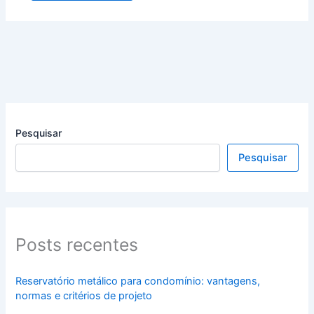
Pesquisar
Pesquisar
Posts recentes
Reservatório metálico para condomínio: vantagens,
normas e critérios de projeto