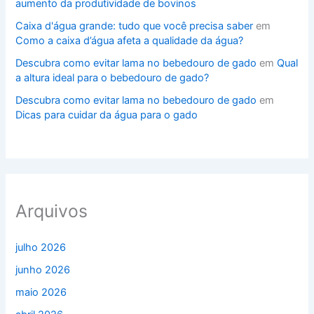
aumento da produtividade de bovinos
Caixa d'água grande: tudo que você precisa saber
em
Como a caixa d’água afeta a qualidade da água?
Descubra como evitar lama no bebedouro de gado
em
Qual
a altura ideal para o bebedouro de gado?
Descubra como evitar lama no bebedouro de gado
em
Dicas para cuidar da água para o gado
Arquivos
julho 2026
junho 2026
maio 2026