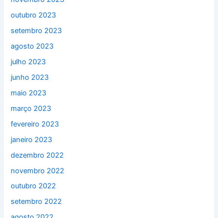
outubro 2023
setembro 2023
agosto 2023
julho 2023
junho 2023
maio 2023
março 2023
fevereiro 2023
janeiro 2023
dezembro 2022
novembro 2022
outubro 2022
setembro 2022
agosto 2022