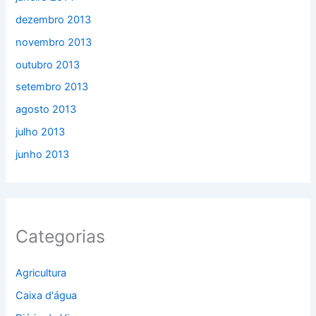
dezembro 2013
novembro 2013
outubro 2013
setembro 2013
agosto 2013
julho 2013
junho 2013
Categorias
Agricultura
Caixa d'água