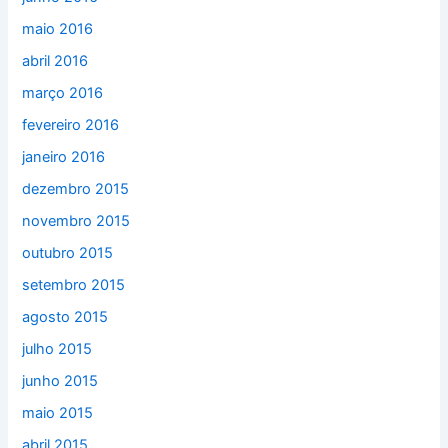
maio 2016
abril 2016
março 2016
fevereiro 2016
janeiro 2016
dezembro 2015
novembro 2015
outubro 2015
setembro 2015
agosto 2015
julho 2015
junho 2015
maio 2015
abril 2015