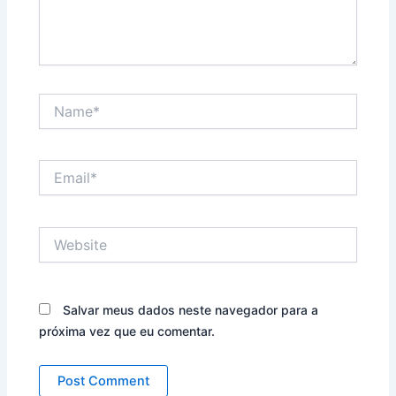
Name*
Email*
Website
Salvar meus dados neste navegador para a
próxima vez que eu comentar.