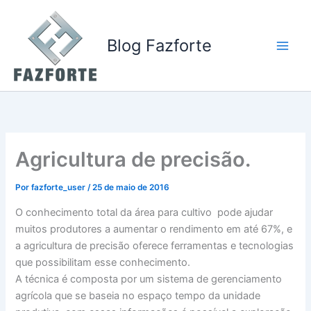
Ir
para
o
Blog Fazforte
conteúdo
Agricultura de precisão.
Por
fazforte_user
/
25 de maio de 2016
O conhecimento total da área para cultivo pode ajudar
muitos produtores a aumentar o rendimento em até 67%, e
a agricultura de precisão oferece ferramentas e tecnologias
que possibilitam esse conhecimento.
A técnica é composta por um sistema de gerenciamento
agrícola que se baseia no espaço tempo da unidade