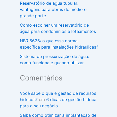
Reservatório de água tubular:
vantagens para obras de médio e
grande porte
Como escolher um reservatório de
água para condomínios e loteamentos
NBR 5626: o que essa norma
específica para instalações hidráulicas?
Sistema de pressurização de água:
como funciona e quando utilizar
Comentários
Você sabe o que é gestão de recursos
hídricos?
em
6 dicas de gestão hídrica
para o seu negócio
Saiba como otimizar a implantação de