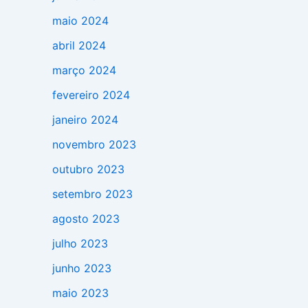
maio 2024
abril 2024
março 2024
fevereiro 2024
janeiro 2024
novembro 2023
outubro 2023
setembro 2023
agosto 2023
julho 2023
junho 2023
maio 2023