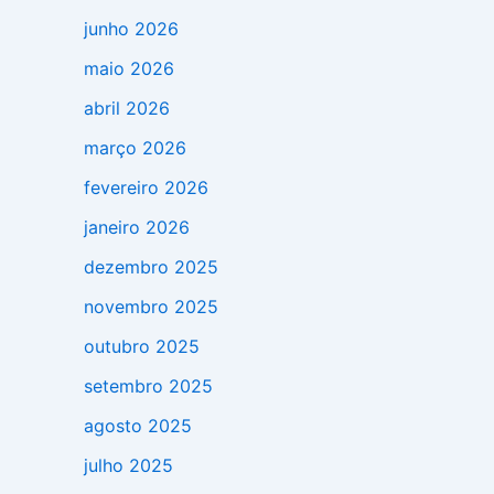
junho 2026
maio 2026
abril 2026
março 2026
fevereiro 2026
janeiro 2026
dezembro 2025
novembro 2025
outubro 2025
setembro 2025
agosto 2025
julho 2025