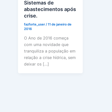
Sistemas de
abastecimentos após
crise.
fazforte_user
/
11 de janeiro de
2016
O Ano de 2016 começa
com uma novidade que
tranquiliza a população em
relação a crise hídrica, sem
deixar os […]