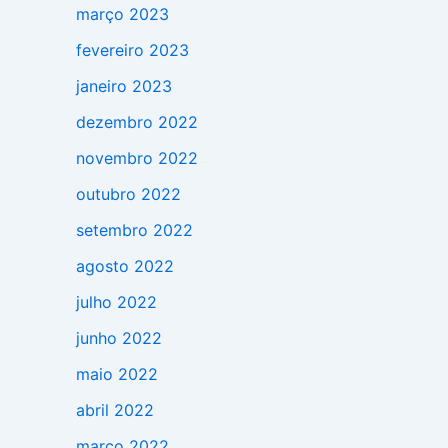
março 2023
fevereiro 2023
janeiro 2023
dezembro 2022
novembro 2022
outubro 2022
setembro 2022
agosto 2022
julho 2022
junho 2022
maio 2022
abril 2022
março 2022