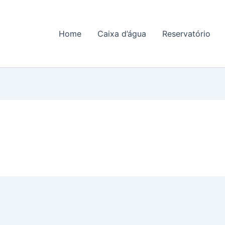
Home
Caixa d’água
Reservatório