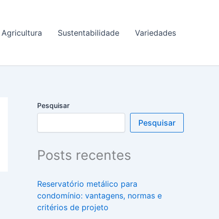
Agricultura
Sustentabilidade
Variedades
Pesquisar
Pesquisar
Posts recentes
Reservatório metálico para
condomínio: vantagens, normas e
critérios de projeto