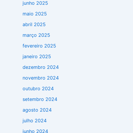
junho 2025
maio 2025
abril 2025
março 2025
fevereiro 2025
janeiro 2025
dezembro 2024
novembro 2024
outubro 2024
setembro 2024
agosto 2024
julho 2024
junho 2024