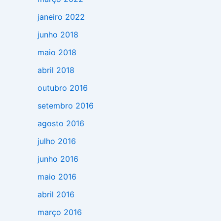
janeiro 2022
junho 2018
maio 2018
abril 2018
outubro 2016
setembro 2016
agosto 2016
julho 2016
junho 2016
maio 2016
abril 2016
março 2016