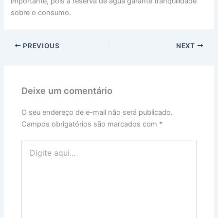
importante, pois a reserva de água garante tranquilidade
sobre o consumo.
PREVIOUS
NEXT
Deixe um comentário
O seu endereço de e-mail não será publicado.
Campos obrigatórios são marcados com
*
Digite
aqui...