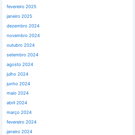
fevereiro 2025
janeiro 2025
dezembro 2024
novembro 2024
outubro 2024
setembro 2024
agosto 2024
julho 2024
junho 2024
maio 2024
abril 2024
março 2024
fevereiro 2024
janeiro 2024