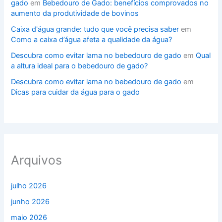
gado
em
Bebedouro de Gado: benefícios comprovados no
aumento da produtividade de bovinos
Caixa d'água grande: tudo que você precisa saber
em
Como a caixa d’água afeta a qualidade da água?
Descubra como evitar lama no bebedouro de gado
em
Qual
a altura ideal para o bebedouro de gado?
Descubra como evitar lama no bebedouro de gado
em
Dicas para cuidar da água para o gado
Arquivos
julho 2026
junho 2026
maio 2026