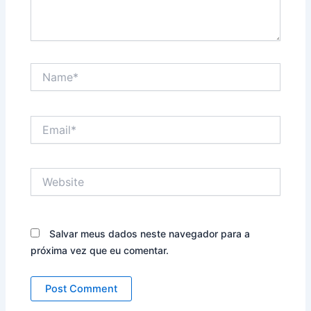
Name*
Email*
Website
Salvar meus dados neste navegador para a
próxima vez que eu comentar.