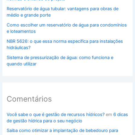
Reservatório de água tubular: vantagens para obras de
médio e grande porte
Como escolher um reservatório de água para condomínios
e loteamentos
NBR 5626: o que essa norma específica para instalações
hidráulicas?
Sistema de pressurização de água: como funciona e
quando utilizar
Comentários
Você sabe o que é gestão de recursos hídricos?
em
6 dicas
de gestão hídrica para o seu negócio
Saiba como otimizar a implantação de bebedouro para