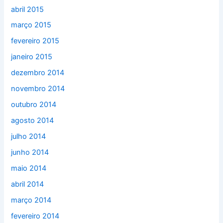
abril 2015
março 2015
fevereiro 2015
janeiro 2015
dezembro 2014
novembro 2014
outubro 2014
agosto 2014
julho 2014
junho 2014
maio 2014
abril 2014
março 2014
fevereiro 2014