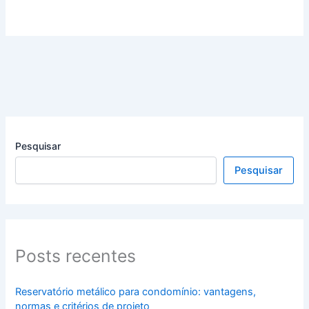
Pesquisar
Pesquisar
Posts recentes
Reservatório metálico para condomínio: vantagens,
normas e critérios de projeto