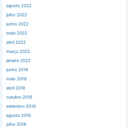
agosto 2022
julho 2022
junho 2022
maio 2022
abril 2022
março 2022
janeiro 2022
junho 2018
maio 2018
abril 2018
outubro 2016
setembro 2016
agosto 2016
julho 2016