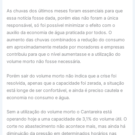
As chuvas dos últimos meses foram essenciais para que
essa notícia fosse dada, porém elas não foram a única
responsável, só foi possível minimizar o efeito com o
auxilio da economia de água praticada por todos. O
aumento das chuvas combinados a redução do consumo
em aproximadamente metade por moradores e empresas
contribuiu para que o nível aumentasse e a utilização do
volume morto não fosse necessária.
Porém sair do volume morto não indica que a crise foi
resolvida, apenas que a capacidade foi zerada, a situação
está longe de ser confortável, e ainda é preciso cautela e
economia no consumo e água.
Sem a utilização do volume morto o Cantareira está
operando hoje a uma capacidade de 3,1% do volume útil. O
corte no abastecimento não acontece mais, mas ainda há
diminuição da pressão em determinados horários nas