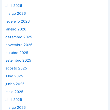
abril 2026
março 2026
fevereiro 2026
janeiro 2026
dezembro 2025
novembro 2025
outubro 2025
setembro 2025
agosto 2025
julho 2025
junho 2025
maio 2025
abril 2025
março 2025