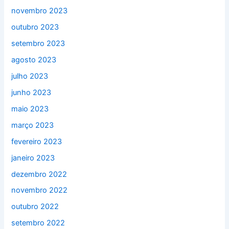
novembro 2023
outubro 2023
setembro 2023
agosto 2023
julho 2023
junho 2023
maio 2023
março 2023
fevereiro 2023
janeiro 2023
dezembro 2022
novembro 2022
outubro 2022
setembro 2022