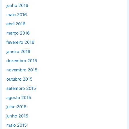
junho 2016
maio 2016
abril 2016
março 2016
fevereiro 2016
janeiro 2016
dezembro 2015
novembro 2015
outubro 2015
setembro 2015
agosto 2015
julho 2015
junho 2015
maio 2015