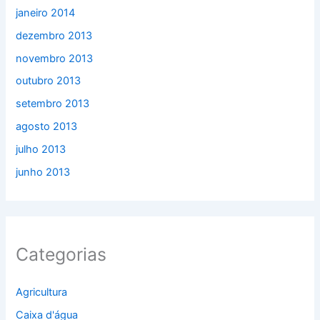
janeiro 2014
dezembro 2013
novembro 2013
outubro 2013
setembro 2013
agosto 2013
julho 2013
junho 2013
Categorias
Agricultura
Caixa d'água