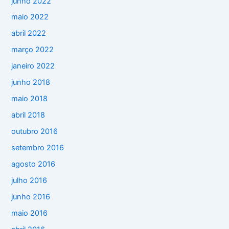
junho 2022
maio 2022
abril 2022
março 2022
janeiro 2022
junho 2018
maio 2018
abril 2018
outubro 2016
setembro 2016
agosto 2016
julho 2016
junho 2016
maio 2016