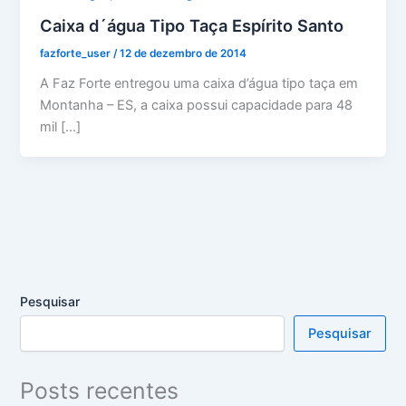
Caixa d´água Tipo Taça Espírito Santo
fazforte_user
/
12 de dezembro de 2014
A Faz Forte entregou uma caixa d’água tipo taça em
Montanha – ES, a caixa possui capacidade para 48
mil […]
Pesquisar
Pesquisar
Posts recentes