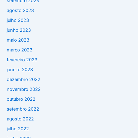
setembro 2023
agosto 2023
julho 2023
junho 2023
maio 2023
março 2023
fevereiro 2023
janeiro 2023
dezembro 2022
novembro 2022
outubro 2022
setembro 2022
agosto 2022
julho 2022