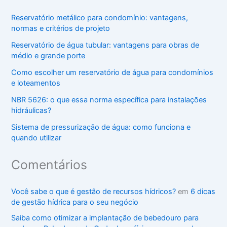
Reservatório metálico para condomínio: vantagens,
normas e critérios de projeto
Reservatório de água tubular: vantagens para obras de
médio e grande porte
Como escolher um reservatório de água para condomínios
e loteamentos
NBR 5626: o que essa norma específica para instalações
hidráulicas?
Sistema de pressurização de água: como funciona e
quando utilizar
Comentários
Você sabe o que é gestão de recursos hídricos?
em
6 dicas
de gestão hídrica para o seu negócio
Saiba como otimizar a implantação de bebedouro para