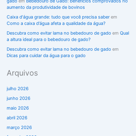
gado
em
Bebedouro de Gado: benefícios comprovados no
aumento da produtividade de bovinos
Caixa d'água grande: tudo que você precisa saber
em
Como a caixa d’água afeta a qualidade da água?
Descubra como evitar lama no bebedouro de gado
em
Qual
a altura ideal para o bebedouro de gado?
Descubra como evitar lama no bebedouro de gado
em
Dicas para cuidar da água para o gado
Arquivos
julho 2026
junho 2026
maio 2026
abril 2026
março 2026