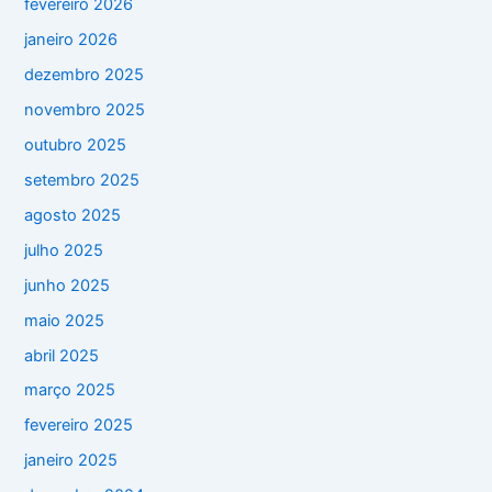
fevereiro 2026
janeiro 2026
dezembro 2025
novembro 2025
outubro 2025
setembro 2025
agosto 2025
julho 2025
junho 2025
maio 2025
abril 2025
março 2025
fevereiro 2025
janeiro 2025