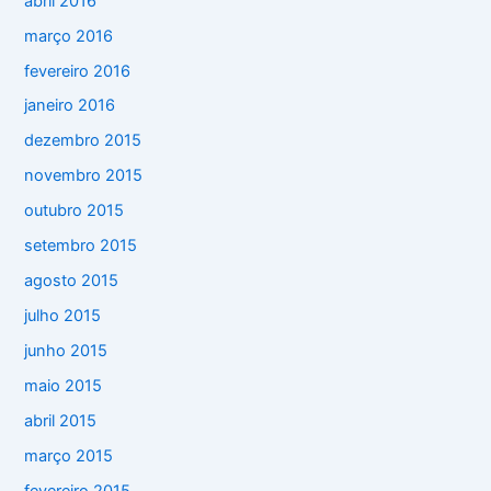
abril 2016
março 2016
fevereiro 2016
janeiro 2016
dezembro 2015
novembro 2015
outubro 2015
setembro 2015
agosto 2015
julho 2015
junho 2015
maio 2015
abril 2015
março 2015
fevereiro 2015