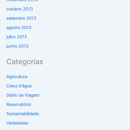
outubro 2013
setembro 2013
agosto 2013
julho 2013
junho 2013
Categorias
Agricultura
Caixa d'água
Diário de Viagem
Reservatório
Sustentabilidade
Variedades