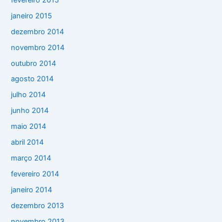
janeiro 2015
dezembro 2014
novembro 2014
outubro 2014
agosto 2014
julho 2014
junho 2014
maio 2014
abril 2014
março 2014
fevereiro 2014
janeiro 2014
dezembro 2013
novembro 2013