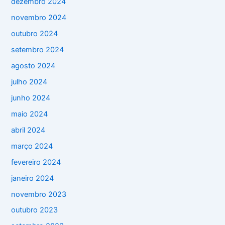
dezembro 2024
novembro 2024
outubro 2024
setembro 2024
agosto 2024
julho 2024
junho 2024
maio 2024
abril 2024
março 2024
fevereiro 2024
janeiro 2024
novembro 2023
outubro 2023