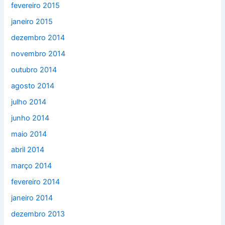
fevereiro 2015
janeiro 2015
dezembro 2014
novembro 2014
outubro 2014
agosto 2014
julho 2014
junho 2014
maio 2014
abril 2014
março 2014
fevereiro 2014
janeiro 2014
dezembro 2013