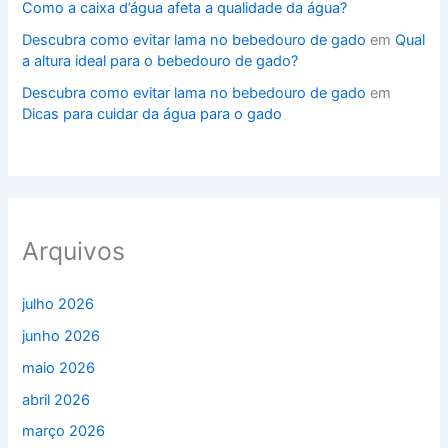
Como a caixa d’água afeta a qualidade da água?
Descubra como evitar lama no bebedouro de gado
em
Qual
a altura ideal para o bebedouro de gado?
Descubra como evitar lama no bebedouro de gado
em
Dicas para cuidar da água para o gado
Arquivos
julho 2026
junho 2026
maio 2026
abril 2026
março 2026