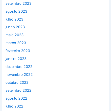
setembro 2023
agosto 2023
julho 2023
junho 2023
maio 2023
março 2023
fevereiro 2023
janeiro 2023
dezembro 2022
novembro 2022
outubro 2022
setembro 2022
agosto 2022
julho 2022