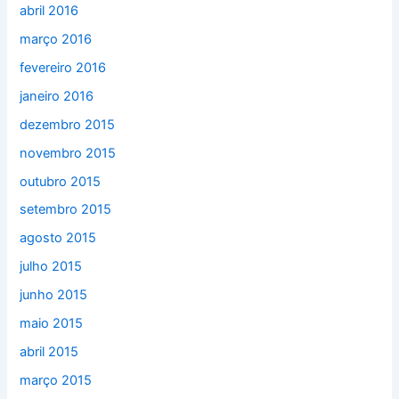
abril 2016
março 2016
fevereiro 2016
janeiro 2016
dezembro 2015
novembro 2015
outubro 2015
setembro 2015
agosto 2015
julho 2015
junho 2015
maio 2015
abril 2015
março 2015