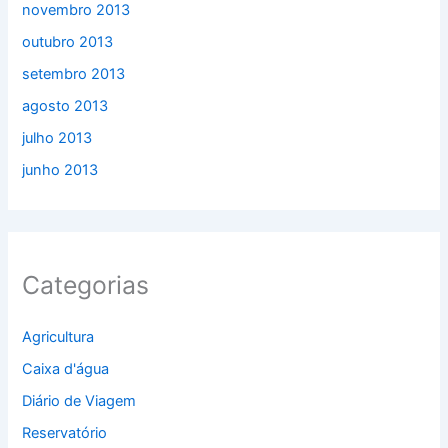
novembro 2013
outubro 2013
setembro 2013
agosto 2013
julho 2013
junho 2013
Categorias
Agricultura
Caixa d'água
Diário de Viagem
Reservatório