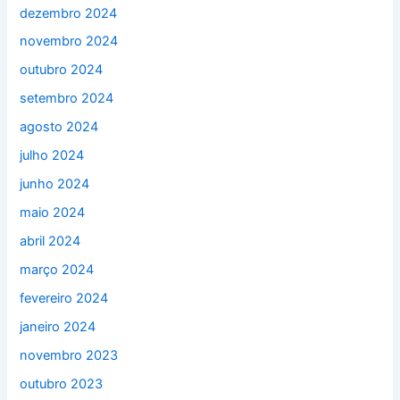
dezembro 2024
novembro 2024
outubro 2024
setembro 2024
agosto 2024
julho 2024
junho 2024
maio 2024
abril 2024
março 2024
fevereiro 2024
janeiro 2024
novembro 2023
outubro 2023