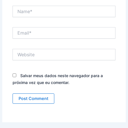
Name*
Email*
Website
Salvar meus dados neste navegador para a
próxima vez que eu comentar.