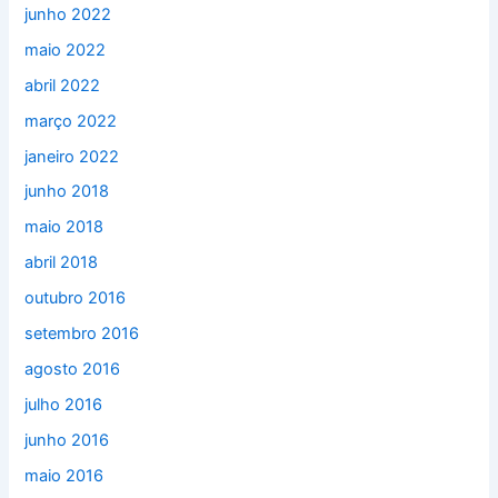
junho 2022
maio 2022
abril 2022
março 2022
janeiro 2022
junho 2018
maio 2018
abril 2018
outubro 2016
setembro 2016
agosto 2016
julho 2016
junho 2016
maio 2016