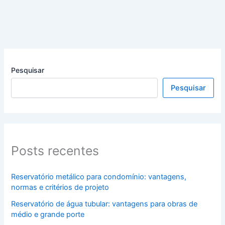
Pesquisar
Pesquisar
Posts recentes
Reservatório metálico para condomínio: vantagens,
normas e critérios de projeto
Reservatório de água tubular: vantagens para obras de
médio e grande porte