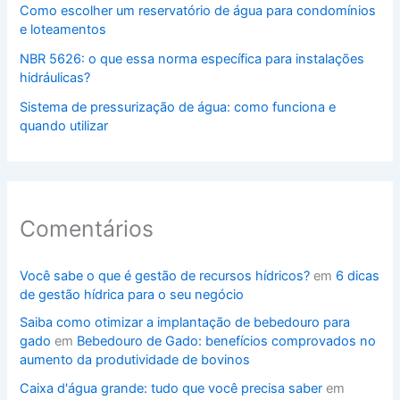
Como escolher um reservatório de água para condomínios
e loteamentos
NBR 5626: o que essa norma específica para instalações
hidráulicas?
Sistema de pressurização de água: como funciona e
quando utilizar
Comentários
Você sabe o que é gestão de recursos hídricos?
em
6 dicas
de gestão hídrica para o seu negócio
Saiba como otimizar a implantação de bebedouro para
gado
em
Bebedouro de Gado: benefícios comprovados no
aumento da produtividade de bovinos
Caixa d'água grande: tudo que você precisa saber
em