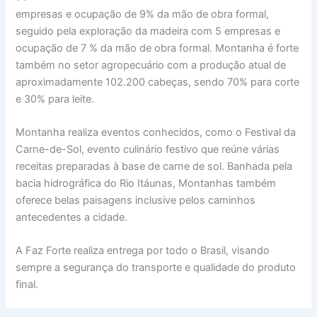
empresas e ocupação de 9% da mão de obra formal,
seguido pela exploração da madeira com 5 empresas e
ocupação de 7 % da mão de obra formal. Montanha é forte
também no setor agropecuário com a produção atual de
aproximadamente 102.200 cabeças, sendo 70% para corte
e 30% para leite.
Montanha realiza eventos conhecidos, como o Festival da
Carne-de-Sol, evento culinário festivo que reúne várias
receitas preparadas à base de carne de sol. Banhada pela
bacia hidrográfica do Rio Itáunas, Montanhas também
oferece belas paisagens inclusive pelos caminhos
antecedentes a cidade.
A Faz Forte realiza entrega por todo o Brasil, visando
sempre a segurança do transporte e qualidade do produto
final.