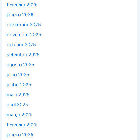
fevereiro 2026
janeiro 2026
dezembro 2025
novembro 2025
outubro 2025
setembro 2025
agosto 2025
julho 2025
junho 2025
maio 2025
abril 2025
março 2025
fevereiro 2025
janeiro 2025