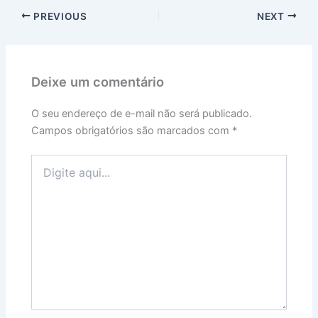
PREVIOUS
NEXT
Deixe um comentário
O seu endereço de e-mail não será publicado.
Campos obrigatórios são marcados com
*
Digite
aqui...