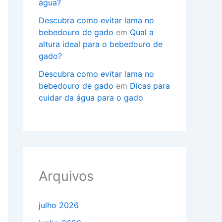
água?
Descubra como evitar lama no
bebedouro de gado
em
Qual a
altura ideal para o bebedouro de
gado?
Descubra como evitar lama no
bebedouro de gado
em
Dicas para
cuidar da água para o gado
Arquivos
julho 2026