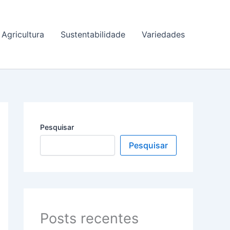
Agricultura
Sustentabilidade
Variedades
Pesquisar
Pesquisar
Posts recentes