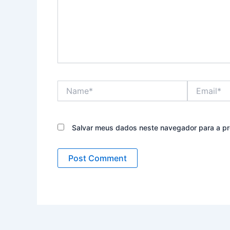
Name*
Email*
Salvar meus dados neste navegador para a pr