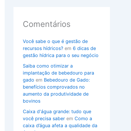
Comentários
Você sabe o que é gestão de
recursos hídricos?
em
6 dicas de
gestão hídrica para o seu negócio
Saiba como otimizar a
implantação de bebedouro para
gado
em
Bebedouro de Gado:
benefícios comprovados no
aumento da produtividade de
bovinos
Caixa d'água grande: tudo que
você precisa saber
em
Como a
caixa d’água afeta a qualidade da