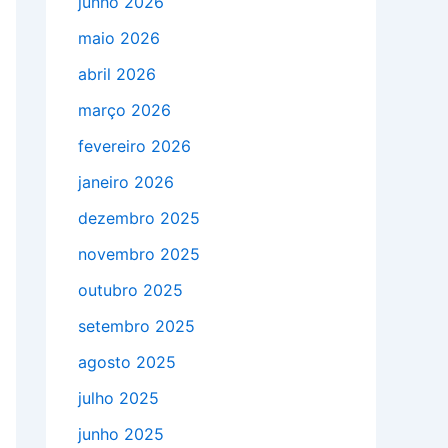
junho 2026
maio 2026
abril 2026
março 2026
fevereiro 2026
janeiro 2026
dezembro 2025
novembro 2025
outubro 2025
setembro 2025
agosto 2025
julho 2025
junho 2025