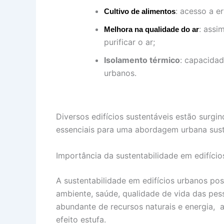
: acesso a e
Cultivo de alimentos
: assi
Melhora na qualidade do ar
purificar o ar;
Isolamento térmico
: capacidad
urbanos.
Diversos edifícios sustentáveis estão surg
essenciais para uma abordagem urbana sust
Importância da sustentabilidade em edifíci
A sustentabilidade em edifícios urbanos po
ambiente, saúde, qualidade de vida das pe
abundante de recursos naturais e energia,
efeito estufa.