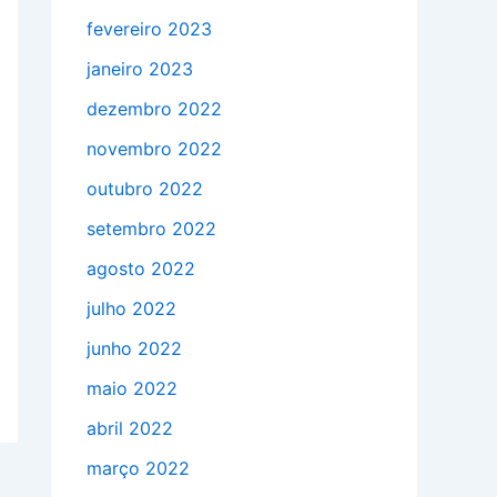
fevereiro 2023
janeiro 2023
dezembro 2022
novembro 2022
outubro 2022
setembro 2022
agosto 2022
julho 2022
junho 2022
maio 2022
abril 2022
março 2022