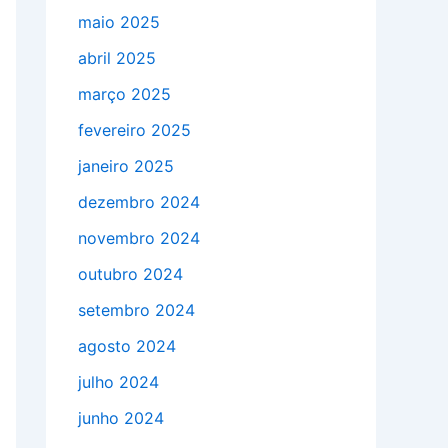
maio 2025
abril 2025
março 2025
fevereiro 2025
janeiro 2025
dezembro 2024
novembro 2024
outubro 2024
setembro 2024
agosto 2024
julho 2024
junho 2024