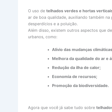
O uso de
telhados verdes e hortas verticai
ar de boa qualidade, auxiliando também na 
desperdícios e a poluição.
Além disso, existem outros aspectos que de
urbanos, como:
Alívio das mudanças climáticas
Melhora da qualidade do ar e 
Redução da ilha de calor;
Economia de recursos;
Promoção da biodiversidade.
Agora que você já sabe tudo sobre
telhado