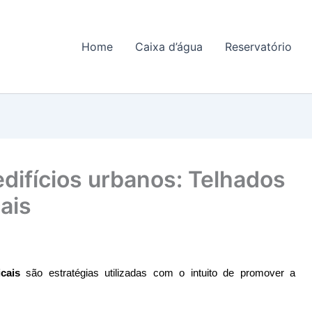
Home
Caixa d’água
Reservatório
difícios urbanos: Telhados
ais
cais
 são estratégias utilizadas com o intuito de promover a 