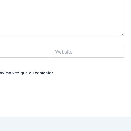
Website
óxima vez que eu comentar.