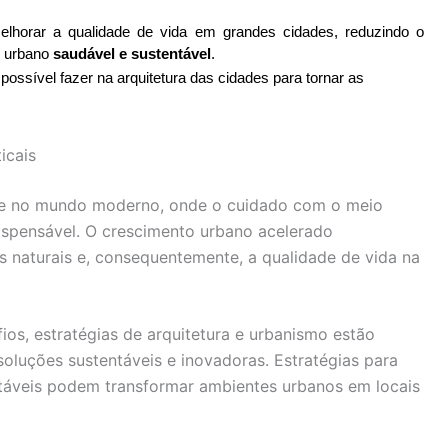
elhorar a qualidade de vida em grandes cidades, reduzindo o 
 urbano 
saudável e sustentável
.
ossível fazer na arquitetura das cidades para tornar as
icais
nte no mundo moderno, onde o cuidado com o meio
ispensável. O crescimento urbano acelerado
 naturais e, consequentemente, a qualidade de vida na
os, estratégias de arquitetura e urbanismo estão
luções sustentáveis e inovadoras. Estratégias para
ntáveis podem transformar ambientes urbanos em locais