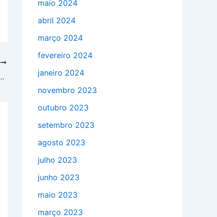
maio 2024
abril 2024
março 2024
fevereiro 2024
T
janeiro 2024
ixa d’água: dicas práticas e essenciais
novembro 2023
outubro 2023
setembro 2023
agosto 2023
julho 2023
junho 2023
maio 2023
março 2023