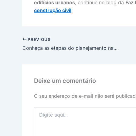
edifícios urbanos
, continue no blog da
Faz 
construção civil
.
PREVIOUS
Conheça as etapas do planejamento na construção civil
Deixe um comentário
O seu endereço de e-mail não será publicad
Digite
aqui...