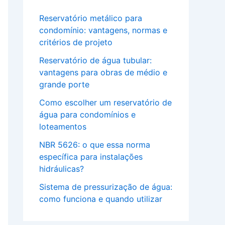
Reservatório metálico para
condomínio: vantagens, normas e
critérios de projeto
Reservatório de água tubular:
vantagens para obras de médio e
grande porte
Como escolher um reservatório de
água para condomínios e
loteamentos
NBR 5626: o que essa norma
específica para instalações
hidráulicas?
Sistema de pressurização de água:
como funciona e quando utilizar