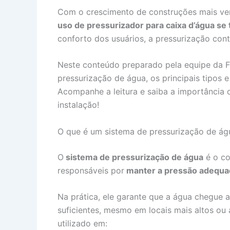
Com o crescimento de construções mais vert
uso de pressurizador para caixa d’água s
conforto dos usuários, a pressurização contr
Neste conteúdo preparado pela equipe da F
pressurização de água, os principais tipos
Acompanhe a leitura e saiba a importância 
instalação!
O que é um sistema de pressurização de ág
O
sistema de pressurização de água
é o co
responsáveis por
manter a pressão adequada
Na prática, ele garante que a água chegue
suficientes, mesmo em locais mais altos ou
utilizado em: