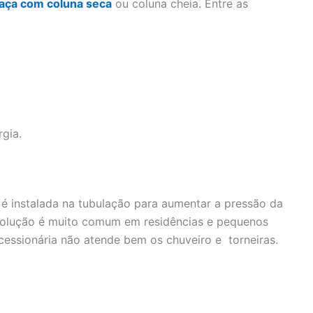
 taça com coluna seca
ou coluna cheia. Entre as
gia.
é instalada na tubulação para aumentar a pressão da
olução é muito comum em residências e pequenos
cessionária não atende bem os chuveiro e torneiras.