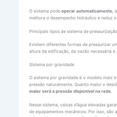
O sistema pode
operar automaticamente
, 
melhora o desempenho hidráulico e reduz o d
Principais tipos de sistema de pressurizaçã
Existem diferentes formas de pressurizar um
altura da edificação, da vazão necessária e 
Sistema por gravidade
O sistema por gravidade é o modelo mais trad
pressão naturalmente. Quanto maior o desní
maior será a pressão disponível na rede
.
Nesse sistema, caixas d’água elevadas gar
de equipamentos mecânicos. Por isso, são 