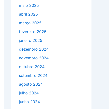
maio 2025
abril 2025
março 2025
fevereiro 2025
janeiro 2025
dezembro 2024
novembro 2024
outubro 2024
setembro 2024
agosto 2024
julho 2024
junho 2024