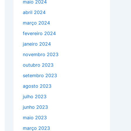
maio 2024
abril 2024
março 2024
fevereiro 2024
janeiro 2024
novembro 2023
outubro 2023
setembro 2023
agosto 2023
julho 2023
junho 2023
maio 2023
março 2023