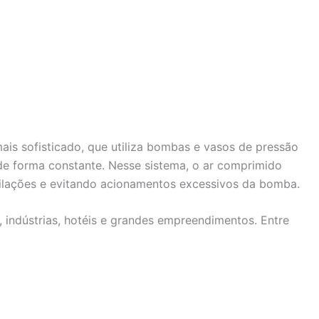
is sofisticado, que utiliza bombas e vasos de pressão
 de forma constante. Nesse sistema, o ar comprimido
scilações e evitando acionamentos excessivos da bomba.
, indústrias, hotéis e grandes empreendimentos. Entre