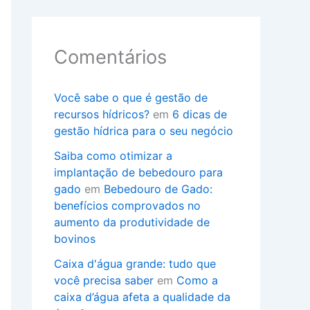
Comentários
Você sabe o que é gestão de
recursos hídricos?
em
6 dicas de
gestão hídrica para o seu negócio
Saiba como otimizar a
implantação de bebedouro para
gado
em
Bebedouro de Gado:
benefícios comprovados no
aumento da produtividade de
bovinos
Caixa d'água grande: tudo que
você precisa saber
em
Como a
caixa d’água afeta a qualidade da