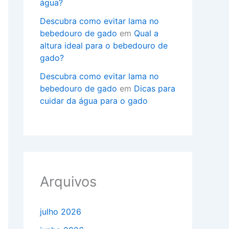
água?
Descubra como evitar lama no
bebedouro de gado
em
Qual a
altura ideal para o bebedouro de
gado?
Descubra como evitar lama no
bebedouro de gado
em
Dicas para
cuidar da água para o gado
Arquivos
julho 2026