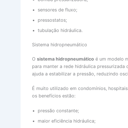
sensores de fluxo;
pressostatos;
tubulação hidráulica.
Sistema hidropneumático
O
sistema hidropneumático
é um modelo ma
para manter a rede hidráulica pressurizada
ajuda a estabilizar a pressão, reduzindo o
É muito utilizado em condomínios, hospitais
os benefícios estão:
pressão constante;
maior eficiência hidráulica;