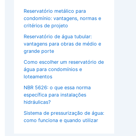
Reservatório metálico para
condomínio: vantagens, normas e
critérios de projeto
Reservatório de água tubular:
vantagens para obras de médio e
grande porte
Como escolher um reservatório de
água para condomínios e
loteamentos
NBR 5626: o que essa norma
específica para instalações
hidráulicas?
Sistema de pressurização de água:
como funciona e quando utilizar