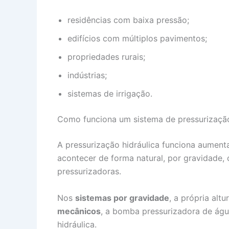
residências com baixa pressão;
edifícios com múltiplos pavimentos;
propriedades rurais;
indústrias;
sistemas de irrigação.
Como funciona um sistema de pressurizaçã
A pressurização hidráulica funciona aument
acontecer de forma natural, por gravidade
pressurizadoras.
Nos
sistemas por gravidade
, a própria alt
mecânicos
, a bomba pressurizadora de águ
hidráulica.