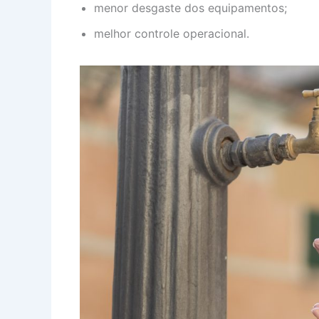
menor desgaste dos equipamentos;
melhor controle operacional.