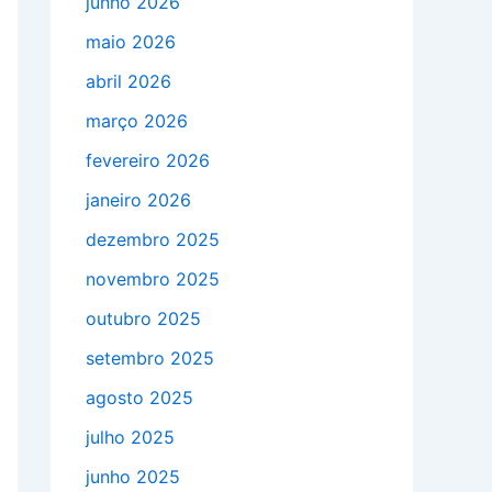
junho 2026
maio 2026
abril 2026
março 2026
fevereiro 2026
janeiro 2026
dezembro 2025
novembro 2025
outubro 2025
setembro 2025
agosto 2025
julho 2025
junho 2025