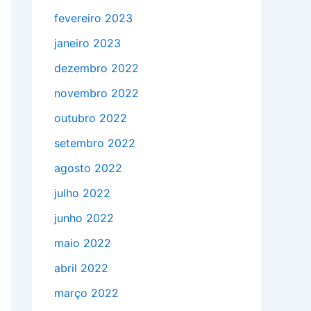
fevereiro 2023
janeiro 2023
dezembro 2022
novembro 2022
outubro 2022
setembro 2022
agosto 2022
julho 2022
junho 2022
maio 2022
abril 2022
março 2022