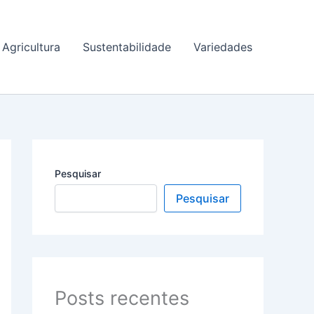
Agricultura
Sustentabilidade
Variedades
Pesquisar
Pesquisar
Posts recentes