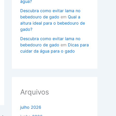
água?
Descubra como evitar lama no
bebedouro de gado
em
Qual a
altura ideal para o bebedouro de
gado?
Descubra como evitar lama no
bebedouro de gado
em
Dicas para
cuidar da água para o gado
Arquivos
julho 2026