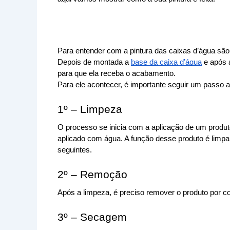
Para entender com a pintura das caixas d’água são f
Depois de montada a 
base da caixa d’água
 e após 
para que ela receba o acabamento. 
Para ele acontecer, é importante seguir um passo 
1º – Limpeza
O processo se inicia com a aplicação de um produto
aplicado com água. A função desse produto é limpar 
seguintes.
2º – Remoção
Após a limpeza, é preciso remover o produto por 
3º – Secagem