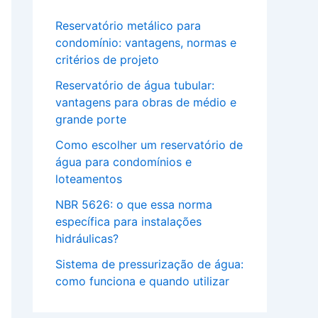
Reservatório metálico para
condomínio: vantagens, normas e
critérios de projeto
Reservatório de água tubular:
vantagens para obras de médio e
grande porte
Como escolher um reservatório de
água para condomínios e
loteamentos
NBR 5626: o que essa norma
específica para instalações
hidráulicas?
Sistema de pressurização de água:
como funciona e quando utilizar