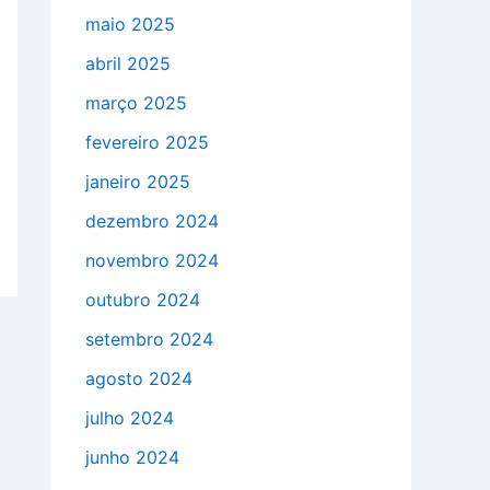
maio 2025
abril 2025
março 2025
fevereiro 2025
janeiro 2025
dezembro 2024
novembro 2024
outubro 2024
setembro 2024
agosto 2024
julho 2024
junho 2024