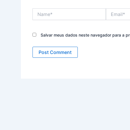
Name*
Email*
Salvar meus dados neste navegador para a pr