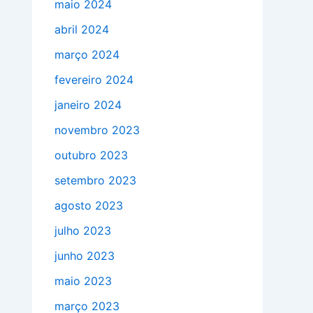
maio 2024
abril 2024
março 2024
fevereiro 2024
janeiro 2024
novembro 2023
outubro 2023
setembro 2023
agosto 2023
julho 2023
junho 2023
maio 2023
março 2023