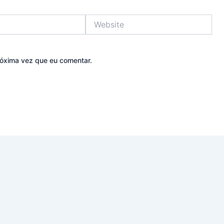
Website
óxima vez que eu comentar.