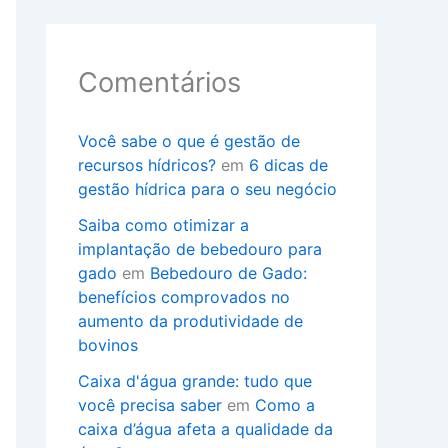
Comentários
Você sabe o que é gestão de
recursos hídricos?
em
6 dicas de
gestão hídrica para o seu negócio
Saiba como otimizar a
implantação de bebedouro para
gado
em
Bebedouro de Gado:
benefícios comprovados no
aumento da produtividade de
bovinos
Caixa d'água grande: tudo que
você precisa saber
em
Como a
caixa d’água afeta a qualidade da