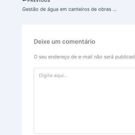
PREVIOUS
Gestão de água em canteiros de obras de construção civil
Deixe um comentário
O seu endereço de e-mail não será publicad
Digite
aqui...