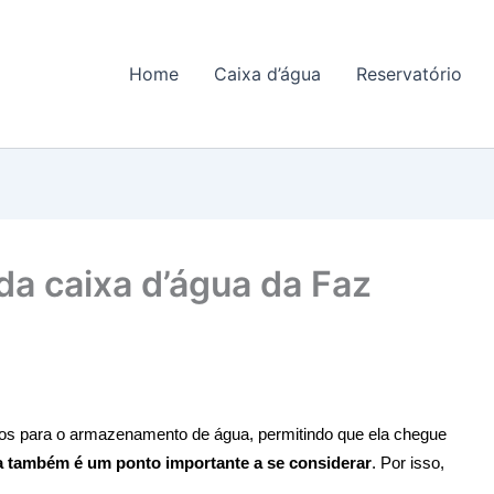
Home
Caixa d’água
Reservatório
da caixa d’água da Faz
ios para o armazenamento de água, permitindo que ela chegue 
a também é um ponto importante a se considerar
. Por isso, 