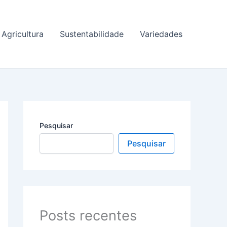
Agricultura
Sustentabilidade
Variedades
Pesquisar
Pesquisar
Posts recentes