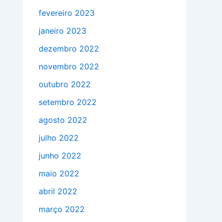
fevereiro 2023
janeiro 2023
dezembro 2022
novembro 2022
outubro 2022
setembro 2022
agosto 2022
julho 2022
junho 2022
maio 2022
abril 2022
março 2022