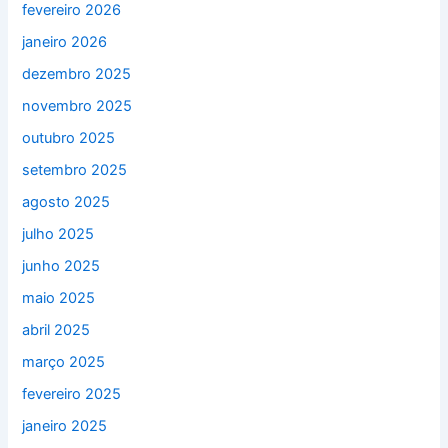
fevereiro 2026
janeiro 2026
dezembro 2025
novembro 2025
outubro 2025
setembro 2025
agosto 2025
julho 2025
junho 2025
maio 2025
abril 2025
março 2025
fevereiro 2025
janeiro 2025