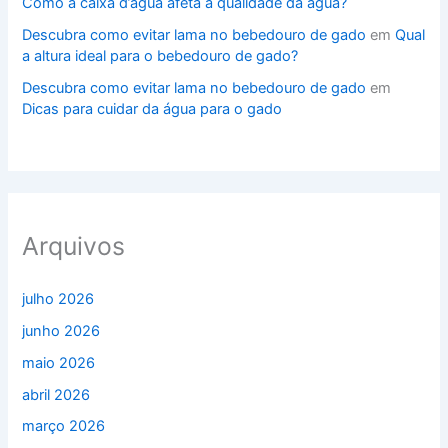
Como a caixa d’água afeta a qualidade da água?
Descubra como evitar lama no bebedouro de gado
em
Qual
a altura ideal para o bebedouro de gado?
Descubra como evitar lama no bebedouro de gado
em
Dicas para cuidar da água para o gado
Arquivos
julho 2026
junho 2026
maio 2026
abril 2026
março 2026