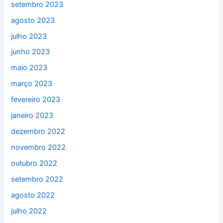
setembro 2023
agosto 2023
julho 2023
junho 2023
maio 2023
março 2023
fevereiro 2023
janeiro 2023
dezembro 2022
novembro 2022
outubro 2022
setembro 2022
agosto 2022
julho 2022