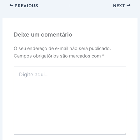
PREVIOUS
NEXT
Deixe um comentário
O seu endereço de e-mail não será publicado.
Campos obrigatórios são marcados com
*
Digite
aqui...