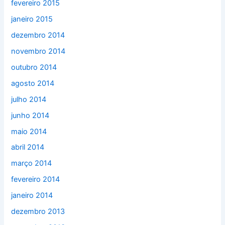
fevereiro 2015
janeiro 2015
dezembro 2014
novembro 2014
outubro 2014
agosto 2014
julho 2014
junho 2014
maio 2014
abril 2014
março 2014
fevereiro 2014
janeiro 2014
dezembro 2013