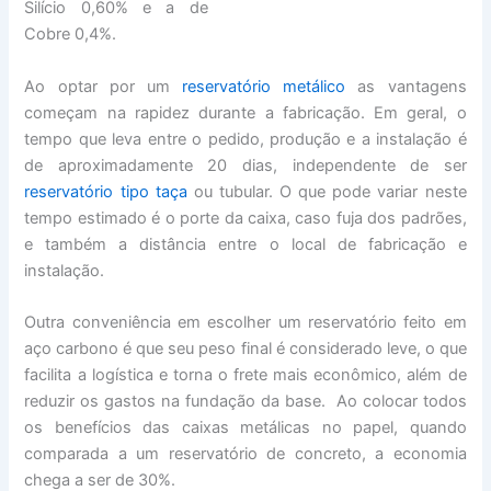
Silício 0,60% e a de
Cobre 0,4%.
Ao optar por um
reservatório metálico
as vantagens
começam na rapidez durante a fabricação. Em geral, o
tempo que leva entre o pedido, produção e a instalação é
de aproximadamente 20 dias, independente de ser
reservatório tipo taça
ou tubular. O que pode variar neste
tempo estimado é o porte da caixa, caso fuja dos padrões,
e também a distância entre o local de fabricação e
instalação.
Outra conveniência em escolher um reservatório feito em
aço carbono é que seu peso final é considerado leve, o que
facilita a logística e torna o frete mais econômico, além de
reduzir os gastos na fundação da base. Ao colocar todos
os benefícios das caixas metálicas no papel, quando
comparada a um reservatório de concreto, a economia
chega a ser de 30%.