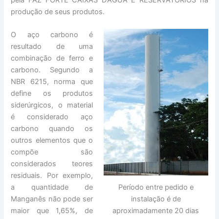
produção de seus produtos.
O aço carbono é
resultado de uma
combinação de ferro e
carbono. Segundo a
NBR 6215, norma que
define os produtos
siderúrgicos, o material
é considerado aço
carbono quando os
outros elementos que o
compõe são
considerados teores
residuais. Por exemplo,
Período entre pedido e
a quantidade de
instalação é de
Manganês não pode ser
aproximadamente 20 dias
maior que 1,65%, de