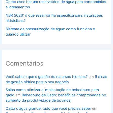
Como escolher um reservatório de água para condomínios
e loteamentos
NBR 5626: o que essa norma específica para instalações
hidráulicas?
Sistema de pressurização de água: como funciona e
quando utilizar
Comentários
Você sabe o que é gestão de recursos hídricos?
em
6 dicas
de gestão hídrica para o seu negócio
Saiba como otimizar a implantação de bebedouro para
gado
em
Bebedouro de Gado: benefícios comprovados no
aumento da produtividade de bovinos
Caixa d'água grande: tudo que você precisa saber
em