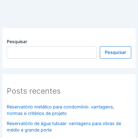
Pesquisar
Pesquisar
Posts recentes
Reservatório metálico para condomínio: vantagens,
normas e critérios de projeto
Reservatório de água tubular: vantagens para obras de
médio e grande porte