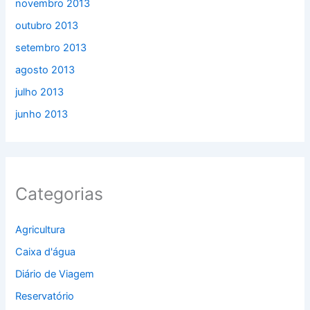
novembro 2013
outubro 2013
setembro 2013
agosto 2013
julho 2013
junho 2013
Categorias
Agricultura
Caixa d'água
Diário de Viagem
Reservatório