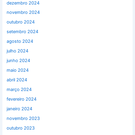
dezembro 2024
novembro 2024
outubro 2024
setembro 2024
agosto 2024
julho 2024
junho 2024
maio 2024
abril 2024
março 2024
fevereiro 2024
janeiro 2024
novembro 2023
outubro 2023