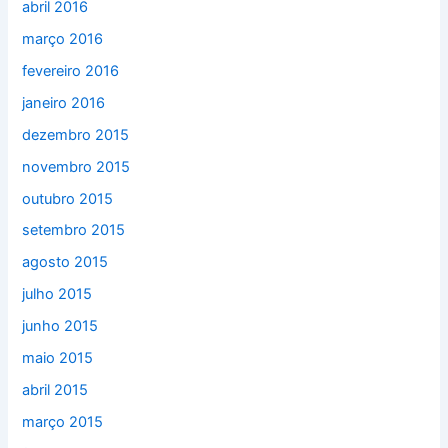
abril 2016
março 2016
fevereiro 2016
janeiro 2016
dezembro 2015
novembro 2015
outubro 2015
setembro 2015
agosto 2015
julho 2015
junho 2015
maio 2015
abril 2015
março 2015