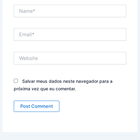
Name*
Email*
Website
Salvar meus dados neste navegador para a
próxima vez que eu comentar.