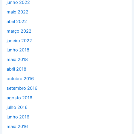
junho 2022
maio 2022
abril 2022
março 2022
janeiro 2022
junho 2018
maio 2018
abril 2018
outubro 2016
setembro 2016
agosto 2016
julho 2016
junho 2016
maio 2016