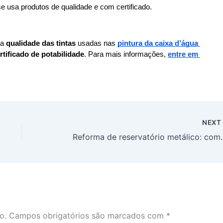
e usa produtos de qualidade e com certificado.
a 
qualidade das tintas 
usadas nas 
pintura da caixa d’água 
rtificado de potabilidade
. Para mais informações, 
entre em 
NEX
Reforma de reservató
o.
Campos obrigatórios são marcados com
*