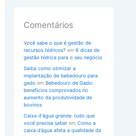
Comentários
Você sabe o que é gestão de
recursos hídricos?
em
6 dicas de
gestão hídrica para o seu negócio
Saiba como otimizar a
implantação de bebedouro para
gado
em
Bebedouro de Gado:
benefícios comprovados no
aumento da produtividade de
bovinos
Caixa d'água grande: tudo que
você precisa saber
em
Como a
caixa d’água afeta a qualidade da