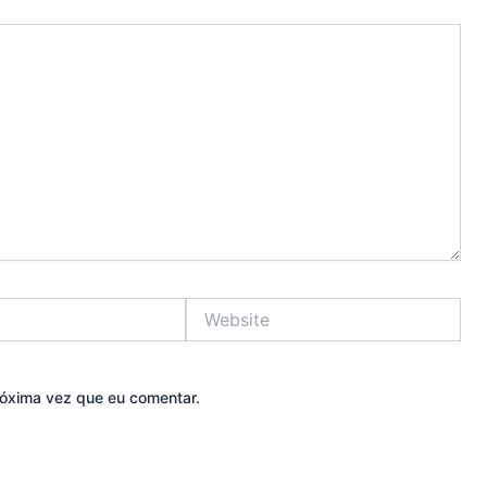
Website
óxima vez que eu comentar.