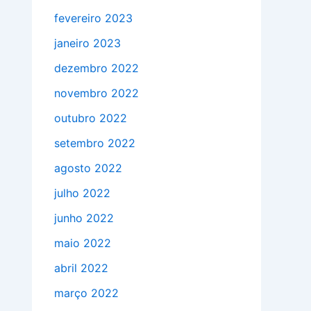
fevereiro 2023
janeiro 2023
dezembro 2022
novembro 2022
outubro 2022
setembro 2022
agosto 2022
julho 2022
junho 2022
maio 2022
abril 2022
março 2022