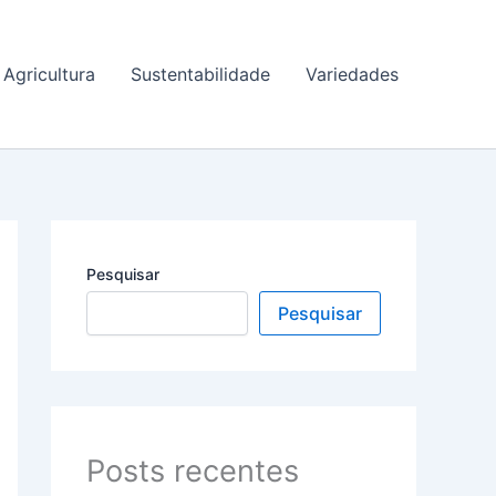
Agricultura
Sustentabilidade
Variedades
Pesquisar
Pesquisar
Posts recentes