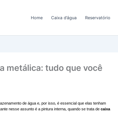
Home
Caixa d’água
Reservatório
ua metálica: tudo que você
azenamento de água e, por isso, é essencial que elas tenham 
nte nesse assunto é a pintura interna, quando se trata de 
caixa 