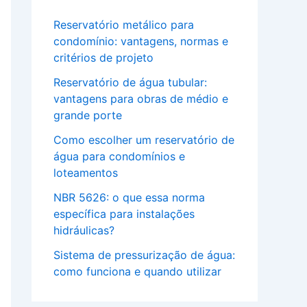
Reservatório metálico para
condomínio: vantagens, normas e
critérios de projeto
Reservatório de água tubular:
vantagens para obras de médio e
grande porte
Como escolher um reservatório de
água para condomínios e
loteamentos
NBR 5626: o que essa norma
específica para instalações
hidráulicas?
Sistema de pressurização de água:
como funciona e quando utilizar