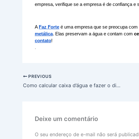
empresa, verifique se a empresa é de confiança e s
A 
Faz Forte
 é uma empresa que se preocupa com 
metálica
. Elas preservam a água e contam com 
ce
contato
!
.
PREVIOUS
Como calcular caixa d’água e fazer o dimensionamento certo
Deixe um comentário
O seu endereço de e-mail não será publicad