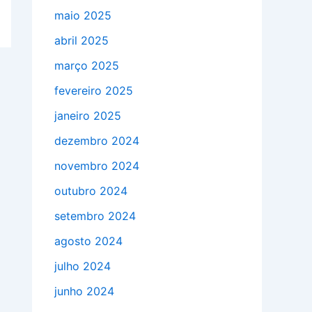
maio 2025
abril 2025
março 2025
fevereiro 2025
janeiro 2025
dezembro 2024
novembro 2024
outubro 2024
setembro 2024
agosto 2024
julho 2024
junho 2024