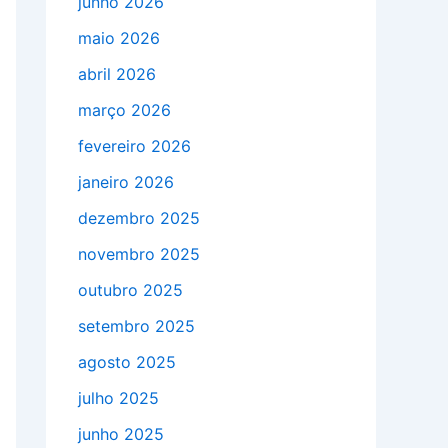
junho 2026
maio 2026
abril 2026
março 2026
fevereiro 2026
janeiro 2026
dezembro 2025
novembro 2025
outubro 2025
setembro 2025
agosto 2025
julho 2025
junho 2025