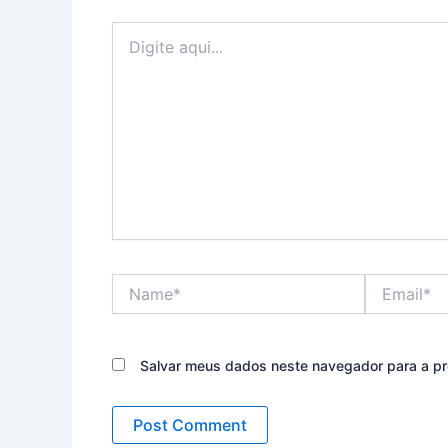
Digite
aqui...
Name*
Email*
Salvar meus dados neste navegador para a pr