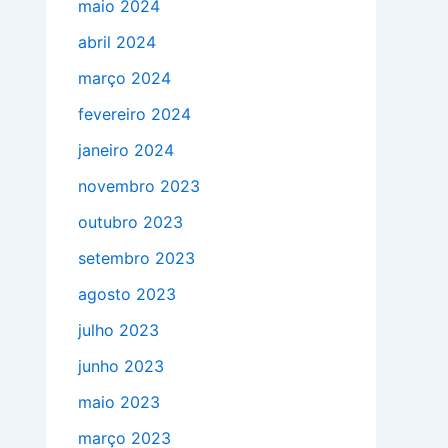
maio 2024
abril 2024
março 2024
fevereiro 2024
janeiro 2024
novembro 2023
outubro 2023
setembro 2023
agosto 2023
julho 2023
junho 2023
maio 2023
março 2023