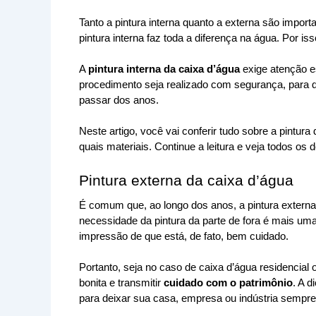
Tanto a pintura interna quanto a externa são import
pintura interna faz toda a diferença na água. Por iss
A 
pintura interna da caixa d’água
 exige atenção e
procedimento seja realizado com segurança, para qu
passar dos anos. 
Neste artigo, você vai conferir tudo sobre a pintura
quais materiais. Continue a leitura e veja todos os
Pintura externa da caixa d’água
É comum que, ao longo dos anos, a pintura externa 
necessidade da pintura da parte de fora é mais uma
impressão de que está, de fato, bem cuidado.
Portanto, seja no caso de caixa d’água residencial 
bonita e transmitir 
cuidado com o patrimônio
. A d
para deixar sua casa, empresa ou indústria sempr