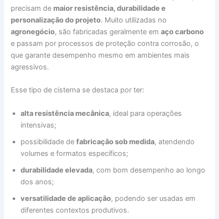
precisam de
maior resistência, durabilidade e
personalização do projeto
. Muito utilizadas no
agronegócio
, são fabricadas geralmente em
aço carbono
e passam por processos de proteção contra corrosão, o
que garante desempenho mesmo em ambientes mais
agressivos.
Esse tipo de cisterna se destaca por ter:
alta resistência mecânica
, ideal para operações
intensivas;
possibilidade de
fabricação sob medida
, atendendo
volumes e formatos específicos;
durabilidade elevada
, com bom desempenho ao longo
dos anos;
versatilidade de aplicação
, podendo ser usadas em
diferentes contextos produtivos.