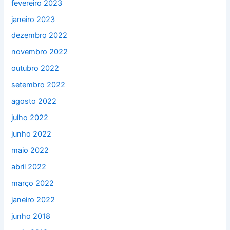
fevereiro 2023
janeiro 2023
dezembro 2022
novembro 2022
outubro 2022
setembro 2022
agosto 2022
julho 2022
junho 2022
maio 2022
abril 2022
março 2022
janeiro 2022
junho 2018