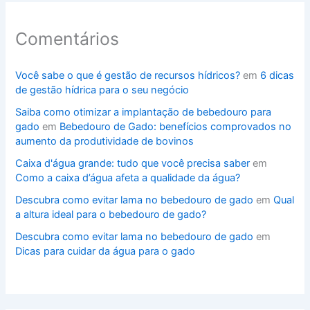
Comentários
Você sabe o que é gestão de recursos hídricos?
em
6 dicas
de gestão hídrica para o seu negócio
Saiba como otimizar a implantação de bebedouro para
gado
em
Bebedouro de Gado: benefícios comprovados no
aumento da produtividade de bovinos
Caixa d'água grande: tudo que você precisa saber
em
Como a caixa d’água afeta a qualidade da água?
Descubra como evitar lama no bebedouro de gado
em
Qual
a altura ideal para o bebedouro de gado?
Descubra como evitar lama no bebedouro de gado
em
Dicas para cuidar da água para o gado