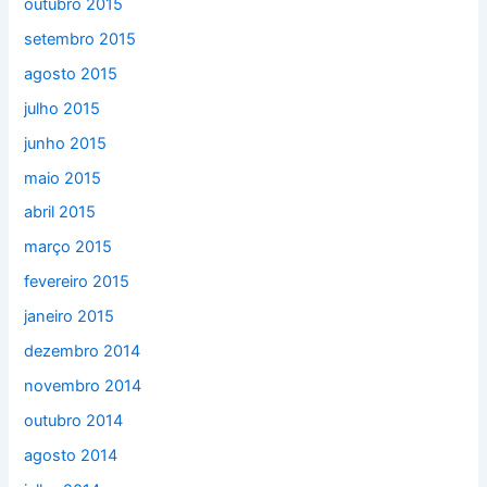
outubro 2015
setembro 2015
agosto 2015
julho 2015
junho 2015
maio 2015
abril 2015
março 2015
fevereiro 2015
janeiro 2015
dezembro 2014
novembro 2014
outubro 2014
agosto 2014