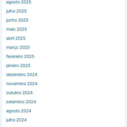
agosto 2025
julho 2025
junho 2025
maio 2025
abril 2025
março 2025
fevereiro 2025
janeiro 2025
dezembro 2024
novembro 2024
outubro 2024
setembro 2024
agosto 2024
julho 2024