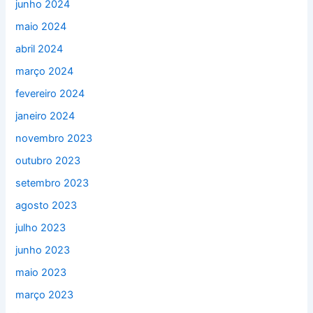
junho 2024
maio 2024
abril 2024
março 2024
fevereiro 2024
janeiro 2024
novembro 2023
outubro 2023
setembro 2023
agosto 2023
julho 2023
junho 2023
maio 2023
março 2023