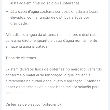
instalada em nível do solo ou subterrânea.
Já a
caixa d’água
costuma ser posicionada em locais
elevados, com a função de distribuir a água por
gravidade.
Além disso, a água da cisterna nem sempre é destinada ao
consumo direto, enquanto a caixa d’água normalmente
armazena água já tratada.
Tipos de cisternas
Existem diversos tipos de cisternas no mercado, variando
conforme o material de fabricação, o que influencia
diretamente na durabilidade, custo e aplicação. Entender
essas diferenças ajuda a escolher a melhor solução para
cada caso.
Cisternas de plástico (polietileno)