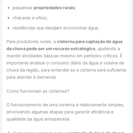
pequenas
propriedades rurais
;
chácaras e sítios;
residências que desejam economizar água.
Para produtores rurais, a
cisterna para captação de água
da chuva pode ser um recurso estratégico
, ajudando a
manter atividades básicas mesmo em períodos críticos. É
importante analisar o consumo diário de água e volume de
chuva da região, para entender se a cisterna será suficiente
para atender à demanda.
Como funcionam as cisternas?
O funcionamento de uma cisterna é relativamente simples,
envolvendo algumas etapas para garantir eficiência e
qualidade da água armazenada.