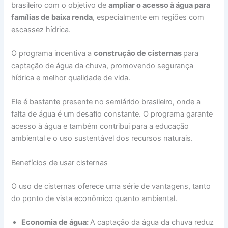
brasileiro com o objetivo de
ampliar o acesso à água para
famílias de baixa renda
, especialmente em regiões com
escassez hídrica.
O programa incentiva a
construção de cisternas
para
captação de água da chuva, promovendo segurança
hídrica e melhor qualidade de vida.
Ele é bastante presente no semiárido brasileiro, onde a
falta de água é um desafio constante. O programa garante
acesso à água e também contribui para a educação
ambiental e o uso sustentável dos recursos naturais.
Benefícios de usar cisternas
O uso de cisternas oferece uma série de vantagens, tanto
do ponto de vista econômico quanto ambiental.
Economia de água:
A captação da água da chuva reduz