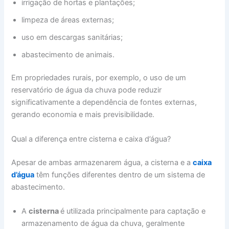
irrigação de hortas e plantações;
limpeza de áreas externas;
uso em descargas sanitárias;
abastecimento de animais.
Em propriedades rurais, por exemplo, o uso de um
reservatório de água da chuva pode reduzir
significativamente a dependência de fontes externas,
gerando economia e mais previsibilidade.
Qual a diferença entre cisterna e caixa d’água?
Apesar de ambas armazenarem água, a cisterna e a
caixa
d’água
têm funções diferentes dentro de um sistema de
abastecimento.
A
cisterna
é utilizada principalmente para captação e
armazenamento de água da chuva, geralmente