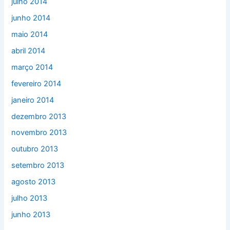
julho 2014
junho 2014
maio 2014
abril 2014
março 2014
fevereiro 2014
janeiro 2014
dezembro 2013
novembro 2013
outubro 2013
setembro 2013
agosto 2013
julho 2013
junho 2013