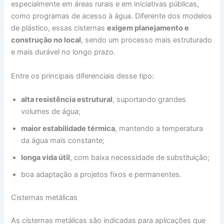
especialmente em áreas rurais e em iniciativas públicas,
como programas de acesso à água. Diferente dos modelos
de plástico, essas cisternas
exigem planejamento e
construção no local
, sendo um processo mais estruturado
e mais durável no longo prazo.
Entre os principais diferenciais desse tipo:
alta resistência estrutural
, suportando grandes
volumes de água;
maior estabilidade térmica
, mantendo a temperatura
da água mais constante;
longa vida útil
, com baixa necessidade de substituição;
boa adaptação a projetos fixos e permanentes.
Cisternas metálicas
As cisternas metálicas são indicadas para aplicações que