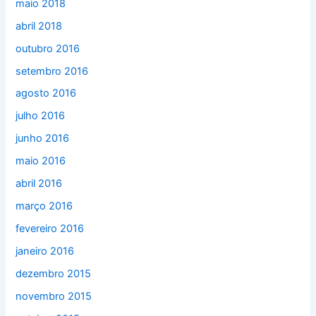
maio 2018
abril 2018
outubro 2016
setembro 2016
agosto 2016
julho 2016
junho 2016
maio 2016
abril 2016
março 2016
fevereiro 2016
janeiro 2016
dezembro 2015
novembro 2015