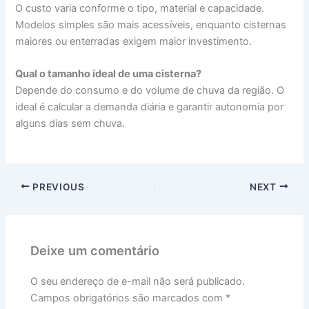
O custo varia conforme o tipo, material e capacidade.
Modelos simples são mais acessíveis, enquanto cisternas
maiores ou enterradas exigem maior investimento.
Qual o tamanho ideal de uma cisterna?
Depende do consumo e do volume de chuva da região. O
ideal é calcular a demanda diária e garantir autonomia por
alguns dias sem chuva.
PREVIOUS
NEXT
Deixe um comentário
O seu endereço de e-mail não será publicado.
Campos obrigatórios são marcados com
*