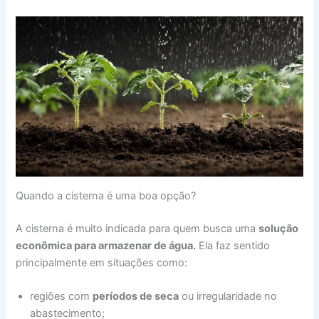
Quando a cisterna é uma boa opção?
A cisterna é muito indicada para quem busca uma
solução
econômica para armazenar de água.
Ela faz sentido
principalmente em situações como:
regiões com
períodos de seca
ou irregularidade no
abastecimento;