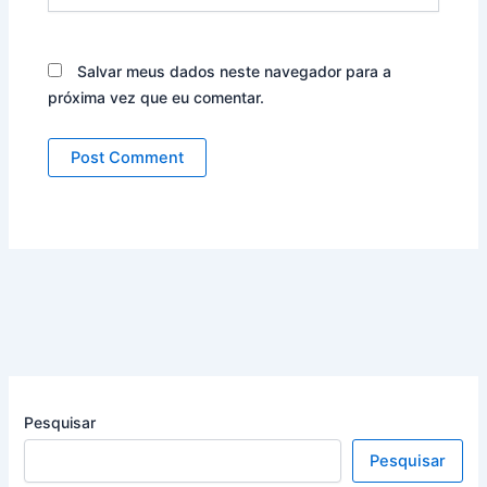
Salvar meus dados neste navegador para a
próxima vez que eu comentar.
Pesquisar
Pesquisar