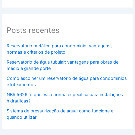
Posts recentes
Reservatório metálico para condomínio: vantagens,
normas e critérios de projeto
Reservatório de água tubular: vantagens para obras de
médio e grande porte
Como escolher um reservatório de água para condomínios
e loteamentos
NBR 5626: o que essa norma específica para instalações
hidráulicas?
Sistema de pressurização de água: como funciona e
quando utilizar