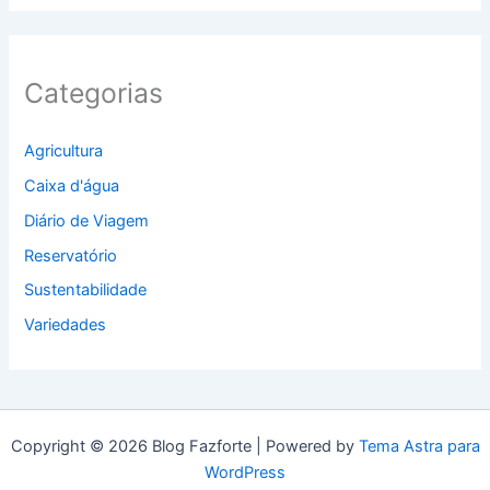
Categorias
Agricultura
Caixa d'água
Diário de Viagem
Reservatório
Sustentabilidade
Variedades
Copyright © 2026 Blog Fazforte | Powered by
Tema Astra para
WordPress