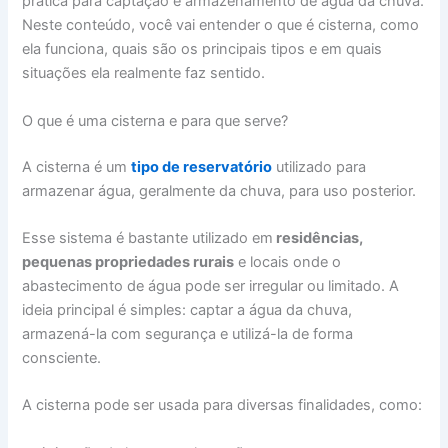
prática para captação e armazenamento de água da chuva.
Neste conteúdo, você vai entender o que é cisterna, como
ela funciona, quais são os principais tipos e em quais
situações ela realmente faz sentido.
O que é uma cisterna e para que serve?
A cisterna é um
tipo de reservatório
utilizado para
armazenar água, geralmente da chuva, para uso posterior.
Esse sistema é bastante utilizado em
residências,
pequenas propriedades rurais
e locais onde o
abastecimento de água pode ser irregular ou limitado. A
ideia principal é simples: captar a água da chuva,
armazená-la com segurança e utilizá-la de forma
consciente.
A cisterna pode ser usada para diversas finalidades, como: