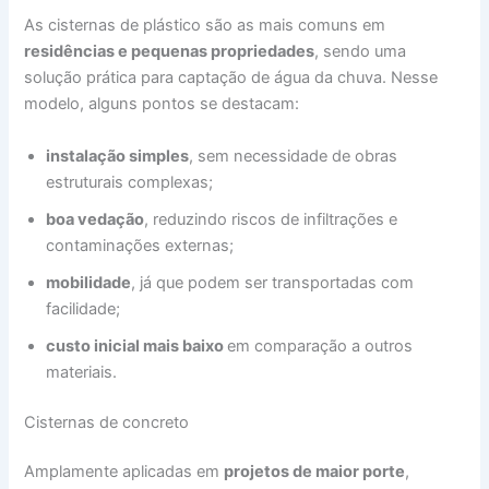
As cisternas de plástico são as mais comuns em
residências e pequenas propriedades
, sendo uma
solução prática para captação de água da chuva. Nesse
modelo, alguns pontos se destacam:
instalação simples
, sem necessidade de obras
estruturais complexas;
boa vedação
, reduzindo riscos de infiltrações e
contaminações externas;
mobilidade
, já que podem ser transportadas com
facilidade;
custo inicial mais baixo
em comparação a outros
materiais.
Cisternas de concreto
Amplamente aplicadas em
projetos de maior porte
,