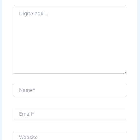
Digite
aqui...
Name*
Email*
Website