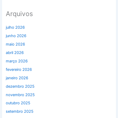
Arquivos
julho 2026
junho 2026
maio 2026
abril 2026
março 2026
fevereiro 2026
janeiro 2026
dezembro 2025
novembro 2025
outubro 2025
setembro 2025