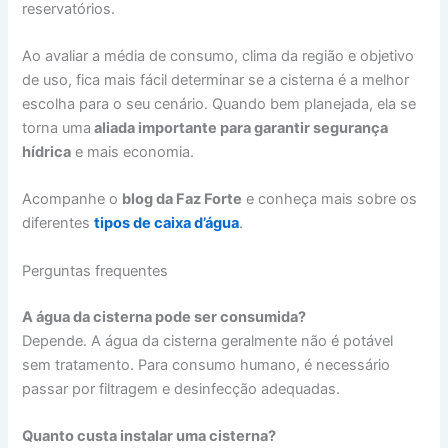
reservatórios.
Ao avaliar a média de consumo, clima da região e objetivo
de uso, fica mais fácil determinar se a cisterna é a melhor
escolha para o seu cenário. Quando bem planejada, ela se
torna uma
aliada importante para garantir segurança
hídrica
e mais economia.
Acompanhe o
blog da Faz Forte
e conheça mais sobre os
diferentes
tipos de caixa d’água
.
Perguntas frequentes
A água da cisterna pode ser consumida?
Depende. A água da cisterna geralmente não é potável
sem tratamento. Para consumo humano, é necessário
passar por filtragem e desinfecção adequadas.
Quanto custa instalar uma cisterna?