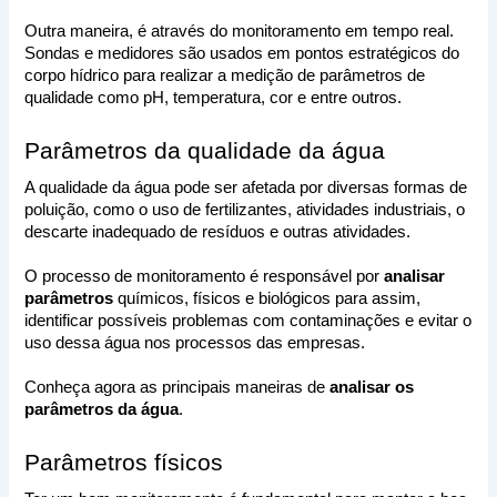
Outra maneira, é através do monitoramento em tempo real. 
Sondas e medidores são usados em pontos estratégicos do 
corpo hídrico para realizar a medição de parâmetros de 
qualidade como pH, temperatura, cor e entre outros. 
Parâmetros da qualidade da água
A qualidade da água pode ser afetada por diversas formas de 
poluição, como o uso de fertilizantes, atividades industriais, o 
descarte inadequado de resíduos e outras atividades. 
O processo de monitoramento é responsável por 
analisar 
parâmetros 
químicos, físicos e biológicos para assim, 
identificar possíveis problemas com contaminações e evitar o 
uso dessa água nos processos das empresas.
Conheça agora as principais maneiras de 
analisar os 
parâmetros da água
.
Parâmetros físicos 