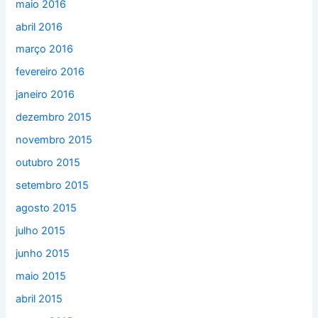
maio 2016
abril 2016
março 2016
fevereiro 2016
janeiro 2016
dezembro 2015
novembro 2015
outubro 2015
setembro 2015
agosto 2015
julho 2015
junho 2015
maio 2015
abril 2015