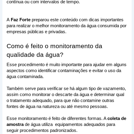
contínua ou com intervalos de tempo.
A
 Faz Forte
 preparou este conteúdo com dicas importantes 
para realizar o melhor monitoramento da água consumida por 
empresas públicas e privadas. 
Como é feito o monitoramento da 
qualidade da água?
Esse procedimento é muito importante para ajudar em alguns 
aspectos como identificar contaminações e evitar o uso da 
água contaminada. 
Também serve para verificar se há algum tipo de vazamento, 
assim como monitorar o descarte da água e determinar qual 
o tratamento adequado, para que não contamine outras 
fontes de água na natureza ou até mesmo pessoas.
Esse monitoramento é feito de diferentes formas. A 
coleta de 
amostra
 de água utiliza  equipamentos adequados para 
seguir procedimentos padronizados. 