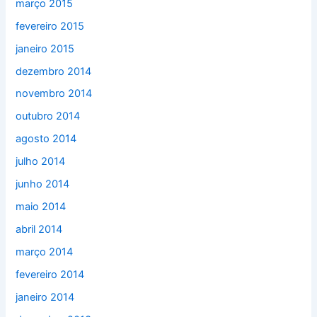
março 2015
fevereiro 2015
janeiro 2015
dezembro 2014
novembro 2014
outubro 2014
agosto 2014
julho 2014
junho 2014
maio 2014
abril 2014
março 2014
fevereiro 2014
janeiro 2014