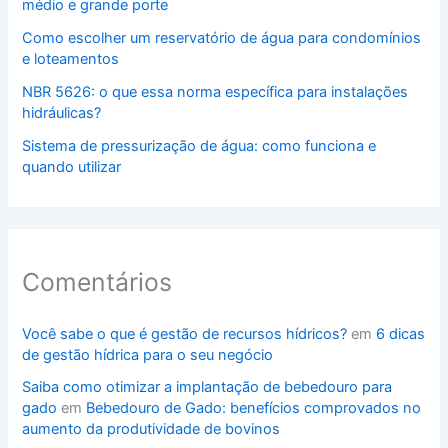
médio e grande porte
Como escolher um reservatório de água para condomínios
e loteamentos
NBR 5626: o que essa norma específica para instalações
hidráulicas?
Sistema de pressurização de água: como funciona e
quando utilizar
Comentários
Você sabe o que é gestão de recursos hídricos?
em
6 dicas
de gestão hídrica para o seu negócio
Saiba como otimizar a implantação de bebedouro para
gado
em
Bebedouro de Gado: benefícios comprovados no
aumento da produtividade de bovinos