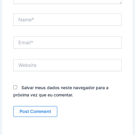
Name*
Email*
Website
Salvar meus dados neste navegador para a
próxima vez que eu comentar.