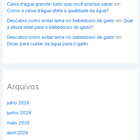
Caixa d'água grande: tudo que você precisa saber
em
Como a caixa d’água afeta a qualidade da água?
Descubra como evitar lama no bebedouro de gado
em
Qual
a altura ideal para o bebedouro de gado?
Descubra como evitar lama no bebedouro de gado
em
Dicas para cuidar da água para o gado
Arquivos
julho 2026
junho 2026
maio 2026
abril 2026