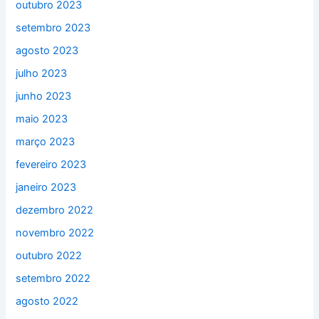
outubro 2023
setembro 2023
agosto 2023
julho 2023
junho 2023
maio 2023
março 2023
fevereiro 2023
janeiro 2023
dezembro 2022
novembro 2022
outubro 2022
setembro 2022
agosto 2022