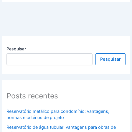
Pesquisar
Pesquisar
Posts recentes
Reservatório metálico para condomínio: vantagens,
normas e critérios de projeto
Reservatório de água tubular: vantagens para obras de