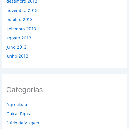
dezembro 2013
novembro 2013
outubro 2013
setembro 2013
agosto 2013
julho 2013
junho 2013
Categorias
Agricultura
Caixa d'água
Diário de Viagem