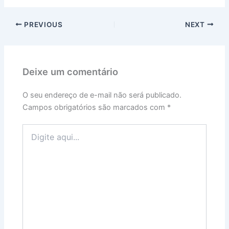
PREVIOUS
NEXT
Deixe um comentário
O seu endereço de e-mail não será publicado.
Campos obrigatórios são marcados com
*
Digite
aqui...