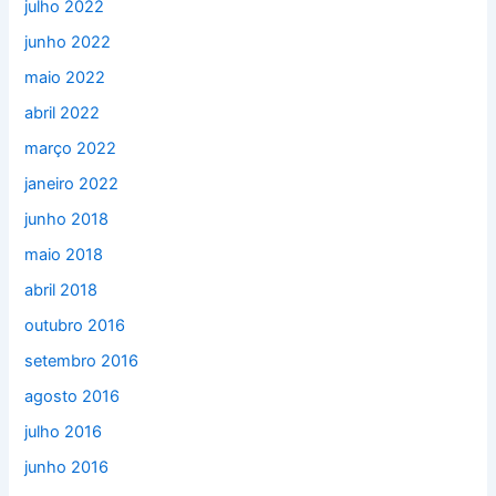
julho 2022
junho 2022
maio 2022
abril 2022
março 2022
janeiro 2022
junho 2018
maio 2018
abril 2018
outubro 2016
setembro 2016
agosto 2016
julho 2016
junho 2016