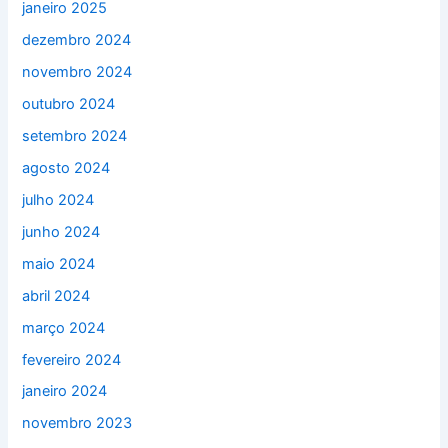
janeiro 2025
dezembro 2024
novembro 2024
outubro 2024
setembro 2024
agosto 2024
julho 2024
junho 2024
maio 2024
abril 2024
março 2024
fevereiro 2024
janeiro 2024
novembro 2023