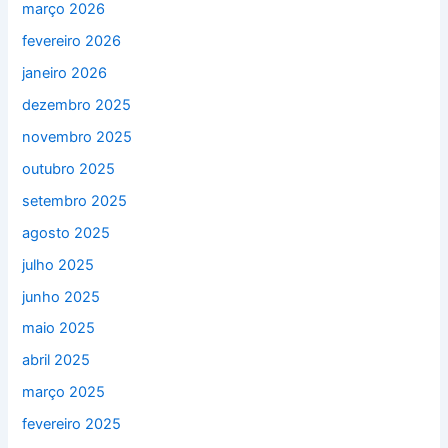
março 2026
fevereiro 2026
janeiro 2026
dezembro 2025
novembro 2025
outubro 2025
setembro 2025
agosto 2025
julho 2025
junho 2025
maio 2025
abril 2025
março 2025
fevereiro 2025