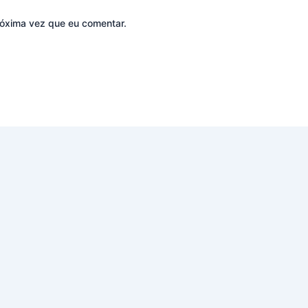
óxima vez que eu comentar.