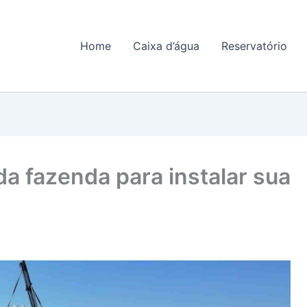
Home
Caixa d’água
Reservatório
da fazenda para instalar sua