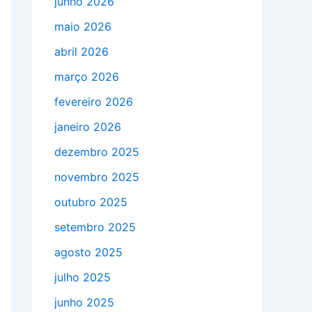
junho 2026
maio 2026
abril 2026
março 2026
fevereiro 2026
janeiro 2026
dezembro 2025
novembro 2025
outubro 2025
setembro 2025
agosto 2025
julho 2025
junho 2025