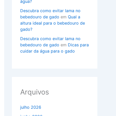
água?
Descubra como evitar lama no
bebedouro de gado
em
Qual a
altura ideal para o bebedouro de
gado?
Descubra como evitar lama no
bebedouro de gado
em
Dicas para
cuidar da água para o gado
Arquivos
julho 2026