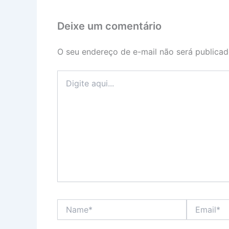
Deixe um comentário
O seu endereço de e-mail não será publicad
Digite
aqui...
Name*
Email*