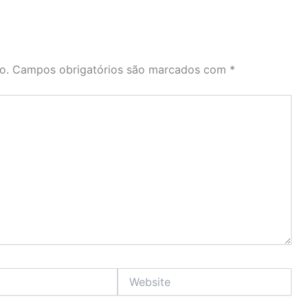
o.
Campos obrigatórios são marcados com
*
Website