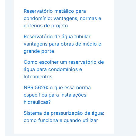
Reservatório metálico para
condomínio: vantagens, normas e
critérios de projeto
Reservatório de água tubular:
vantagens para obras de médio e
grande porte
Como escolher um reservatório de
água para condomínios e
loteamentos
NBR 5626: o que essa norma
específica para instalações
hidráulicas?
Sistema de pressurização de água:
como funciona e quando utilizar