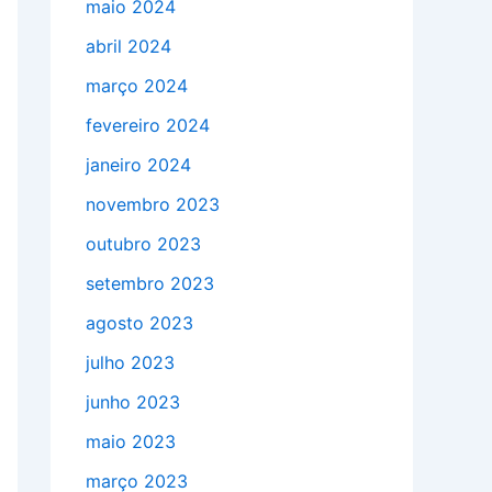
maio 2024
abril 2024
março 2024
fevereiro 2024
janeiro 2024
novembro 2023
outubro 2023
setembro 2023
agosto 2023
julho 2023
junho 2023
maio 2023
março 2023