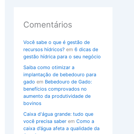
Comentários
Você sabe o que é gestão de
recursos hídricos?
em
6 dicas de
gestão hídrica para o seu negócio
Saiba como otimizar a
implantação de bebedouro para
gado
em
Bebedouro de Gado:
benefícios comprovados no
aumento da produtividade de
bovinos
Caixa d'água grande: tudo que
você precisa saber
em
Como a
caixa d’água afeta a qualidade da