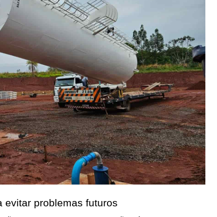
 evitar problemas futuros