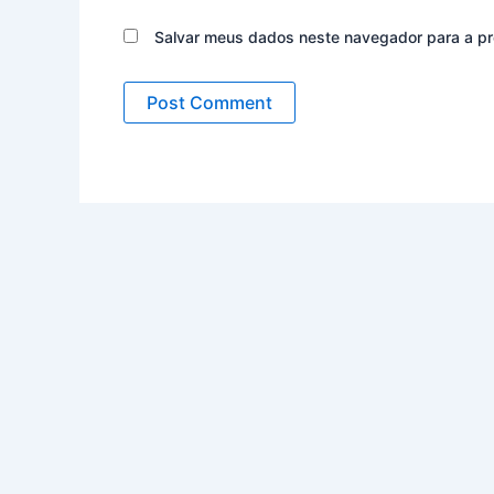
Salvar meus dados neste navegador para a pr