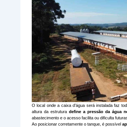
O local onde a caixa d’água será instalada faz to
altura da estrutura 
define a pressão da água 
abastecimento e o acesso facilita ou dificulta futu
Ao posicionar corretamente o tanque, é possível 
ap