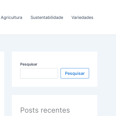
Agricultura
Sustentabilidade
Variedades
Pesquisar
Pesquisar
Posts recentes