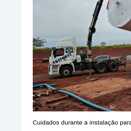
Cuidados durante a instalação para