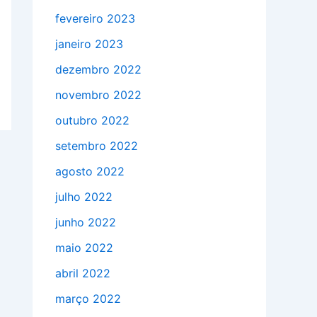
fevereiro 2023
janeiro 2023
dezembro 2022
novembro 2022
outubro 2022
setembro 2022
agosto 2022
julho 2022
junho 2022
maio 2022
abril 2022
março 2022