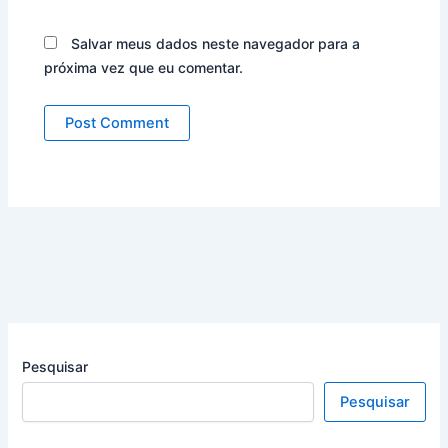
Salvar meus dados neste navegador para a
próxima vez que eu comentar.
Pesquisar
Pesquisar