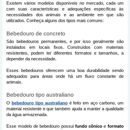
Existem vários modelos disponíveis no mercado, cada um 
com suas características e adequações específicas às 
necessidades dos animais e ao ambiente em que são 
utilizados. Conheça alguns dos tipos mais comuns:
Bebedouro de concreto
São bebedouros permanentes, e por isso geralmente são 
instalados em locais fixos. Construídos com materiais 
resistentes, podem ter diferentes formatos e tamanhos, a 
depender da necessidade. 
Esses bebedouros oferecem uma boa durabilidade sendo 
adequados para áreas onde há um fluxo constante de 
animais. 
Bebedouro tipo australiano
O 
bebedouro tipo australiano
 é feito em aço carbono, um 
material resistente e que também ajuda a manter a qualidade 
da água armazenada.  
Esse modelo de bebedouro possui 
fundo cônico
 e 
formato 