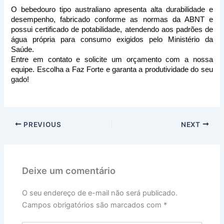
O bebedouro tipo australiano apresenta alta durabilidade e 
desempenho, fabricado conforme as normas da ABNT e 
possui certificado de potabilidade, atendendo aos padrões de 
água própria para consumo exigidos pelo Ministério da 
Saúde.
Entre em contato e solicite um orçamento com a nossa 
equipe. Escolha a Faz Forte e garanta a produtividade do seu 
gado!
PREVIOUS
NEXT
Deixe um comentário
O seu endereço de e-mail não será publicado.
Campos obrigatórios são marcados com
*