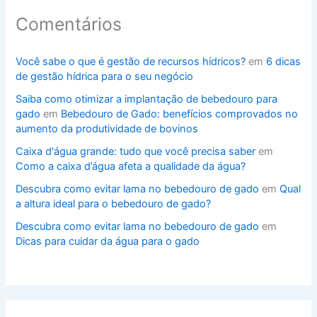
Comentários
Você sabe o que é gestão de recursos hídricos?
em
6 dicas
de gestão hídrica para o seu negócio
Saiba como otimizar a implantação de bebedouro para
gado
em
Bebedouro de Gado: benefícios comprovados no
aumento da produtividade de bovinos
Caixa d'água grande: tudo que você precisa saber
em
Como a caixa d’água afeta a qualidade da água?
Descubra como evitar lama no bebedouro de gado
em
Qual
a altura ideal para o bebedouro de gado?
Descubra como evitar lama no bebedouro de gado
em
Dicas para cuidar da água para o gado