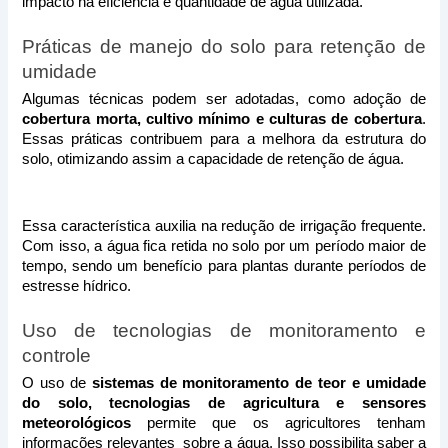
impacto na eficiência e quantidade de água utilizada.
Práticas de manejo do solo para retenção de 
umidade
Algumas técnicas podem ser adotadas, como adoção de 
cobertura morta, cultivo mínimo e culturas de cobertura
. 
Essas práticas contribuem para a melhora da estrutura do 
solo, otimizando assim a capacidade de retenção de água. 
Essa característica auxilia na redução de irrigação frequente. 
Com isso, a água fica retida no solo por um período maior de 
tempo, sendo um benefício para plantas durante períodos de 
estresse hídrico.
Uso de tecnologias de monitoramento e 
controle
O uso de 
sistemas de monitoramento de teor e umidade 
do solo, tecnologias de agricultura e sensores 
meteorológicos
 permite que os agricultores tenham 
informações relevantes  sobre a água. Isso possibilita saber a 