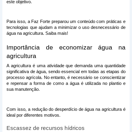
este objetivo. 
Para isso, a Faz Forte preparou um conteúdo com práticas e 
tecnologias que ajudam a minimizar o uso desnecessário de 
água na agricultura. Saiba mais!
Importância de economizar água na 
agricultura
A agricultura é uma atividade que demanda uma quantidade 
significativa de água, sendo essencial em todas as etapas do 
processo agrícola. No entanto, é necessário se conscientizar 
e repensar a forma de como a água é utilizada no plantio e 
sua manutenção.
Com isso, a redução do desperdício de água na agricultura é 
ideal por diferentes motivos. 
Escassez de recursos hídricos 