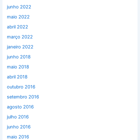
junho 2022
maio 2022
abril 2022
março 2022
janeiro 2022
junho 2018
maio 2018
abril 2018
outubro 2016
setembro 2016
agosto 2016
julho 2016
junho 2016
maio 2016