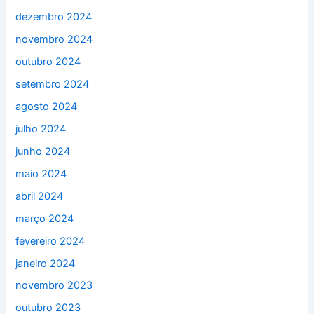
dezembro 2024
novembro 2024
outubro 2024
setembro 2024
agosto 2024
julho 2024
junho 2024
maio 2024
abril 2024
março 2024
fevereiro 2024
janeiro 2024
novembro 2023
outubro 2023