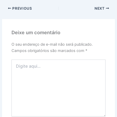
PREVIOUS
NEXT
Deixe um comentário
O seu endereço de e-mail não será publicado.
Campos obrigatórios são marcados com
*
Digite
aqui...