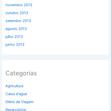
novembro 2013
outubro 2013
setembro 2013
agosto 2013
julho 2013
junho 2013
Categorias
Agricultura
Caixa d'água
Diário de Viagem
Reservatório