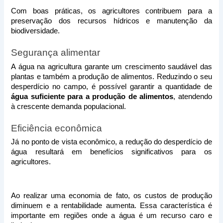
Com boas práticas, os agricultores contribuem para a 
preservação dos recursos hídricos e manutenção da 
biodiversidade. 
Segurança alimentar
A água na agricultura garante um crescimento saudável das 
plantas e também a produção de alimentos. Reduzindo o seu 
desperdício no campo, é possível garantir a quantidade de 
água suficiente para a produção de alimentos
, atendendo 
à crescente demanda populacional.
Eficiência econômica
Já no ponto de vista econômico, a redução do desperdício de 
água resultará em benefícios significativos para os 
agricultores. 
Ao realizar uma economia de fato, os custos de produção 
diminuem e a rentabilidade aumenta. Essa característica é 
importante em regiões onde a água é um recurso caro e 