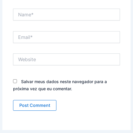
Name*
Email*
Website
Salvar meus dados neste navegador para a
próxima vez que eu comentar.