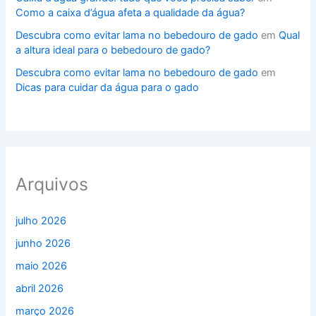
Como a caixa d’água afeta a qualidade da água?
Descubra como evitar lama no bebedouro de gado
em
Qual
a altura ideal para o bebedouro de gado?
Descubra como evitar lama no bebedouro de gado
em
Dicas para cuidar da água para o gado
Arquivos
julho 2026
junho 2026
maio 2026
abril 2026
março 2026