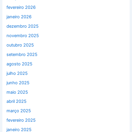
fevereiro 2026
janeiro 2026
dezembro 2025
novembro 2025
outubro 2025
setembro 2025
agosto 2025
julho 2025
junho 2025
maio 2025
abril 2025
março 2025
fevereiro 2025
janeiro 2025