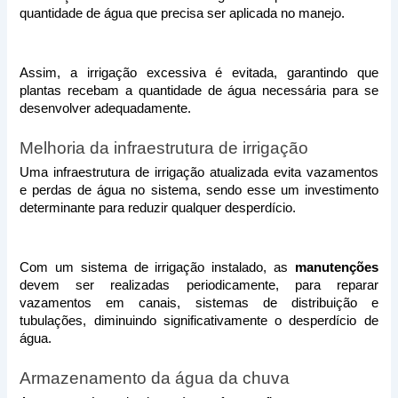
quantidade de água que precisa ser aplicada no manejo.
Assim, a irrigação excessiva é evitada, garantindo que 
plantas recebam a quantidade de água necessária para se 
desenvolver adequadamente.
Melhoria da infraestrutura de irrigação
Uma infraestrutura de irrigação atualizada evita vazamentos 
e perdas de água no sistema, sendo esse um investimento 
determinante para reduzir qualquer desperdício.
Com um sistema de irrigação instalado, as 
manutenções
devem ser realizadas periodicamente, para reparar 
vazamentos em canais, sistemas de distribuição e 
tubulações, diminuindo significativamente o desperdício de 
água.
Armazenamento da água da chuva