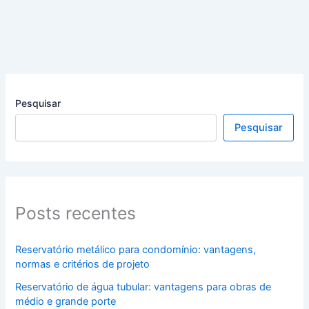
Pesquisar
Pesquisar
Posts recentes
Reservatório metálico para condomínio: vantagens,
normas e critérios de projeto
Reservatório de água tubular: vantagens para obras de
médio e grande porte