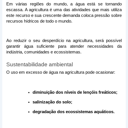
Em várias regiões do mundo, a água está se tornando 
escassa. A agricultura é uma das atividades que mais utiliza 
este recurso e sua crescente demanda coloca pressão sobre 
recursos hídricos de todo o mundo. 
Ao reduzir o seu desperdício na agricultura, será possível 
garantir água suficiente para atender necessidades da 
indústria, comunidades e ecossistemas. 
Sustentabilidade ambiental
O uso em excesso de água na agricultura pode ocasionar:
diminuição dos níveis de lençóis freáticos;
salinização do solo;
degradação dos ecossistemas aquáticos.