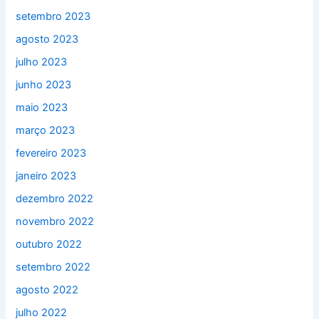
setembro 2023
agosto 2023
julho 2023
junho 2023
maio 2023
março 2023
fevereiro 2023
janeiro 2023
dezembro 2022
novembro 2022
outubro 2022
setembro 2022
agosto 2022
julho 2022