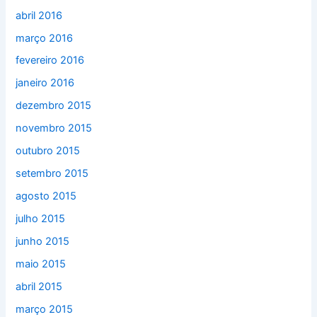
abril 2016
março 2016
fevereiro 2016
janeiro 2016
dezembro 2015
novembro 2015
outubro 2015
setembro 2015
agosto 2015
julho 2015
junho 2015
maio 2015
abril 2015
março 2015