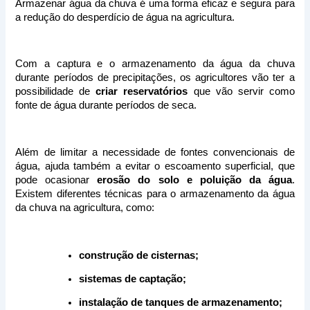
Armazenar água da chuva é uma forma eficaz e segura para 
a redução do desperdício de água na agricultura. 
Com a captura e o armazenamento da água da chuva 
durante períodos de precipitações, os agricultores vão ter a 
possibilidade de
 criar reservatórios
 que vão servir como 
fonte de água durante períodos de seca. 
Além de limitar a necessidade de fontes convencionais de 
água, ajuda também a evitar o escoamento superficial, que 
pode ocasionar 
erosão do solo e poluição da água
. 
Existem diferentes técnicas para o armazenamento da água 
da chuva na agricultura, como:
construção de cisternas;
sistemas de captação;
instalação de tanques de armazenamento;