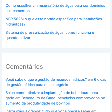
Como escolher um reservatório de água para condomínios
e loteamentos
NBR 5626: o que essa norma específica para instalações
hidráulicas?
Sistema de pressurização de água: como funciona e
quando utilizar
Comentários
Você sabe o que é gestão de recursos hídricos?
em
6 dicas
de gestão hídrica para o seu negócio
Saiba como otimizar a implantação de bebedouro para
gado
em
Bebedouro de Gado: benefícios comprovados no
aumento da produtividade de bovinos
Caixa d'água grande: tudo que você precisa saber
em