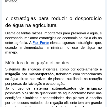
limitado.
7 estratégias para reduzir o desperdício 
de água na agricultura
Diante de tantas razões importantes para preservar a água, é 
necessário implantar estratégias de economia no dia a dia no 
setor agrícola. A 
Faz Forte
 elenca algumas estratégias que, 
quando implementadas, minimizam o uso de água no 
manejo.
Métodos de irrigação eficientes
Sistemas de irrigação eficientes, como por 
gotejamento e 
irrigação por microaspersão
, trabalham com fornecimento 
da água direto nas raízes de plantas, auxiliando na redução 
por perdas de lixiviação e evaporação. 
Já o uso de 
sistemas automatizados de irrigação
possibilita o ajuste da quantidade da água conforme base nas 
condições climáticas e necessidades das plantas. A escolha 
por um desses métodos de irrigação eficiente tem um grande 