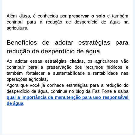
Além disso, é conhecida por 
preservar o solo
 e também 
contribui para a redução de desperdício de água na 
agricultura.
Benefícios de adotar estratégias para 
redução de desperdício de água
Ao adotar essas estratégias citadas, os agricultores vão 
contribuir para a preservação dos recursos hídricos e 
também fortalecer a sustentabilidade e rentabilidade nas 
operações agrícolas. 
Agora que você já conhece estratégias para a redução do 
desperdício de água, continue no blog da Faz Forte e saiba 
qual a importância da manutenção para uso responsável 
de água
.