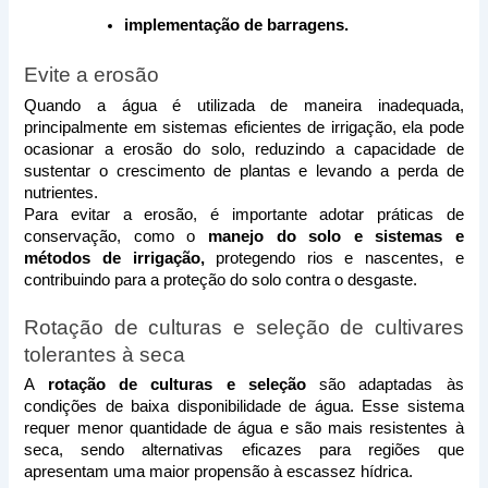
implementação de barragens.
Evite a erosão
Quando a água é utilizada de maneira inadequada, 
principalmente em sistemas eficientes de irrigação, ela pode 
ocasionar a erosão do solo, reduzindo a capacidade de 
sustentar o crescimento de plantas e levando a perda de 
nutrientes. 
Para evitar a erosão, é importante adotar práticas de 
conservação, como o 
manejo do solo e sistemas e 
métodos de irrigação,
 protegendo rios e nascentes, e 
contribuindo para a proteção do solo contra o desgaste. 
Rotação de culturas e seleção de cultivares 
tolerantes à seca
A 
rotação de culturas e seleção 
são adaptadas às 
condições de baixa disponibilidade de água. Esse sistema 
requer menor quantidade de água e são mais resistentes à 
seca, sendo alternativas eficazes para regiões que 
apresentam uma maior propensão à escassez hídrica.