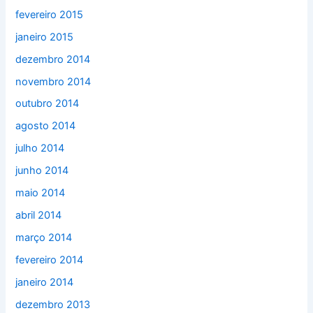
fevereiro 2015
janeiro 2015
dezembro 2014
novembro 2014
outubro 2014
agosto 2014
julho 2014
junho 2014
maio 2014
abril 2014
março 2014
fevereiro 2014
janeiro 2014
dezembro 2013