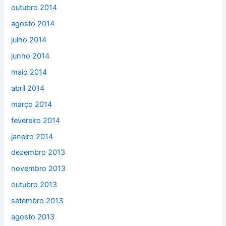
outubro 2014
agosto 2014
julho 2014
junho 2014
maio 2014
abril 2014
março 2014
fevereiro 2014
janeiro 2014
dezembro 2013
novembro 2013
outubro 2013
setembro 2013
agosto 2013