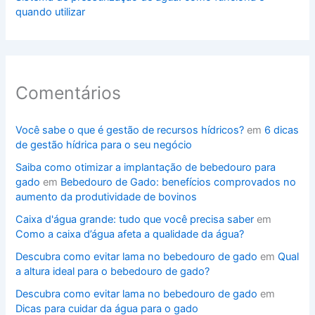
quando utilizar
Comentários
Você sabe o que é gestão de recursos hídricos?
em
6 dicas
de gestão hídrica para o seu negócio
Saiba como otimizar a implantação de bebedouro para
gado
em
Bebedouro de Gado: benefícios comprovados no
aumento da produtividade de bovinos
Caixa d'água grande: tudo que você precisa saber
em
Como a caixa d’água afeta a qualidade da água?
Descubra como evitar lama no bebedouro de gado
em
Qual
a altura ideal para o bebedouro de gado?
Descubra como evitar lama no bebedouro de gado
em
Dicas para cuidar da água para o gado