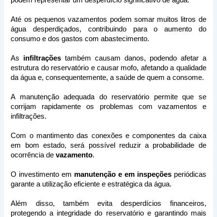
Até os pequenos vazamentos podem somar muitos litros de 
água desperdiçados, contribuindo para o aumento do 
consumo e dos gastos com abastecimento.
As 
infiltrações
 também causam danos, podendo afetar a 
estrutura do reservatório e causar mofo, afetando a qualidade 
da água e, consequentemente, a saúde de quem a consome.
A manutenção adequada do reservatório permite que se 
corrijam rapidamente os problemas com vazamentos e 
infiltrações. 
Com o mantimento das conexões e componentes da caixa 
em bom estado, será possível reduzir a probabilidade de 
ocorrência de 
vazamento
.
O investimento em 
manutenção e em inspeções
 periódicas 
garante a utilização eficiente e estratégica da água. 
Além disso, também evita desperdícios financeiros, 
protegendo a integridade do reservatório e garantindo mais 