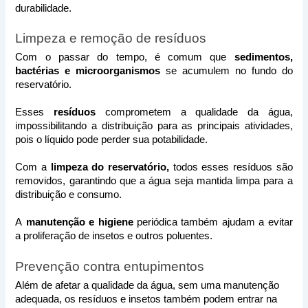
durabilidade.
Limpeza e remoção de resíduos 
Com o passar do tempo, é comum que 
sedimentos, 
bactérias e microorganismos
 se acumulem no fundo do 
reservatório. 
Esses 
resíduos
 comprometem a qualidade da água, 
impossibilitando a distribuição para as principais atividades, 
pois o líquido pode perder sua potabilidade.
Com a
 limpeza do reservatório,
 todos esses resíduos são 
removidos, garantindo que a água seja mantida limpa para a 
distribuição e consumo. 
A
 manutenção e higiene
 periódica também ajudam a evitar 
a proliferação de insetos e outros poluentes. 
Prevenção contra entupimentos 
Além de afetar a qualidade da água, sem uma manutenção 
adequada, os resíduos e insetos também podem entrar na 