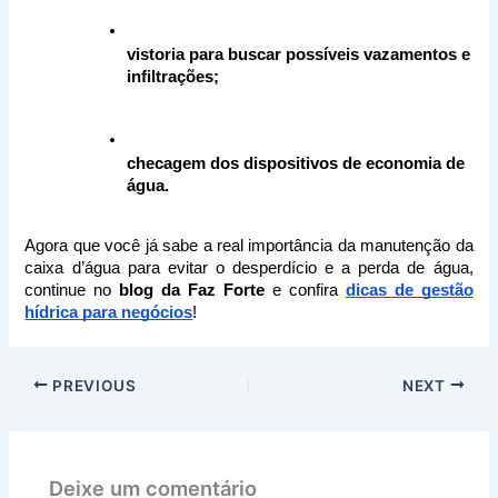
vistoria para buscar possíveis vazamentos e 
infiltrações;
checagem dos dispositivos de economia de 
água.
Agora que você já sabe a real importância da manutenção da
caixa d’água para evitar o desperdício e a perda de água,
continue no
blog da Faz Forte
e confira
dicas de gestão
hídrica para negócios
!
PREVIOUS
NEXT
Deixe um comentário