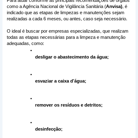
Para atuar conforme as principais recomendações de órgãos 
como a Agência Nacional de Vigilância Sanitária (
Anvisa)
, é 
indicado que as etapas de limpezas e manutenções sejam 
realizadas a cada 6 meses, ou antes, caso seja necessário.
O ideal é buscar por empresas especializadas, que realizam 
todas as etapas necessárias para a limpeza e manutenção 
adequadas, como:
desligar o abastecimento da água;
esvaziar a caixa d’água;
remover os resíduos e detritos;
desinfecção;