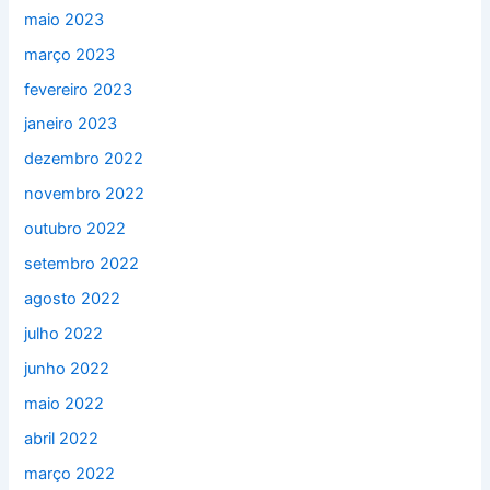
maio 2023
março 2023
fevereiro 2023
janeiro 2023
dezembro 2022
novembro 2022
outubro 2022
setembro 2022
agosto 2022
julho 2022
junho 2022
maio 2022
abril 2022
março 2022