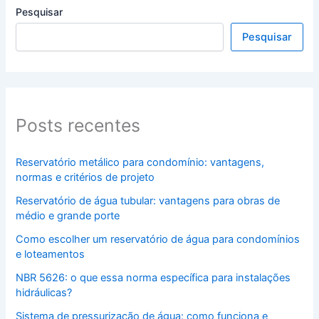
Pesquisar
Pesquisar
Posts recentes
Reservatório metálico para condomínio: vantagens,
normas e critérios de projeto
Reservatório de água tubular: vantagens para obras de
médio e grande porte
Como escolher um reservatório de água para condomínios
e loteamentos
NBR 5626: o que essa norma específica para instalações
hidráulicas?
Sistema de pressurização de água: como funciona e