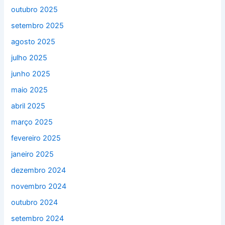
outubro 2025
setembro 2025
agosto 2025
julho 2025
junho 2025
maio 2025
abril 2025
março 2025
fevereiro 2025
janeiro 2025
dezembro 2024
novembro 2024
outubro 2024
setembro 2024