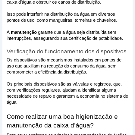
caixa d’água e obstruir os canos de distribuição. 
Isso pode interferir na distribuição da água em diversos 
pontos de uso, como mangueiras, torneiras e chuveiros. 
A
 manutenção
 garante que a água seja distribuída sem 
interrupções, assegurando sua certificação de potabilidade. 
Verificação do funcionamento dos dispositivos
Os dispositivos são mecanismos instalados em pontos de 
uso que auxiliam na redução do consumo da água, sem 
comprometer a eficiência da distribuição.
Os principais dispositivos são as válvulas e registros, que, 
com verificações regulares, ajudam a identificar alguma 
necessidade de reparo e garantem a economia no sistema de 
água. 
Como realizar uma boa higienização e 
manutenção da caixa d’água?