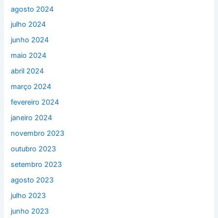
agosto 2024
julho 2024
junho 2024
maio 2024
abril 2024
março 2024
fevereiro 2024
janeiro 2024
novembro 2023
outubro 2023
setembro 2023
agosto 2023
julho 2023
junho 2023