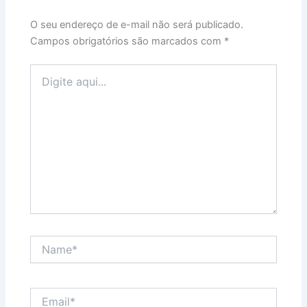
O seu endereço de e-mail não será publicado.
Campos obrigatórios são marcados com
*
Digite
aqui...
Name*
Email*