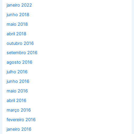
janeiro 2022
junho 2018
maio 2018
abril 2018
outubro 2016
setembro 2016
agosto 2016
julho 2016
junho 2016
maio 2016
abril 2016
março 2016
fevereiro 2016
janeiro 2016