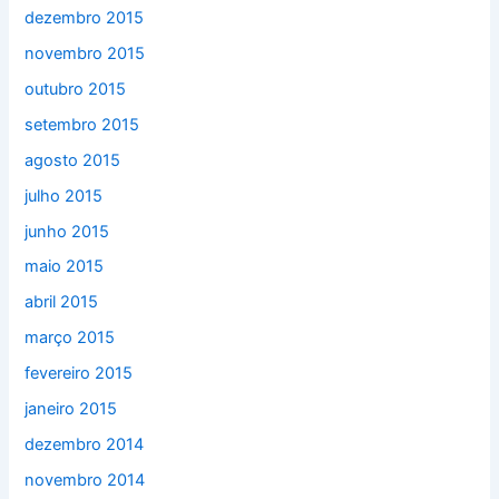
dezembro 2015
novembro 2015
outubro 2015
setembro 2015
agosto 2015
julho 2015
junho 2015
maio 2015
abril 2015
março 2015
fevereiro 2015
janeiro 2015
dezembro 2014
novembro 2014