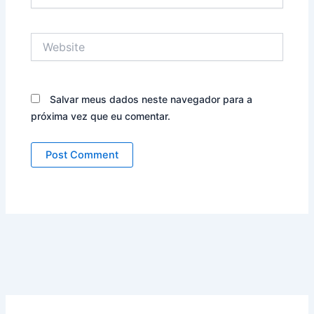
Website
Salvar meus dados neste navegador para a
próxima vez que eu comentar.