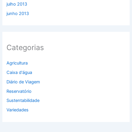
julho 2013
junho 2013
Categorias
Agricultura
Caixa d'água
Diário de Viagem
Reservatório
Sustentabilidade
Variedades