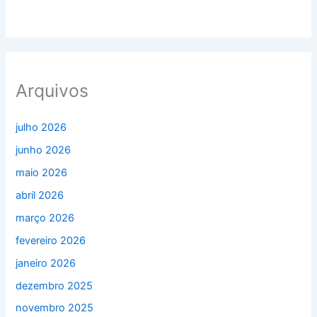
Arquivos
julho 2026
junho 2026
maio 2026
abril 2026
março 2026
fevereiro 2026
janeiro 2026
dezembro 2025
novembro 2025