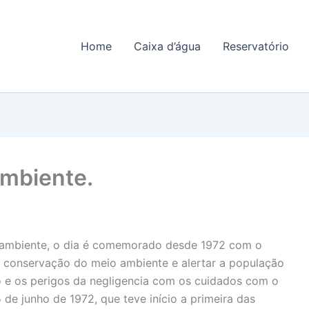
Home
Caixa d’água
Reservatório
ambiente.
 ambiente, o dia é comemorado desde 1972 com o
e conservação do meio ambiente e alertar a população
 e os perigos da negligencia com os cuidados com o
de junho de 1972, que teve início a primeira das