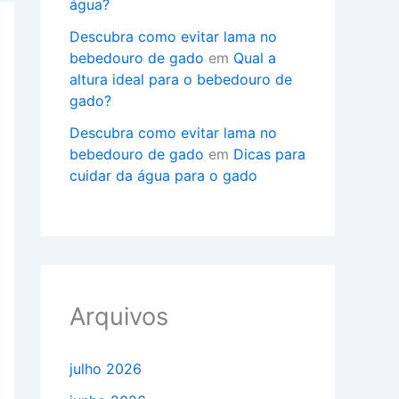
água?
Descubra como evitar lama no
bebedouro de gado
em
Qual a
altura ideal para o bebedouro de
gado?
Descubra como evitar lama no
bebedouro de gado
em
Dicas para
cuidar da água para o gado
Arquivos
julho 2026