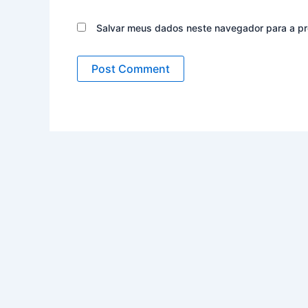
Salvar meus dados neste navegador para a pr