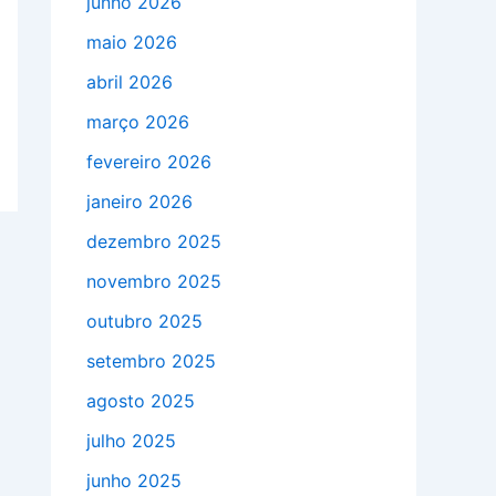
junho 2026
maio 2026
abril 2026
março 2026
fevereiro 2026
janeiro 2026
dezembro 2025
novembro 2025
outubro 2025
setembro 2025
agosto 2025
julho 2025
junho 2025