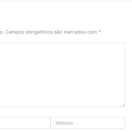
o.
Campos obrigatórios são marcados com
*
Website