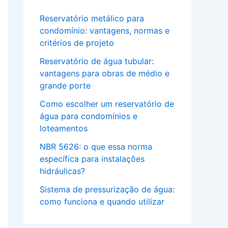
Reservatório metálico para
condomínio: vantagens, normas e
critérios de projeto
Reservatório de água tubular:
vantagens para obras de médio e
grande porte
Como escolher um reservatório de
água para condomínios e
loteamentos
NBR 5626: o que essa norma
específica para instalações
hidráulicas?
Sistema de pressurização de água:
como funciona e quando utilizar