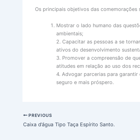
Os principais objetivos das comemorações 
Mostrar o lado humano das questõ
ambientais;
2. Capacitar as pessoas a se torn
ativos do desenvolvimento sustent
3. Promover a compreensão de qu
atitudes em relação ao uso dos rec
4. Advogar parcerias para garanti
seguro e mais próspero.
PREVIOUS
Caixa d’água Tipo Taça Espírito Santo.