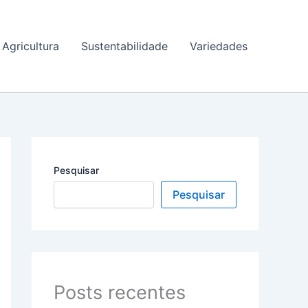
Agricultura
Sustentabilidade
Variedades
Pesquisar
Pesquisar
Posts recentes