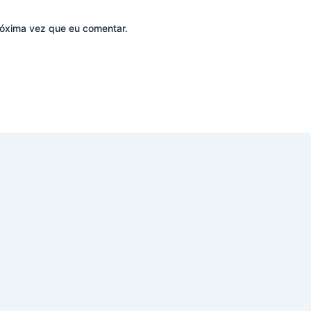
óxima vez que eu comentar.