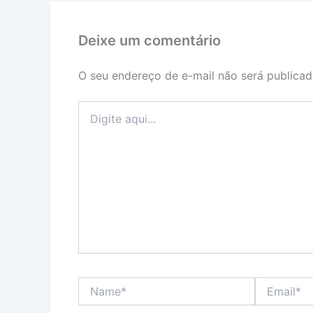
Deixe um comentário
O seu endereço de e-mail não será publicad
Digite
aqui...
Name*
Email*