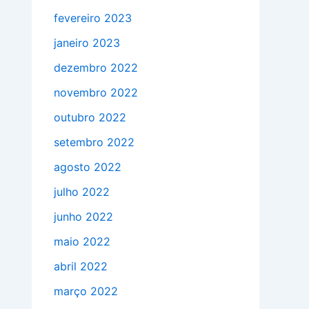
fevereiro 2023
janeiro 2023
dezembro 2022
novembro 2022
outubro 2022
setembro 2022
agosto 2022
julho 2022
junho 2022
maio 2022
abril 2022
março 2022