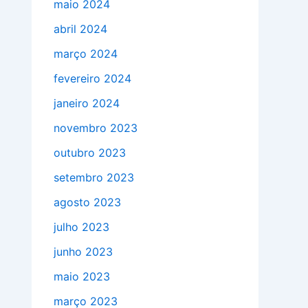
maio 2024
abril 2024
março 2024
fevereiro 2024
janeiro 2024
novembro 2023
outubro 2023
setembro 2023
agosto 2023
julho 2023
junho 2023
maio 2023
março 2023