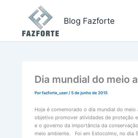
Ir
para
Blog Fazforte
o
conteúdo
Dia mundial do meio 
Por
fazforte_user
/
5 de junho de 2015
Hoje é comemorado o dia mundial do meio
objetivo promover atividades de proteção 
e o governo da importância da conservação
meio ambiente. Foi em Estocolmo, no dia 5 