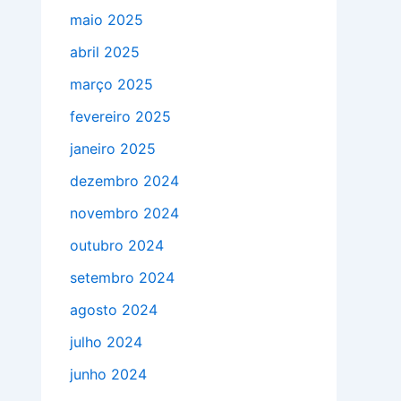
maio 2025
abril 2025
março 2025
fevereiro 2025
janeiro 2025
dezembro 2024
novembro 2024
outubro 2024
setembro 2024
agosto 2024
julho 2024
junho 2024