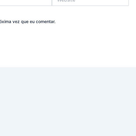
óxima vez que eu comentar.