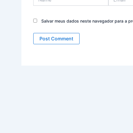
Salvar meus dados neste navegador para a pr