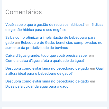
Comentários
Você sabe o que é gestão de recursos hídricos?
em
6 dicas
de gestão hídrica para o seu negócio
Saiba como otimizar a implantação de bebedouro para
gado
em
Bebedouro de Gado: benefícios comprovados no
aumento da produtividade de bovinos
Caixa d'água grande: tudo que você precisa saber
em
Como a caixa d’água afeta a qualidade da água?
Descubra como evitar lama no bebedouro de gado
em
Qual
a altura ideal para o bebedouro de gado?
Descubra como evitar lama no bebedouro de gado
em
Dicas para cuidar da água para o gado