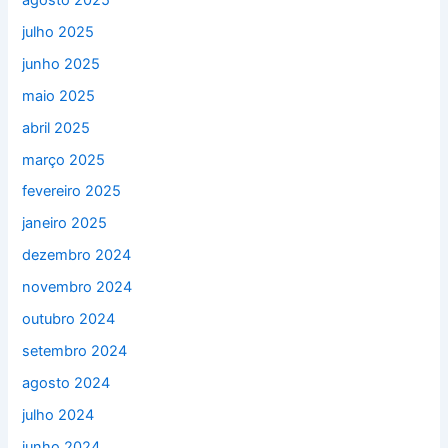
julho 2025
junho 2025
maio 2025
abril 2025
março 2025
fevereiro 2025
janeiro 2025
dezembro 2024
novembro 2024
outubro 2024
setembro 2024
agosto 2024
julho 2024
junho 2024