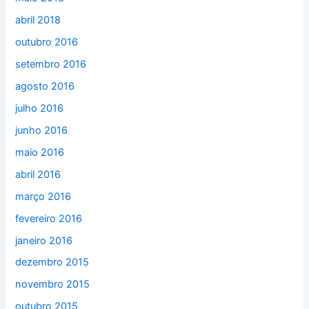
abril 2018
outubro 2016
setembro 2016
agosto 2016
julho 2016
junho 2016
maio 2016
abril 2016
março 2016
fevereiro 2016
janeiro 2016
dezembro 2015
novembro 2015
outubro 2015