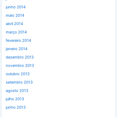
junho 2014
maio 2014
abril 2014
março 2014
fevereiro 2014
janeiro 2014
dezembro 2013
novembro 2013
outubro 2013
setembro 2013
agosto 2013
julho 2013
junho 2013