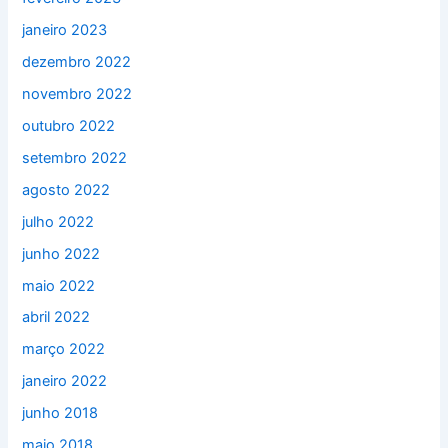
janeiro 2023
dezembro 2022
novembro 2022
outubro 2022
setembro 2022
agosto 2022
julho 2022
junho 2022
maio 2022
abril 2022
março 2022
janeiro 2022
junho 2018
maio 2018