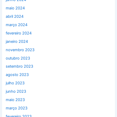
maio 2024
abril 2024
março 2024
fevereiro 2024
janeiro 2024
novembro 2023
outubro 2023
setembro 2023
agosto 2023
julho 2023
junho 2023
maio 2023
março 2023
fevereiro 2023