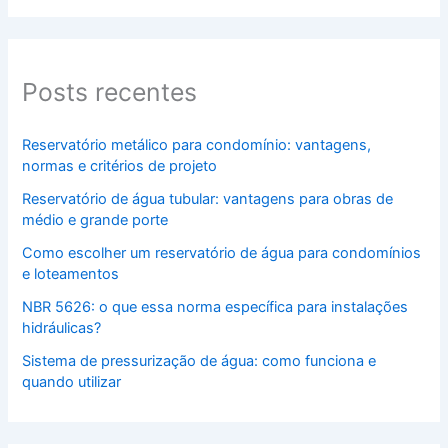
Posts recentes
Reservatório metálico para condomínio: vantagens,
normas e critérios de projeto
Reservatório de água tubular: vantagens para obras de
médio e grande porte
Como escolher um reservatório de água para condomínios
e loteamentos
NBR 5626: o que essa norma específica para instalações
hidráulicas?
Sistema de pressurização de água: como funciona e
quando utilizar