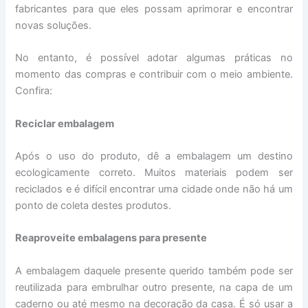
fabricantes para que eles possam aprimorar e encontrar
novas soluções.
No entanto, é possível adotar algumas práticas no
momento das compras e contribuir com o meio ambiente.
Confira:
Reciclar embalagem
Após o uso do produto, dê a embalagem um destino
ecologicamente correto. Muitos materiais podem ser
reciclados e é difícil encontrar uma cidade onde não há um
ponto de coleta destes produtos.
Reaproveite embalagens para presente
A embalagem daquele presente querido também pode ser
reutilizada para embrulhar outro presente, na capa de um
caderno ou até mesmo na decoração da casa. É só usar a