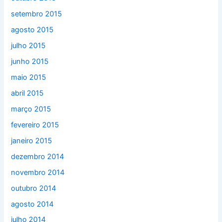
setembro 2015
agosto 2015
julho 2015
junho 2015
maio 2015
abril 2015
março 2015
fevereiro 2015
janeiro 2015
dezembro 2014
novembro 2014
outubro 2014
agosto 2014
julho 2014