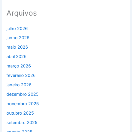
Arquivos
julho 2026
junho 2026
maio 2026
abril 2026
março 2026
fevereiro 2026
janeiro 2026
dezembro 2025
novembro 2025
outubro 2025
setembro 2025
agosto 2025