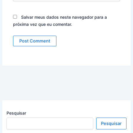
Salvar meus dados neste navegador para a
próxima vez que eu comentar.
Pesquisar
Pesquisar