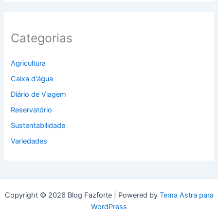
Categorias
Agricultura
Caixa d'água
Diário de Viagem
Reservatório
Sustentabilidade
Variedades
Copyright © 2026 Blog Fazforte | Powered by
Tema Astra para
WordPress