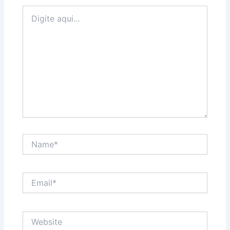
Digite
aqui...
Name*
Email*
Website