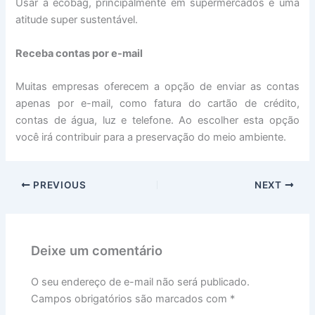
Usar a ecobag, principalmente em supermercados é uma
atitude super sustentável.
Receba contas por e-mail
Muitas empresas oferecem a opção de enviar as contas
apenas por e-mail, como fatura do cartão de crédito,
contas de água, luz e telefone. Ao escolher esta opção
você irá contribuir para a preservação do meio ambiente.
PREVIOUS
NEXT
Deixe um comentário
O seu endereço de e-mail não será publicado.
Campos obrigatórios são marcados com
*