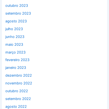
outubro 2023
setembro 2023
agosto 2023
julho 2023
junho 2023
maio 2023
março 2023
fevereiro 2023
janeiro 2023
dezembro 2022
novembro 2022
outubro 2022
setembro 2022
agosto 2022