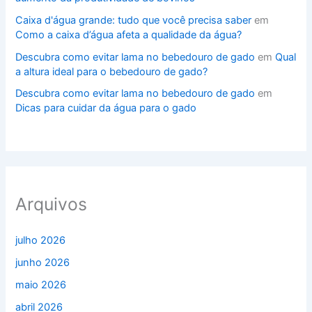
Caixa d'água grande: tudo que você precisa saber
em
Como a caixa d’água afeta a qualidade da água?
Descubra como evitar lama no bebedouro de gado
em
Qual
a altura ideal para o bebedouro de gado?
Descubra como evitar lama no bebedouro de gado
em
Dicas para cuidar da água para o gado
Arquivos
julho 2026
junho 2026
maio 2026
abril 2026