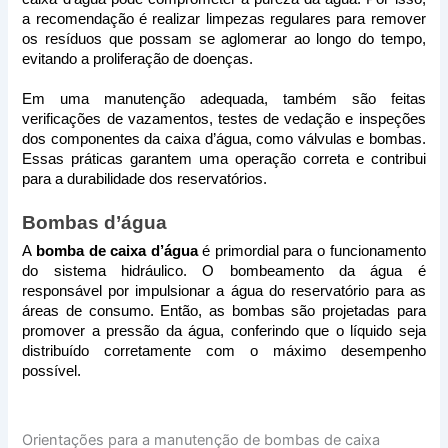
a recomendação é realizar limpezas regulares para remover 
os resíduos que possam se aglomerar ao longo do tempo, 
evitando a proliferação de doenças.
Em uma manutenção adequada, também são feitas 
verificações de vazamentos, testes de vedação e inspeções 
dos componentes da caixa d’água, como válvulas e bombas. 
Essas práticas garantem uma operação correta e contribui 
para a durabilidade dos reservatórios.
Bombas d’água
A 
bomba de caixa d’água
 é primordial para o funcionamento 
do sistema hidráulico. O bombeamento da água é 
responsável por impulsionar a água do reservatório para as 
áreas de consumo. Então, as bombas são projetadas para 
promover a pressão da água, conferindo que o líquido seja 
distribuído corretamente com o máximo desempenho 
possível.
Orientações para a manutenção de bombas de caixa