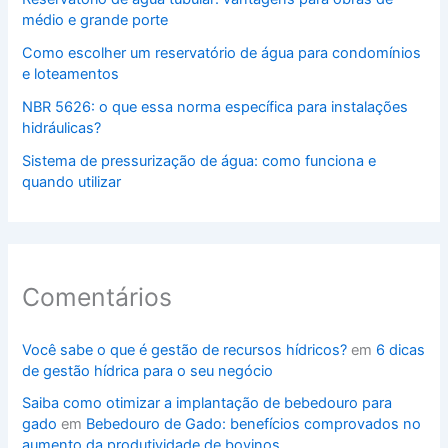
médio e grande porte
Como escolher um reservatório de água para condomínios
e loteamentos
NBR 5626: o que essa norma específica para instalações
hidráulicas?
Sistema de pressurização de água: como funciona e
quando utilizar
Comentários
Você sabe o que é gestão de recursos hídricos?
em
6 dicas
de gestão hídrica para o seu negócio
Saiba como otimizar a implantação de bebedouro para
gado
em
Bebedouro de Gado: benefícios comprovados no
aumento da produtividade de bovinos