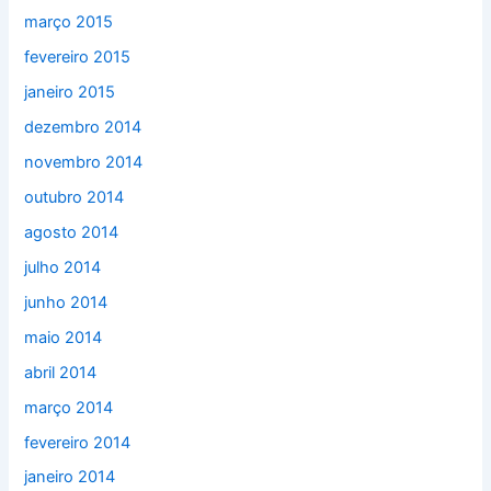
março 2015
fevereiro 2015
janeiro 2015
dezembro 2014
novembro 2014
outubro 2014
agosto 2014
julho 2014
junho 2014
maio 2014
abril 2014
março 2014
fevereiro 2014
janeiro 2014