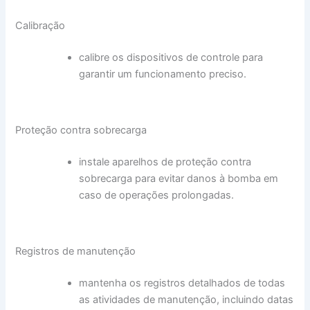
Calibração
calibre os dispositivos de controle para
garantir um funcionamento preciso.
Proteção contra sobrecarga
instale aparelhos de proteção contra
sobrecarga para evitar danos à bomba em
caso de operações prolongadas.
Registros de manutenção
mantenha os registros detalhados de todas
as atividades de manutenção, incluindo datas