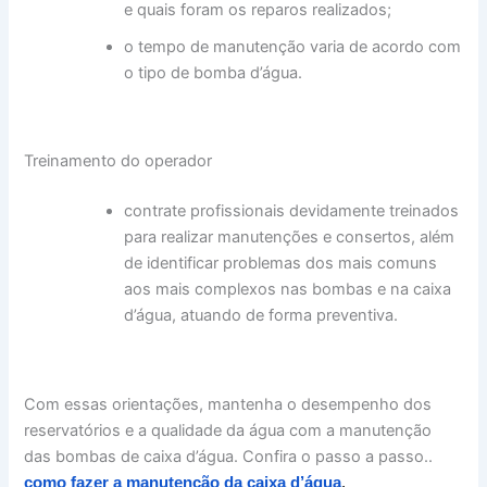
e quais foram os reparos realizados;
o tempo de manutenção varia de acordo com
o tipo de bomba d’água.
Treinamento do operador
contrate profissionais devidamente treinados
para realizar manutenções e consertos, além
de identificar problemas dos mais comuns
aos mais complexos nas bombas e na caixa
d’água, atuando de forma preventiva.
Com essas orientações, mantenha o desempenho dos
reservatórios e a qualidade da água com a manutenção
das bombas de caixa d’água. Confira o passo a passo..
como fazer a manutenção da caixa d’água
.