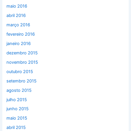
maio 2016
abril 2016
março 2016
fevereiro 2016
janeiro 2016
dezembro 2015
novembro 2015
outubro 2015
setembro 2015
agosto 2015
julho 2015
junho 2015
maio 2015
abril 2015