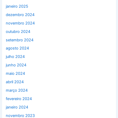
janeiro 2025
dezembro 2024
novembro 2024
outubro 2024
setembro 2024
agosto 2024
julho 2024
junho 2024
maio 2024
abril 2024
março 2024
fevereiro 2024
janeiro 2024
novembro 2023