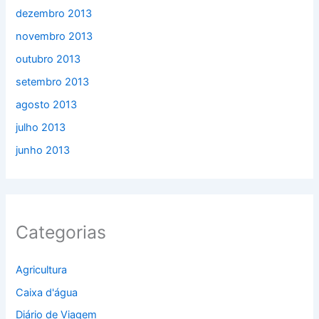
dezembro 2013
novembro 2013
outubro 2013
setembro 2013
agosto 2013
julho 2013
junho 2013
Categorias
Agricultura
Caixa d'água
Diário de Viagem