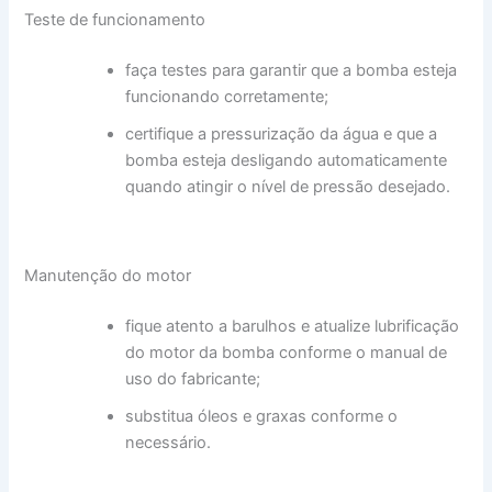
Teste de funcionamento
faça testes para garantir que a bomba esteja
funcionando corretamente;
certifique a pressurização da água e que a
bomba esteja desligando automaticamente
quando atingir o nível de pressão desejado.
Manutenção do motor
fique atento a barulhos e atualize lubrificação
do motor da bomba conforme o manual de
uso do fabricante;
substitua óleos e graxas conforme o
necessário.