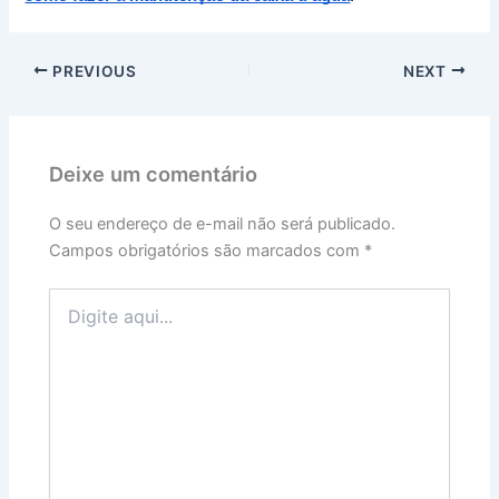
PREVIOUS
NEXT
Deixe um comentário
O seu endereço de e-mail não será publicado.
Campos obrigatórios são marcados com
*
Digite
aqui...