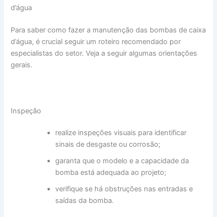
d’água
Para saber como fazer a manutenção das bombas de caixa
d’água, é crucial seguir um roteiro recomendado por
especialistas do setor. Veja a seguir algumas orientações
gerais.
Inspeção
realize inspeções visuais para identificar
sinais de desgaste ou corrosão;
garanta que o modelo e a capacidade da
bomba está adequada ao projeto;
verifique se há obstruções nas entradas e
saídas da bomba.