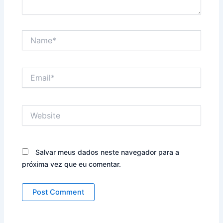
Name*
Email*
Website
Salvar meus dados neste navegador para a
próxima vez que eu comentar.