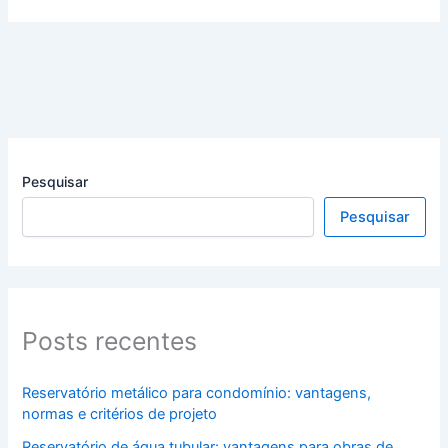
Pesquisar
Pesquisar
Posts recentes
Reservatório metálico para condomínio: vantagens,
normas e critérios de projeto
Reservatório de água tubular: vantagens para obras de