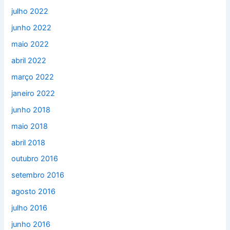
julho 2022
junho 2022
maio 2022
abril 2022
março 2022
janeiro 2022
junho 2018
maio 2018
abril 2018
outubro 2016
setembro 2016
agosto 2016
julho 2016
junho 2016