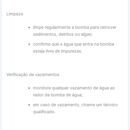
Limpeza
limpe regularmente a bomba para remover
sedimentos, detritos ou algas;
confirme que a água que entra na bomba
esteja livre de impurezas.
Verificação de vazamentos
monitore qualquer vazamento de água ao
redor da bomba de água;
em caso de vazamento, chame um técnico
qualificado.