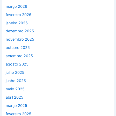
março 2026
fevereiro 2026
janeiro 2026
dezembro 2025
novembro 2025
outubro 2025
setembro 2025
agosto 2025
julho 2025
junho 2025
maio 2025
abril 2025
março 2025
fevereiro 2025