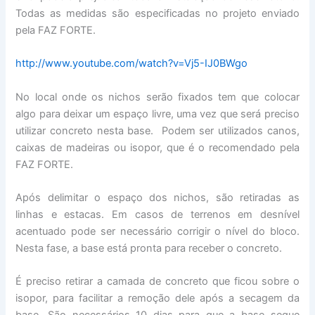
Todas as medidas são especificadas no projeto enviado
pela FAZ FORTE.
http://www.youtube.com/watch?v=Vj5-IJ0BWgo
No local onde os nichos serão fixados tem que colocar
algo para deixar um espaço livre, uma vez que será preciso
utilizar concreto nesta base. Podem ser utilizados canos,
caixas de madeiras ou isopor, que é o recomendado pela
FAZ FORTE.
Após delimitar o espaço dos nichos, são retiradas as
linhas e estacas. Em casos de terrenos em desnível
acentuado pode ser necessário corrigir o nível do bloco.
Nesta fase, a base está pronta para receber o concreto.
É preciso retirar a camada de concreto que ficou sobre o
isopor, para facilitar a remoção dele após a secagem da