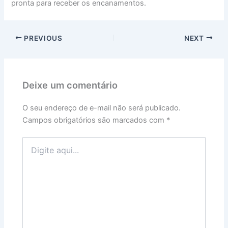
pronta para receber os encanamentos.
PREVIOUS
NEXT
Deixe um comentário
O seu endereço de e-mail não será publicado.
Campos obrigatórios são marcados com
*
Digite
aqui...