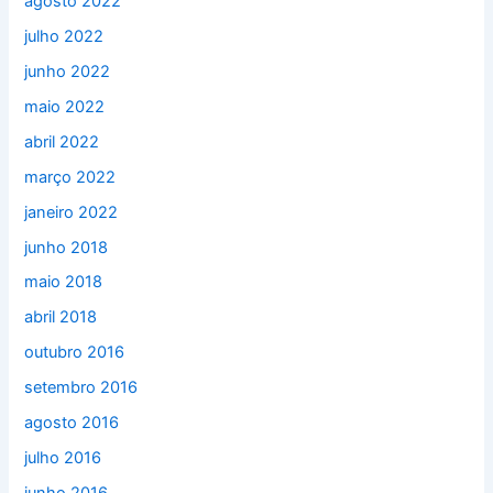
agosto 2022
julho 2022
junho 2022
maio 2022
abril 2022
março 2022
janeiro 2022
junho 2018
maio 2018
abril 2018
outubro 2016
setembro 2016
agosto 2016
julho 2016