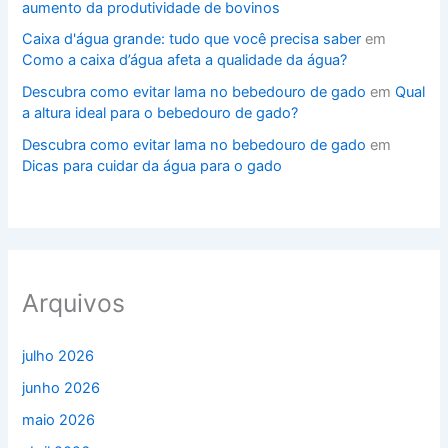
aumento da produtividade de bovinos
Caixa d'água grande: tudo que você precisa saber
em
Como a caixa d’água afeta a qualidade da água?
Descubra como evitar lama no bebedouro de gado
em
Qual
a altura ideal para o bebedouro de gado?
Descubra como evitar lama no bebedouro de gado
em
Dicas para cuidar da água para o gado
Arquivos
julho 2026
junho 2026
maio 2026