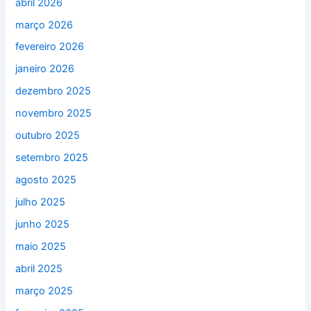
abril 2026
março 2026
fevereiro 2026
janeiro 2026
dezembro 2025
novembro 2025
outubro 2025
setembro 2025
agosto 2025
julho 2025
junho 2025
maio 2025
abril 2025
março 2025