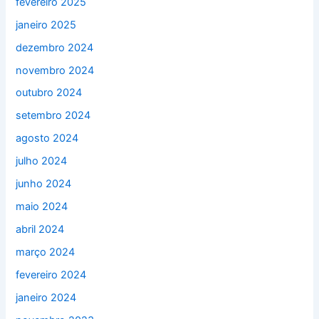
fevereiro 2025
janeiro 2025
dezembro 2024
novembro 2024
outubro 2024
setembro 2024
agosto 2024
julho 2024
junho 2024
maio 2024
abril 2024
março 2024
fevereiro 2024
janeiro 2024