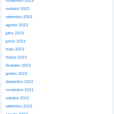
novembro 2023
outubro 2023
setembro 2023
agosto 2023
julho 2023
junho 2023
maio 2023
março 2023
fevereiro 2023
janeiro 2023
dezembro 2022
novembro 2022
outubro 2022
setembro 2022