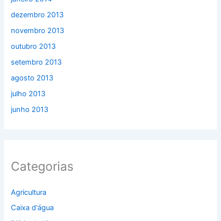
dezembro 2013
novembro 2013
outubro 2013
setembro 2013
agosto 2013
julho 2013
junho 2013
Categorias
Agricultura
Caixa d'água