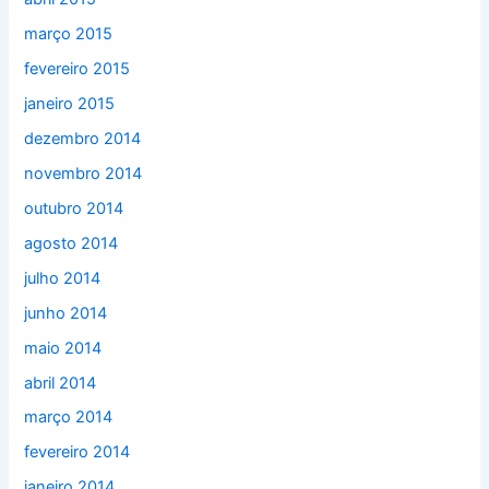
março 2015
fevereiro 2015
janeiro 2015
dezembro 2014
novembro 2014
outubro 2014
agosto 2014
julho 2014
junho 2014
maio 2014
abril 2014
março 2014
fevereiro 2014
janeiro 2014