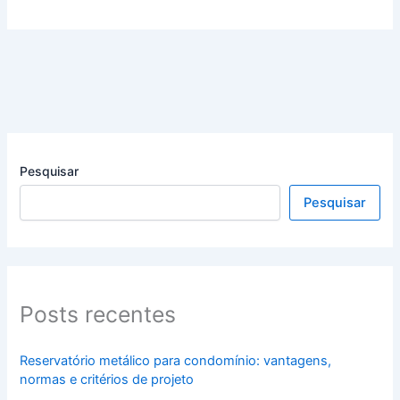
Pesquisar
Pesquisar
Posts recentes
Reservatório metálico para condomínio: vantagens,
normas e critérios de projeto