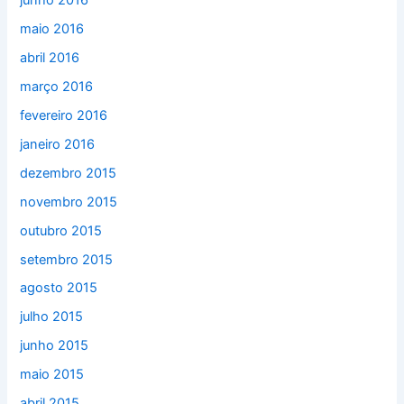
junho 2016
maio 2016
abril 2016
março 2016
fevereiro 2016
janeiro 2016
dezembro 2015
novembro 2015
outubro 2015
setembro 2015
agosto 2015
julho 2015
junho 2015
maio 2015
abril 2015