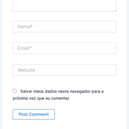
Name*
Email*
Website
Salvar meus dados neste navegador para a
próxima vez que eu comentar.