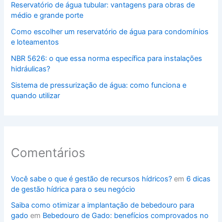
Reservatório de água tubular: vantagens para obras de
médio e grande porte
Como escolher um reservatório de água para condomínios
e loteamentos
NBR 5626: o que essa norma específica para instalações
hidráulicas?
Sistema de pressurização de água: como funciona e
quando utilizar
Comentários
Você sabe o que é gestão de recursos hídricos?
em
6 dicas
de gestão hídrica para o seu negócio
Saiba como otimizar a implantação de bebedouro para
gado
em
Bebedouro de Gado: benefícios comprovados no