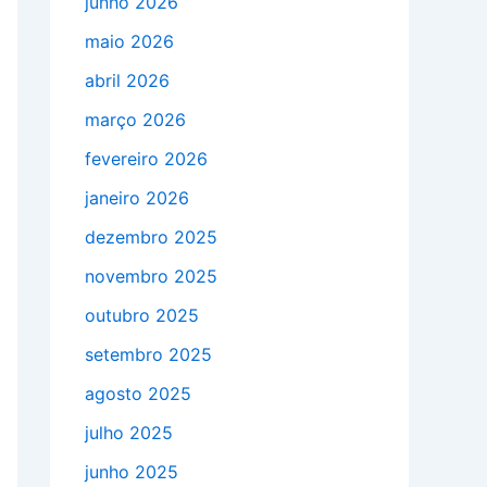
junho 2026
maio 2026
abril 2026
março 2026
fevereiro 2026
janeiro 2026
dezembro 2025
novembro 2025
outubro 2025
setembro 2025
agosto 2025
julho 2025
junho 2025