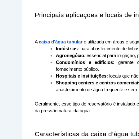
Principais aplicações e locais de i
A 
caixa d’água tubular
 é utilizada em áreas e s
Indústrias:
para abastecimento de linhas
Agronegócio
: essencial para irrigação,
Condomínios e edifícios:
garante 
fornecimento público.
Hospitais e instituições:
locais que não
Shopping centers e centros comerciai
abastecimento de água frequente e sem 
Geralmente, esse tipo de reservatório é instalado
da pressão natural da água.
Características da caixa d’água tub