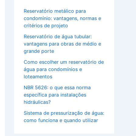
Reservatório metálico para
condomínio: vantagens, normas e
critérios de projeto
Reservatório de água tubular:
vantagens para obras de médio e
grande porte
Como escolher um reservatório de
água para condomínios e
loteamentos
NBR 5626: o que essa norma
específica para instalações
hidráulicas?
Sistema de pressurização de água:
como funciona e quando utilizar