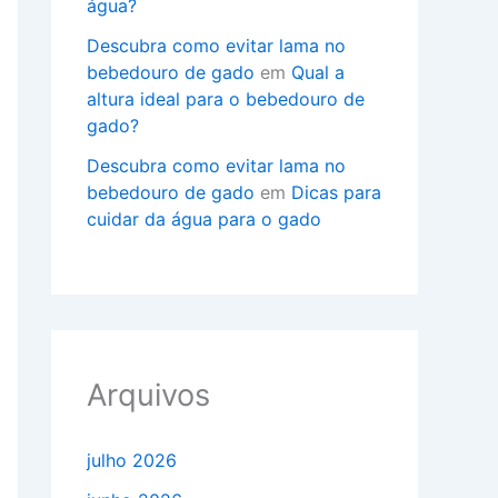
água?
Descubra como evitar lama no
bebedouro de gado
em
Qual a
altura ideal para o bebedouro de
gado?
Descubra como evitar lama no
bebedouro de gado
em
Dicas para
cuidar da água para o gado
Arquivos
julho 2026