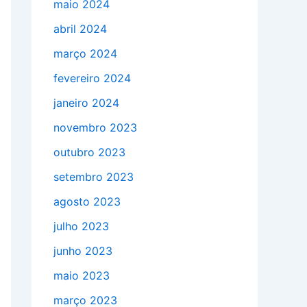
maio 2024
abril 2024
março 2024
fevereiro 2024
janeiro 2024
novembro 2023
outubro 2023
setembro 2023
agosto 2023
julho 2023
junho 2023
maio 2023
março 2023