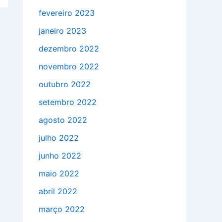
fevereiro 2023
janeiro 2023
dezembro 2022
novembro 2022
outubro 2022
setembro 2022
agosto 2022
julho 2022
junho 2022
maio 2022
abril 2022
março 2022