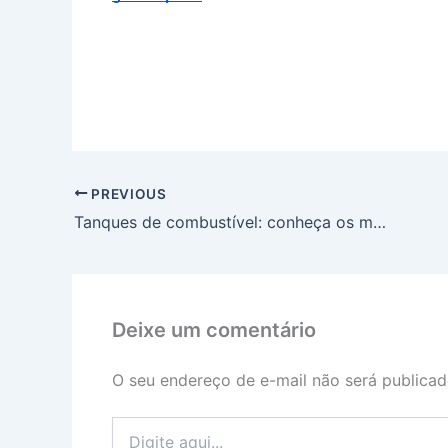
PREVIOUS
Tanques de combustível: conheça os modelos disponíveis
Deixe um comentário
O seu endereço de e-mail não será publicad
Digite
aqui...