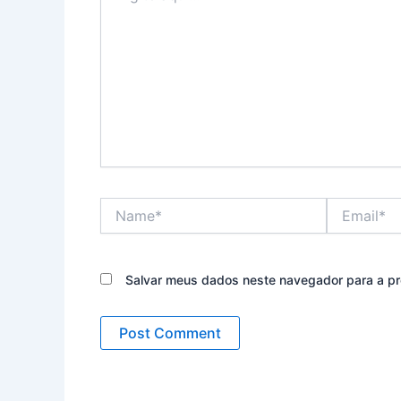
Name*
Email*
Salvar meus dados neste navegador para a pr