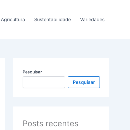
Agricultura
Sustentabilidade
Variedades
Pesquisar
Pesquisar
Posts recentes