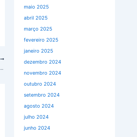
maio 2025
abril 2025
março 2025
fevereiro 2025
janeiro 2025
T
dezembro 2024
cia e durabilidade das caixas d’água metálicas
novembro 2024
outubro 2024
setembro 2024
agosto 2024
julho 2024
junho 2024