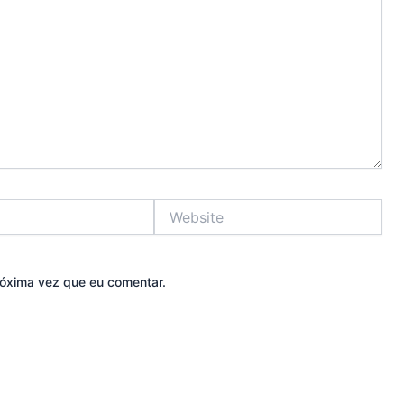
Website
óxima vez que eu comentar.