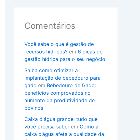
Comentários
Você sabe o que é gestão de
recursos hídricos?
em
6 dicas de
gestão hídrica para o seu negócio
Saiba como otimizar a
implantação de bebedouro para
gado
em
Bebedouro de Gado:
benefícios comprovados no
aumento da produtividade de
bovinos
Caixa d'água grande: tudo que
você precisa saber
em
Como a
caixa d’água afeta a qualidade da