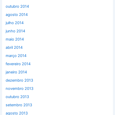
outubro 2014
agosto 2014
julho 2014
junho 2014
maio 2014
abril 2014
março 2014
fevereiro 2014
janeiro 2014
dezembro 2013
novembro 2013
outubro 2013
setembro 2013
agosto 2013