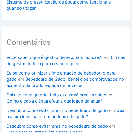
Sistema de pressurização de água: como funciona e
quando utilizar
Comentários
Você sabe o que é gestão de recursos hídricos?
em
6 dicas
de gestão hídrica para o seu negócio
Saiba como otimizar a implantação de bebedouro para
gado
em
Bebedouro de Gado: benefícios comprovados no
aumento da produtividade de bovinos
Caixa d'água grande: tudo que você precisa saber
em
Como a caixa d’água afeta a qualidade da água?
Descubra como evitar lama no bebedouro de gado
em
Qual
a altura ideal para o bebedouro de gado?
Descubra como evitar lama no bebedouro de gado
em