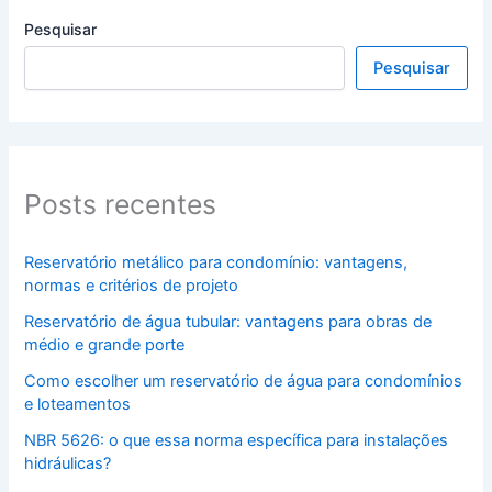
Pesquisar
Pesquisar
Posts recentes
Reservatório metálico para condomínio: vantagens,
normas e critérios de projeto
Reservatório de água tubular: vantagens para obras de
médio e grande porte
Como escolher um reservatório de água para condomínios
e loteamentos
NBR 5626: o que essa norma específica para instalações
hidráulicas?