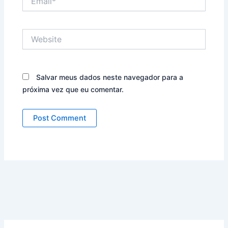
Website
Salvar meus dados neste navegador para a
próxima vez que eu comentar.