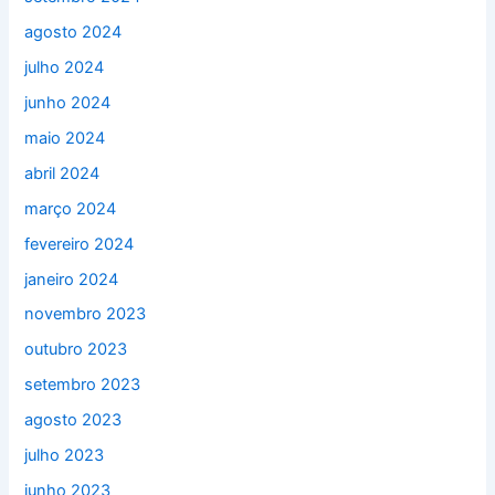
agosto 2024
julho 2024
junho 2024
maio 2024
abril 2024
março 2024
fevereiro 2024
janeiro 2024
novembro 2023
outubro 2023
setembro 2023
agosto 2023
julho 2023
junho 2023