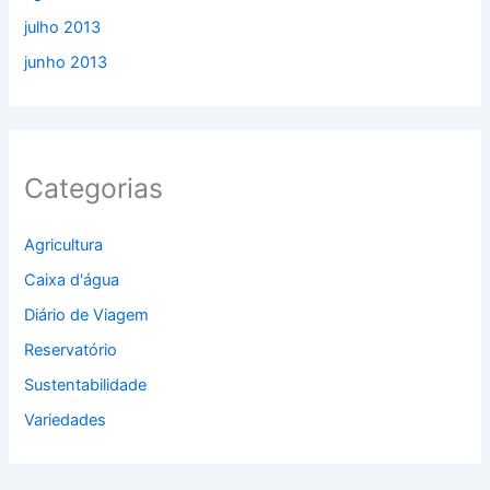
julho 2013
junho 2013
Categorias
Agricultura
Caixa d'água
Diário de Viagem
Reservatório
Sustentabilidade
Variedades