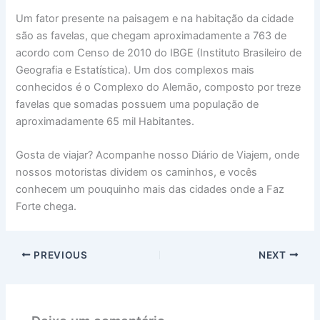
Um fator presente na paisagem e na habitação da cidade
são as favelas, que chegam aproximadamente a 763 de
acordo com Censo de 2010 do IBGE (Instituto Brasileiro de
Geografia e Estatística). Um dos complexos mais
conhecidos é o Complexo do Alemão, composto por treze
favelas que somadas possuem uma população de
aproximadamente 65 mil Habitantes.
Gosta de viajar? Acompanhe nosso Diário de Viajem, onde
nossos motoristas dividem os caminhos, e vocês
conhecem um pouquinho mais das cidades onde a Faz
Forte chega.
PREVIOUS
NEXT