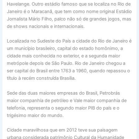
Havelange. Outro estádio famoso que se localiza no Rio de
Janeiro é o Maracanã, que tem como nome original Estádio
Jornalista Mário Filho, palco não só de grandes jogos, mas
de shows nacionais e internacionais.
Localizada no Sudeste do País a cidade do Rio de Janeiro é
um município brasileiro, capital do estado homônimo, a
cidade mais conhecida no exterior, e a segunda maior
metrópole depois de São Paulo. Rio de Janeiro chegou a
ser capital do Brasil entre 1763 a 1960, quando repassou o
título à recém construída Brasília.
Sede das duas maiores empresas do Brasil, Petrobrás
maior companhia de petróleo e Vale maior companhia de
telefonia, representa o segundo maior PIB do país e o
trigésimo maior do mundo.
Cidade maravilhosa que em 2012 teve sua paisagem
urbana considerada patrimônio Cultural da Humanidade