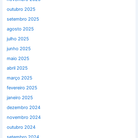
outubro 2025
setembro 2025
agosto 2025
julho 2025
junho 2025
maio 2025
abril 2025
março 2025
fevereiro 2025
janeiro 2025
dezembro 2024
novembro 2024
outubro 2024
setembro 2024