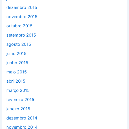
dezembro 2015
novembro 2015
outubro 2015
setembro 2015
agosto 2015
julho 2015
junho 2015
maio 2015
abril 2015
março 2015
fevereiro 2015
janeiro 2015
dezembro 2014
novembro 2014