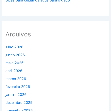
Dicas para cuidar da água para o gado
Arquivos
julho 2026
junho 2026
maio 2026
abril 2026
março 2026
fevereiro 2026
janeiro 2026
dezembro 2025
novembro 2025