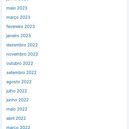
maio 2023
março 2023
fevereiro 2023
janeiro 2023
dezembro 2022
novembro 2022
outubro 2022
setembro 2022
agosto 2022
julho 2022
junho 2022
maio 2022
abril 2022
março 2022