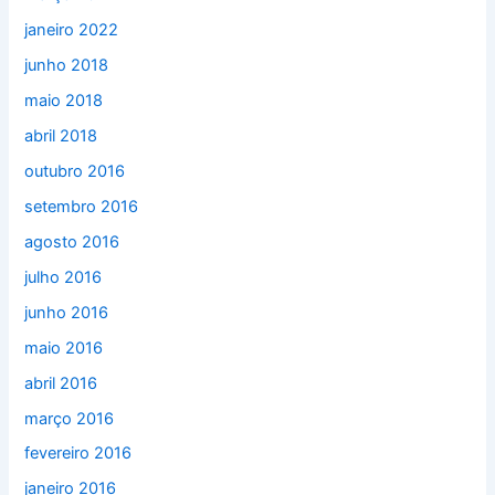
janeiro 2022
junho 2018
maio 2018
abril 2018
outubro 2016
setembro 2016
agosto 2016
julho 2016
junho 2016
maio 2016
abril 2016
março 2016
fevereiro 2016
janeiro 2016