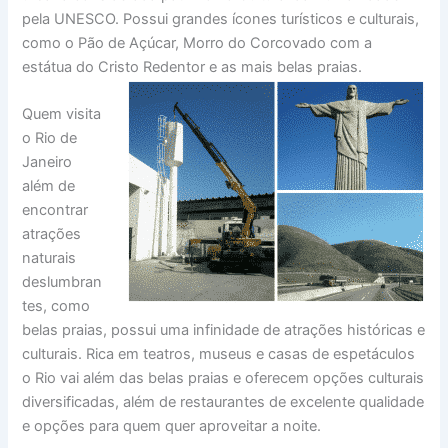
pela UNESCO. Possui grandes ícones turísticos e culturais,
como o Pão de Açúcar, Morro do Corcovado com a
estátua do Cristo Redentor e as mais belas praias.
Quem visita
o Rio de
Janeiro
além de
encontrar
atrações
naturais
deslumbran
tes, como
belas praias, possui uma infinidade de atrações históricas e
culturais. Rica em teatros, museus e casas de espetáculos
o Rio vai além das belas praias e oferecem opções culturais
diversificadas, além de restaurantes de excelente qualidade
e opções para quem quer aproveitar a noite.