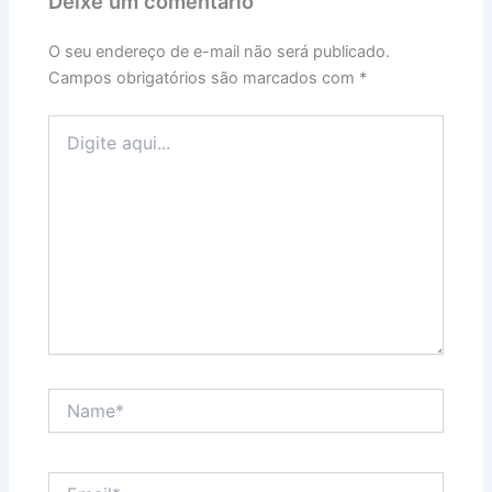
Deixe um comentário
O seu endereço de e-mail não será publicado.
Campos obrigatórios são marcados com
*
Digite
aqui...
Name*
Email*