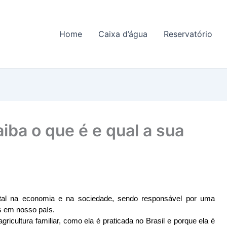
Home
Caixa d’água
Reservatório
aiba o que é e qual a sua
al na economia e na sociedade, sendo responsável por uma 
s em nosso país. 
agricultura familiar, como ela é praticada no Brasil e porque ela é 