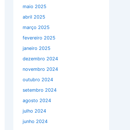
maio 2025
abril 2025
março 2025
fevereiro 2025
janeiro 2025
dezembro 2024
novembro 2024
outubro 2024
setembro 2024
agosto 2024
julho 2024
junho 2024