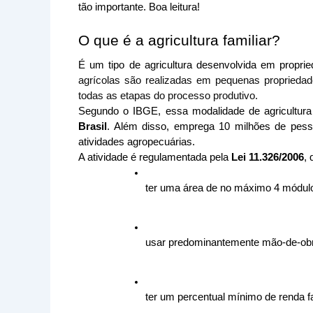
tão importante. Boa leitura!
O que é a agricultura familiar?
É um tipo de agricultura desenvolvida em proprie
agrícolas são realizadas em pequenas propriedad
todas as etapas do processo produtivo.
Segundo o IBGE, essa modalidade de agricultura
Brasil
. Além disso, emprega 10 milhões de pess
atividades agropecuárias.  
A atividade é regulamentada pela 
Lei 11.326/2006
, 
ter uma área de no máximo 4 módulo
usar predominantemente mão-de-obra 
ter um percentual mínimo de renda fa