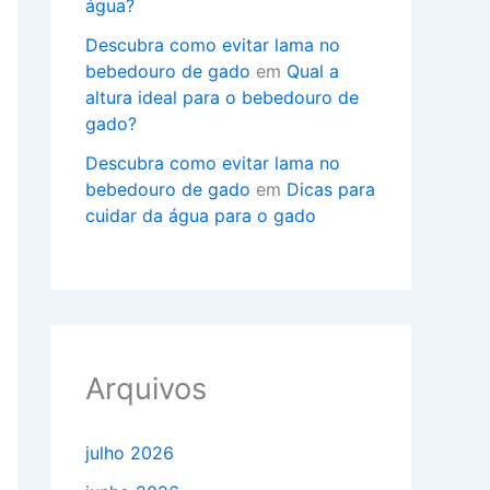
água?
Descubra como evitar lama no
bebedouro de gado
em
Qual a
altura ideal para o bebedouro de
gado?
Descubra como evitar lama no
bebedouro de gado
em
Dicas para
cuidar da água para o gado
Arquivos
julho 2026