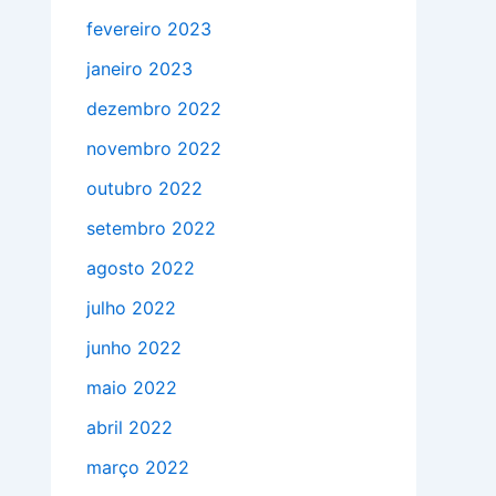
fevereiro 2023
janeiro 2023
dezembro 2022
novembro 2022
outubro 2022
setembro 2022
agosto 2022
julho 2022
junho 2022
maio 2022
abril 2022
março 2022