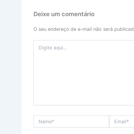
Deixe um comentário
O seu endereço de e-mail não será publicad
Digite
aqui...
Name*
Email*