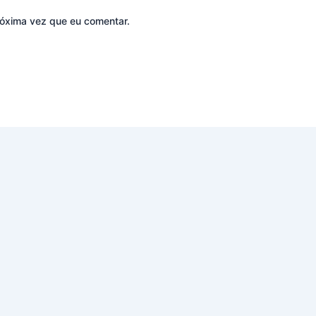
óxima vez que eu comentar.