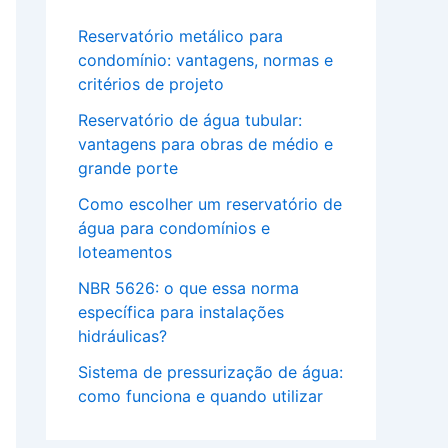
Reservatório metálico para
condomínio: vantagens, normas e
critérios de projeto
Reservatório de água tubular:
vantagens para obras de médio e
grande porte
Como escolher um reservatório de
água para condomínios e
loteamentos
NBR 5626: o que essa norma
específica para instalações
hidráulicas?
Sistema de pressurização de água:
como funciona e quando utilizar