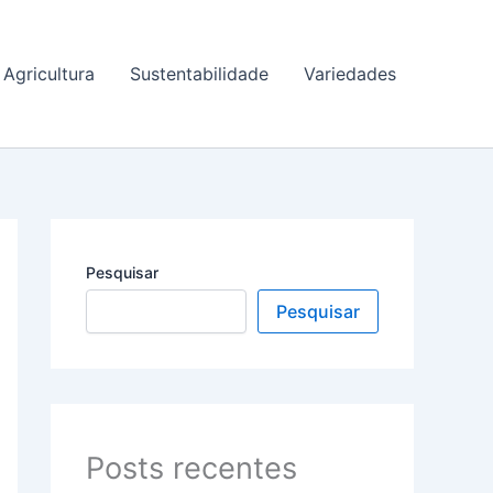
Agricultura
Sustentabilidade
Variedades
Pesquisar
Pesquisar
Posts recentes