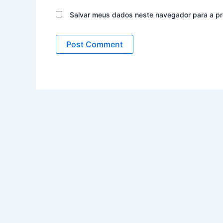
Salvar meus dados neste navegador para a pr