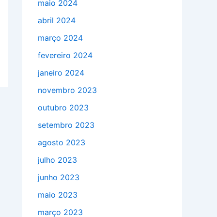
maio 2024
abril 2024
março 2024
fevereiro 2024
janeiro 2024
novembro 2023
outubro 2023
setembro 2023
agosto 2023
julho 2023
junho 2023
maio 2023
março 2023