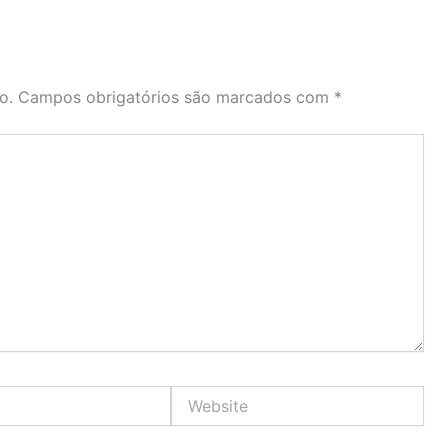
o.
Campos obrigatórios são marcados com
*
Website