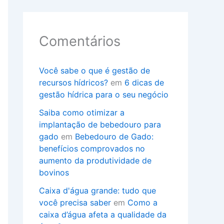
Comentários
Você sabe o que é gestão de
recursos hídricos?
em
6 dicas de
gestão hídrica para o seu negócio
Saiba como otimizar a
implantação de bebedouro para
gado
em
Bebedouro de Gado:
benefícios comprovados no
aumento da produtividade de
bovinos
Caixa d'água grande: tudo que
você precisa saber
em
Como a
caixa d’água afeta a qualidade da