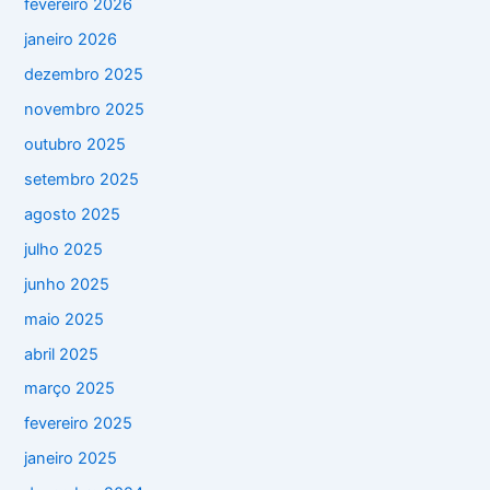
fevereiro 2026
janeiro 2026
dezembro 2025
novembro 2025
outubro 2025
setembro 2025
agosto 2025
julho 2025
junho 2025
maio 2025
abril 2025
março 2025
fevereiro 2025
janeiro 2025