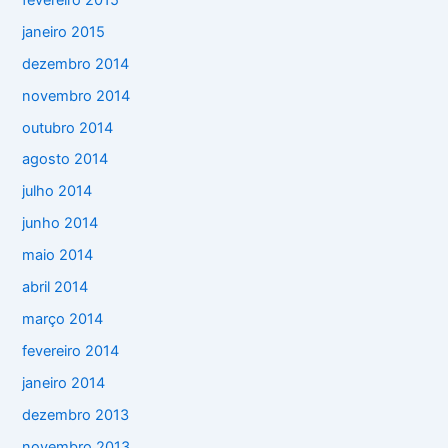
janeiro 2015
dezembro 2014
novembro 2014
outubro 2014
agosto 2014
julho 2014
junho 2014
maio 2014
abril 2014
março 2014
fevereiro 2014
janeiro 2014
dezembro 2013
novembro 2013