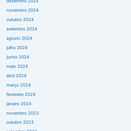
dezembro 2024
novembro 2024
outubro 2024
setembro 2024
agosto 2024
julho 2024
junho 2024
maio 2024
abril 2024
março 2024
fevereiro 2024
janeiro 2024
novembro 2023
outubro 2023