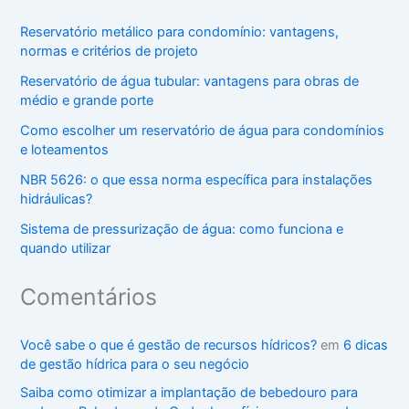
Reservatório metálico para condomínio: vantagens,
normas e critérios de projeto
Reservatório de água tubular: vantagens para obras de
médio e grande porte
Como escolher um reservatório de água para condomínios
e loteamentos
NBR 5626: o que essa norma específica para instalações
hidráulicas?
Sistema de pressurização de água: como funciona e
quando utilizar
Comentários
Você sabe o que é gestão de recursos hídricos?
em
6 dicas
de gestão hídrica para o seu negócio
Saiba como otimizar a implantação de bebedouro para