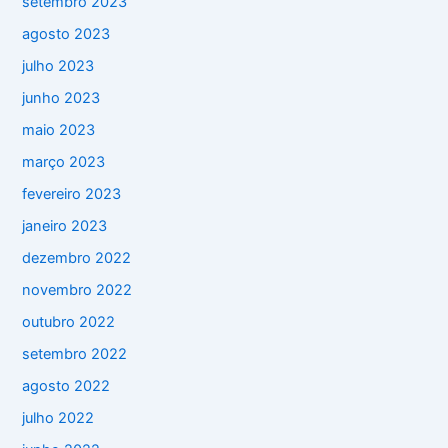
setembro 2023
agosto 2023
julho 2023
junho 2023
maio 2023
março 2023
fevereiro 2023
janeiro 2023
dezembro 2022
novembro 2022
outubro 2022
setembro 2022
agosto 2022
julho 2022