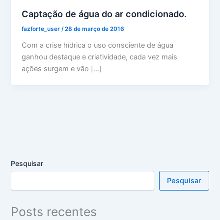
Captação de água do ar condicionado.
fazforte_user
/
28 de março de 2016
Com a crise hídrica o uso consciente de água
ganhou destaque e criatividade, cada vez mais
ações surgem e vão […]
Pesquisar
Pesquisar
Posts recentes