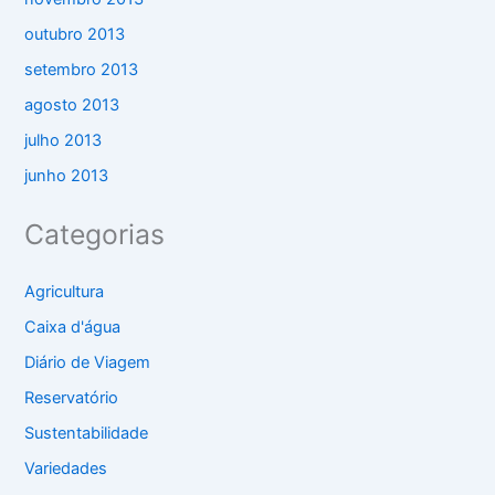
outubro 2013
setembro 2013
agosto 2013
julho 2013
junho 2013
Categorias
Agricultura
Caixa d'água
Diário de Viagem
Reservatório
Sustentabilidade
Variedades