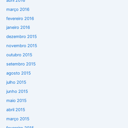
abril 2016
março 2016
fevereiro 2016
janeiro 2016
dezembro 2015
novembro 2015
outubro 2015
setembro 2015
agosto 2015
julho 2015
junho 2015
maio 2015
abril 2015
março 2015
fevereiro 2015