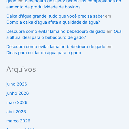
gado
em
Bebedouro de Gado: benefícios comprovados no
aumento da produtividade de bovinos
Caixa d'água grande: tudo que você precisa saber
em
Como a caixa d’água afeta a qualidade da água?
Descubra como evitar lama no bebedouro de gado
em
Qual
a altura ideal para o bebedouro de gado?
Descubra como evitar lama no bebedouro de gado
em
Dicas para cuidar da água para o gado
Arquivos
julho 2026
junho 2026
maio 2026
abril 2026
março 2026