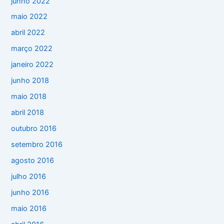
junho 2022
maio 2022
abril 2022
março 2022
janeiro 2022
junho 2018
maio 2018
abril 2018
outubro 2016
setembro 2016
agosto 2016
julho 2016
junho 2016
maio 2016