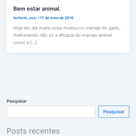
Bem estar animal.
fazforte_user
/
17 de maio de 2016
Hoje em dia muita coisa mudou no manejo do gado,
melhorando não só a eficácia do manejo animal
como a […]
Pesquisar
Pesquisar
Posts recentes