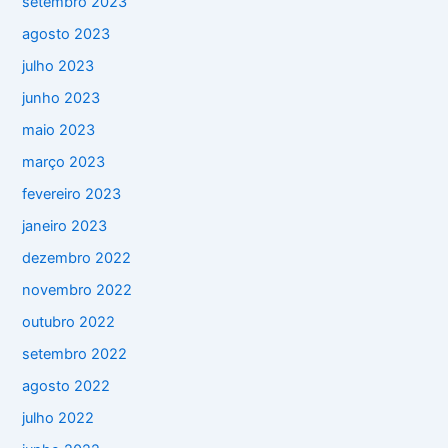
setembro 2023
agosto 2023
julho 2023
junho 2023
maio 2023
março 2023
fevereiro 2023
janeiro 2023
dezembro 2022
novembro 2022
outubro 2022
setembro 2022
agosto 2022
julho 2022