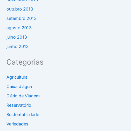
outubro 2013
setembro 2013
agosto 2013
julho 2013
junho 2013
Categorias
Agricultura
Caixa d'água
Diário de Viagem
Reservatório
Sustentabilidade
Variedades