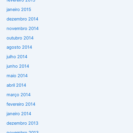
janeiro 2015
dezembro 2014
novembro 2014
outubro 2014
agosto 2014
julho 2014
junho 2014
maio 2014
abril 2014
março 2014
fevereiro 2014
janeiro 2014
dezembro 2013
novembro 2013