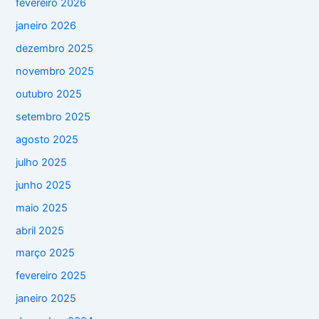
fevereiro 2026
janeiro 2026
dezembro 2025
novembro 2025
outubro 2025
setembro 2025
agosto 2025
julho 2025
junho 2025
maio 2025
abril 2025
março 2025
fevereiro 2025
janeiro 2025