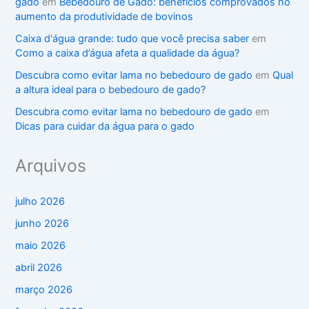
gado
em
Bebedouro de Gado: benefícios comprovados no
aumento da produtividade de bovinos
Caixa d'água grande: tudo que você precisa saber
em
Como a caixa d’água afeta a qualidade da água?
Descubra como evitar lama no bebedouro de gado
em
Qual
a altura ideal para o bebedouro de gado?
Descubra como evitar lama no bebedouro de gado
em
Dicas para cuidar da água para o gado
Arquivos
julho 2026
junho 2026
maio 2026
abril 2026
março 2026