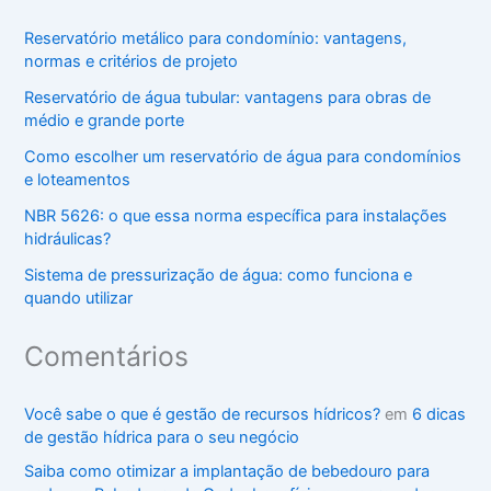
Reservatório metálico para condomínio: vantagens,
normas e critérios de projeto
Reservatório de água tubular: vantagens para obras de
médio e grande porte
Como escolher um reservatório de água para condomínios
e loteamentos
NBR 5626: o que essa norma específica para instalações
hidráulicas?
Sistema de pressurização de água: como funciona e
quando utilizar
Comentários
Você sabe o que é gestão de recursos hídricos?
em
6 dicas
de gestão hídrica para o seu negócio
Saiba como otimizar a implantação de bebedouro para