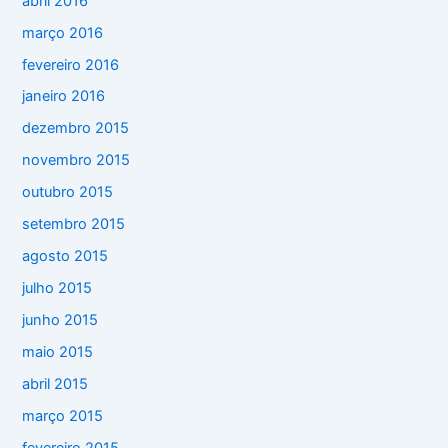
abril 2016
março 2016
fevereiro 2016
janeiro 2016
dezembro 2015
novembro 2015
outubro 2015
setembro 2015
agosto 2015
julho 2015
junho 2015
maio 2015
abril 2015
março 2015
fevereiro 2015