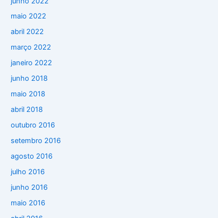
junho 2022
maio 2022
abril 2022
março 2022
janeiro 2022
junho 2018
maio 2018
abril 2018
outubro 2016
setembro 2016
agosto 2016
julho 2016
junho 2016
maio 2016