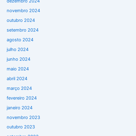
dezembro 2024
novembro 2024
outubro 2024
setembro 2024
agosto 2024
julho 2024
junho 2024
maio 2024
abril 2024
março 2024
fevereiro 2024
janeiro 2024
novembro 2023
outubro 2023