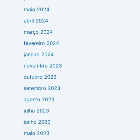
maio 2024
abril 2024
março 2024
fevereiro 2024
janeiro 2024
novembro 2023
outubro 2023
setembro 2023
agosto 2023
julho 2023
junho 2023
maio 2023