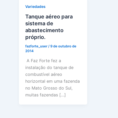
Variedades
Tanque aéreo para
sistema de
abastecimento
próprio.
fazforte_user
/
9 de outubro de
2014
A Faz Forte fez a
instalação do tanque de
combustível aéreo
horizontal em uma fazenda
no Mato Grosso do Sul,
muitas fazendas […]