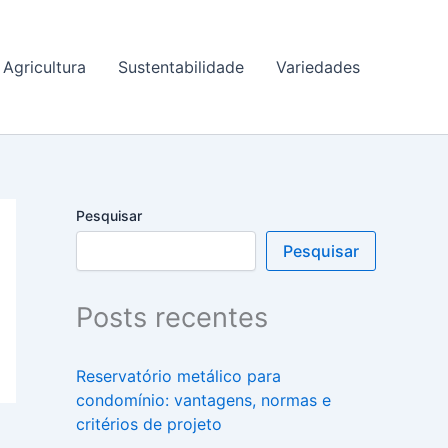
Agricultura
Sustentabilidade
Variedades
Pesquisar
Pesquisar
Posts recentes
Reservatório metálico para
condomínio: vantagens, normas e
critérios de projeto