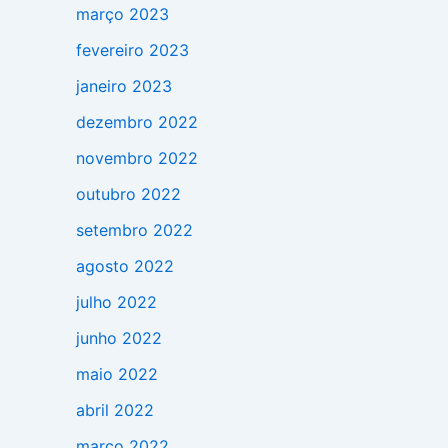
março 2023
fevereiro 2023
janeiro 2023
dezembro 2022
novembro 2022
outubro 2022
setembro 2022
agosto 2022
julho 2022
junho 2022
maio 2022
abril 2022
março 2022