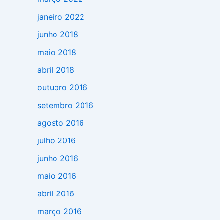
janeiro 2022
junho 2018
maio 2018
abril 2018
outubro 2016
setembro 2016
agosto 2016
julho 2016
junho 2016
maio 2016
abril 2016
março 2016