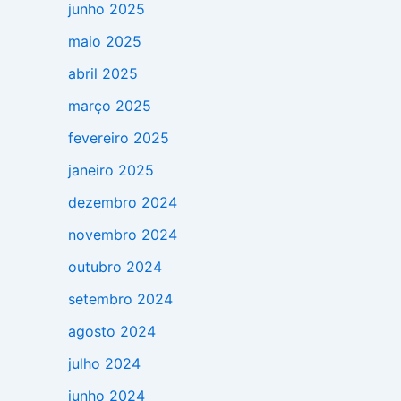
junho 2025
maio 2025
abril 2025
março 2025
fevereiro 2025
janeiro 2025
dezembro 2024
novembro 2024
outubro 2024
setembro 2024
agosto 2024
julho 2024
junho 2024