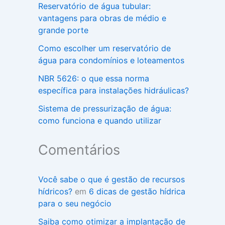
Reservatório de água tubular:
vantagens para obras de médio e
grande porte
Como escolher um reservatório de
água para condomínios e loteamentos
NBR 5626: o que essa norma
específica para instalações hidráulicas?
Sistema de pressurização de água:
como funciona e quando utilizar
Comentários
Você sabe o que é gestão de recursos
hídricos?
em
6 dicas de gestão hídrica
para o seu negócio
Saiba como otimizar a implantação de