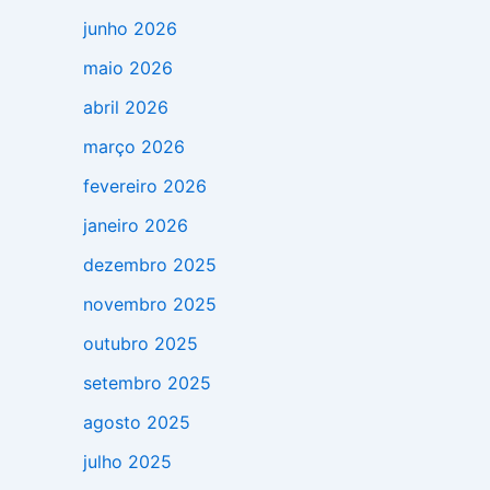
junho 2026
maio 2026
abril 2026
março 2026
fevereiro 2026
janeiro 2026
dezembro 2025
novembro 2025
outubro 2025
setembro 2025
agosto 2025
julho 2025