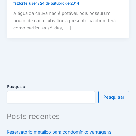
fazforte_user
/
24 de outubro de 2014
A água da chuva não é potável, pois possui um
pouco de cada substância presente na atmosfera
como partículas sólidas, […]
Pesquisar
Pesquisar
Posts recentes
Reservatório metálico para condomínio: vantagens,