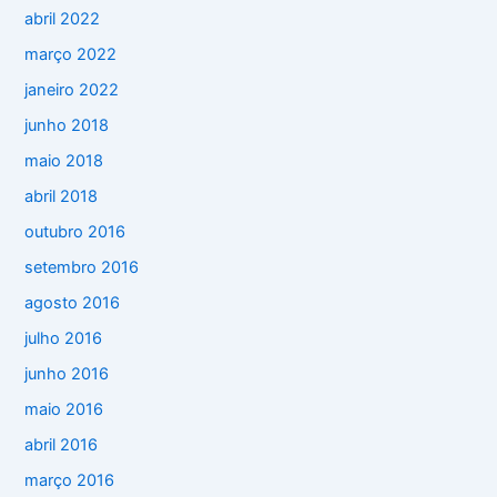
abril 2022
março 2022
janeiro 2022
junho 2018
maio 2018
abril 2018
outubro 2016
setembro 2016
agosto 2016
julho 2016
junho 2016
maio 2016
abril 2016
março 2016