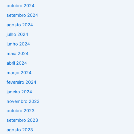
outubro 2024
setembro 2024
agosto 2024
julho 2024
junho 2024
maio 2024
abril 2024
março 2024
fevereiro 2024
janeiro 2024
novembro 2023
outubro 2023
setembro 2023
agosto 2023