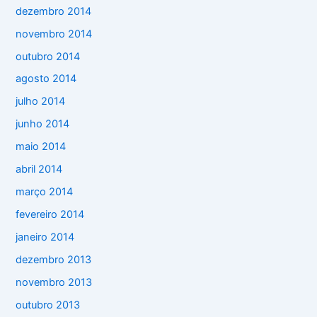
dezembro 2014
novembro 2014
outubro 2014
agosto 2014
julho 2014
junho 2014
maio 2014
abril 2014
março 2014
fevereiro 2014
janeiro 2014
dezembro 2013
novembro 2013
outubro 2013