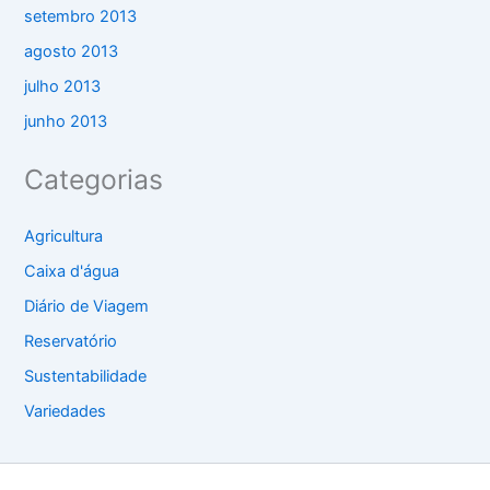
setembro 2013
agosto 2013
julho 2013
junho 2013
Categorias
Agricultura
Caixa d'água
Diário de Viagem
Reservatório
Sustentabilidade
Variedades