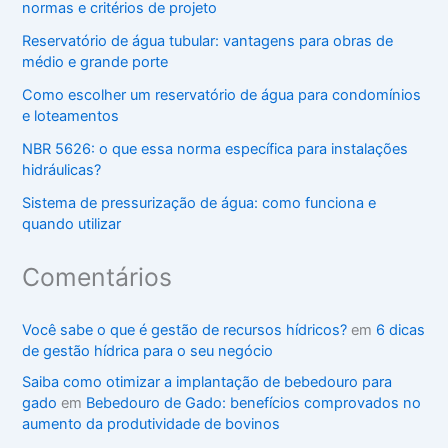
normas e critérios de projeto
Reservatório de água tubular: vantagens para obras de
médio e grande porte
Como escolher um reservatório de água para condomínios
e loteamentos
NBR 5626: o que essa norma específica para instalações
hidráulicas?
Sistema de pressurização de água: como funciona e
quando utilizar
Comentários
Você sabe o que é gestão de recursos hídricos?
em
6 dicas
de gestão hídrica para o seu negócio
Saiba como otimizar a implantação de bebedouro para
gado
em
Bebedouro de Gado: benefícios comprovados no
aumento da produtividade de bovinos