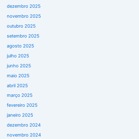
dezembro 2025
novembro 2025
outubro 2025
setembro 2025
agosto 2025
julho 2025
junho 2025
maio 2025
abril 2025
março 2025
fevereiro 2025
janeiro 2025
dezembro 2024
novembro 2024