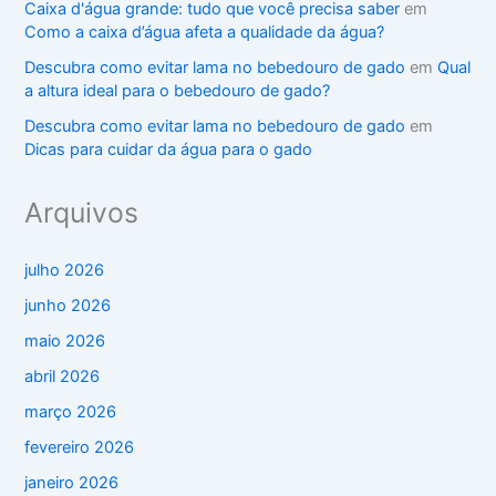
Caixa d'água grande: tudo que você precisa saber
em
Como a caixa d’água afeta a qualidade da água?
Descubra como evitar lama no bebedouro de gado
em
Qual
a altura ideal para o bebedouro de gado?
Descubra como evitar lama no bebedouro de gado
em
Dicas para cuidar da água para o gado
Arquivos
julho 2026
junho 2026
maio 2026
abril 2026
março 2026
fevereiro 2026
janeiro 2026