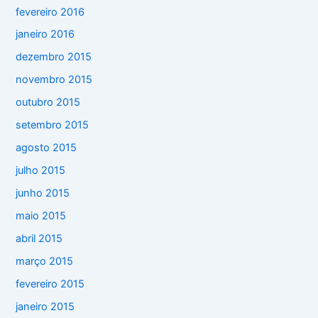
fevereiro 2016
janeiro 2016
dezembro 2015
novembro 2015
outubro 2015
setembro 2015
agosto 2015
julho 2015
junho 2015
maio 2015
abril 2015
março 2015
fevereiro 2015
janeiro 2015