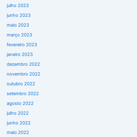
julho 2023
junho 2023
maio 2023
março 2023
fevereiro 2023
janeiro 2023
dezembro 2022
novembro 2022
outubro 2022
setembro 2022
agosto 2022
julho 2022
junho 2022
maio 2022