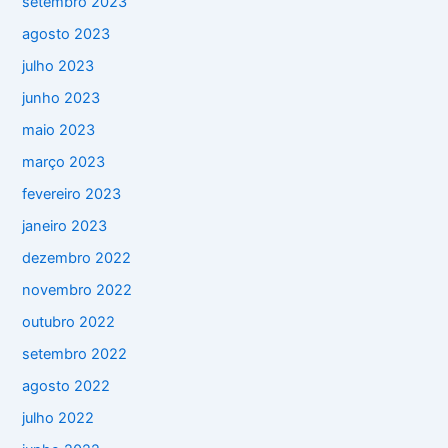
setembro 2023
agosto 2023
julho 2023
junho 2023
maio 2023
março 2023
fevereiro 2023
janeiro 2023
dezembro 2022
novembro 2022
outubro 2022
setembro 2022
agosto 2022
julho 2022