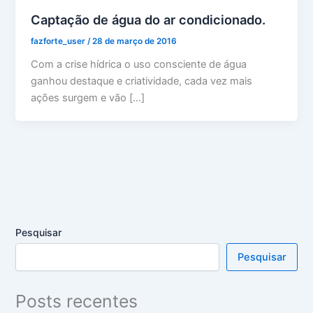
Captação de água do ar condicionado.
fazforte_user
/
28 de março de 2016
Com a crise hídrica o uso consciente de água
ganhou destaque e criatividade, cada vez mais
ações surgem e vão […]
Pesquisar
Pesquisar
Posts recentes