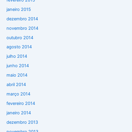
janeiro 2015
dezembro 2014
novembro 2014
outubro 2014
agosto 2014
julho 2014
junho 2014
maio 2014
abril 2014
março 2014
fevereiro 2014
janeiro 2014
dezembro 2013
novembro 2013