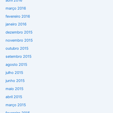
abril 2016
março 2016
fevereiro 2016
janeiro 2016
dezembro 2015
novembro 2015
outubro 2015
setembro 2015
agosto 2015
julho 2015
junho 2015
maio 2015
abril 2015
março 2015
fevereiro 2015