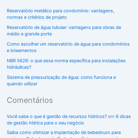
Reservatório metálico para condomínio: vantagens,
normas e critérios de projeto
Reservatório de água tubular: vantagens para obras de
médio e grande porte
Como escolher um reservatório de água para condomínios
e loteamentos
NBR 5626: o que essa norma específica para instalações
hidráulicas?
Sistema de pressurização de água: como funciona e
quando utilizar
Comentários
Você sabe o que é gestão de recursos hídricos?
em
6 dicas
de gestão hídrica para o seu negócio
Saiba como otimizar a implantação de bebedouro para