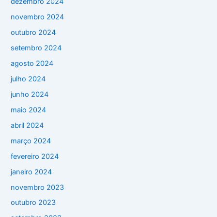
dezembro 2024
novembro 2024
outubro 2024
setembro 2024
agosto 2024
julho 2024
junho 2024
maio 2024
abril 2024
março 2024
fevereiro 2024
janeiro 2024
novembro 2023
outubro 2023