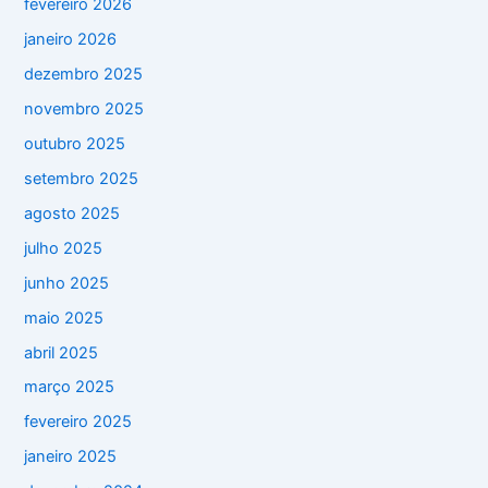
fevereiro 2026
janeiro 2026
dezembro 2025
novembro 2025
outubro 2025
setembro 2025
agosto 2025
julho 2025
junho 2025
maio 2025
abril 2025
março 2025
fevereiro 2025
janeiro 2025