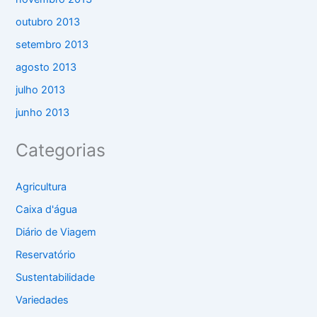
outubro 2013
setembro 2013
agosto 2013
julho 2013
junho 2013
Categorias
Agricultura
Caixa d'água
Diário de Viagem
Reservatório
Sustentabilidade
Variedades