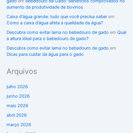
gado
em
Bebedouro de Gado: benefícios comprovados no
aumento da produtividade de bovinos
Caixa d'água grande: tudo que você precisa saber
em
Como a caixa d’água afeta a qualidade da água?
Descubra como evitar lama no bebedouro de gado
em
Qual
a altura ideal para o bebedouro de gado?
Descubra como evitar lama no bebedouro de gado
em
Dicas para cuidar da água para o gado
Arquivos
julho 2026
junho 2026
maio 2026
abril 2026
março 2026