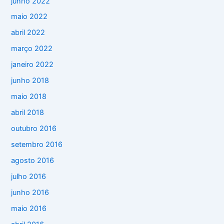
junho 2022
maio 2022
abril 2022
março 2022
janeiro 2022
junho 2018
maio 2018
abril 2018
outubro 2016
setembro 2016
agosto 2016
julho 2016
junho 2016
maio 2016