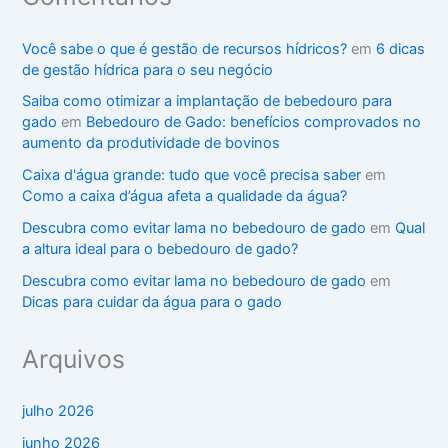
Você sabe o que é gestão de recursos hídricos?
em
6 dicas
de gestão hídrica para o seu negócio
Saiba como otimizar a implantação de bebedouro para
gado
em
Bebedouro de Gado: benefícios comprovados no
aumento da produtividade de bovinos
Caixa d'água grande: tudo que você precisa saber
em
Como a caixa d’água afeta a qualidade da água?
Descubra como evitar lama no bebedouro de gado
em
Qual
a altura ideal para o bebedouro de gado?
Descubra como evitar lama no bebedouro de gado
em
Dicas para cuidar da água para o gado
Arquivos
julho 2026
junho 2026