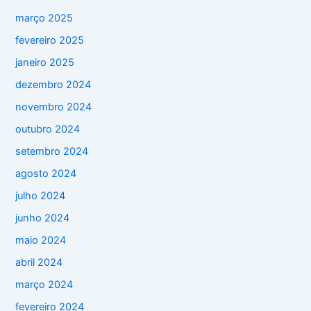
março 2025
fevereiro 2025
janeiro 2025
dezembro 2024
novembro 2024
outubro 2024
setembro 2024
agosto 2024
julho 2024
junho 2024
maio 2024
abril 2024
março 2024
fevereiro 2024