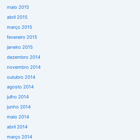
maio 2015
abril 2015
março 2015
fevereiro 2015
janeiro 2015
dezembro 2014
novembro 2014
outubro 2014
agosto 2014
julho 2014
junho 2014
maio 2014
abril 2014
março 2014