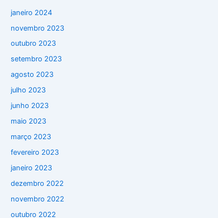
janeiro 2024
novembro 2023
outubro 2023
setembro 2023
agosto 2023
julho 2023
junho 2023
maio 2023
março 2023
fevereiro 2023
janeiro 2023
dezembro 2022
novembro 2022
outubro 2022