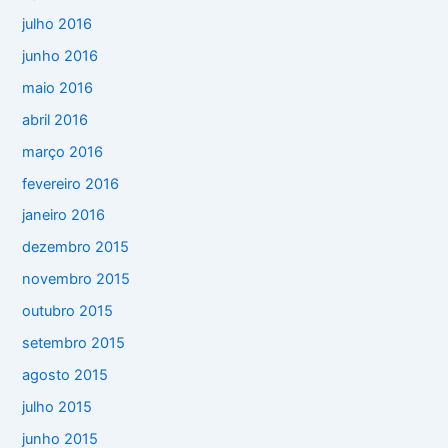
julho 2016
junho 2016
maio 2016
abril 2016
março 2016
fevereiro 2016
janeiro 2016
dezembro 2015
novembro 2015
outubro 2015
setembro 2015
agosto 2015
julho 2015
junho 2015