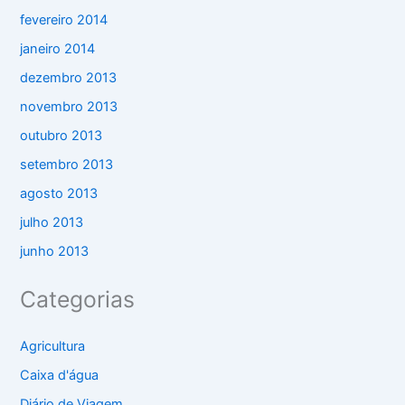
fevereiro 2014
janeiro 2014
dezembro 2013
novembro 2013
outubro 2013
setembro 2013
agosto 2013
julho 2013
junho 2013
Categorias
Agricultura
Caixa d'água
Diário de Viagem