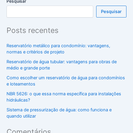
Pesquisar
Pesquisar
Posts recentes
Reservatório metálico para condomínio: vantagens,
normas e critérios de projeto
Reservatório de água tubular: vantagens para obras de
médio e grande porte
Como escolher um reservatório de água para condomínios
e loteamentos
NBR 5626: o que essa norma específica para instalações
hidráulicas?
Sistema de pressurização de água: como funciona e
quando utilizar
Comentários