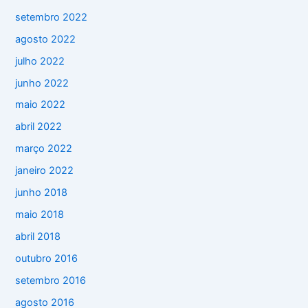
setembro 2022
agosto 2022
julho 2022
junho 2022
maio 2022
abril 2022
março 2022
janeiro 2022
junho 2018
maio 2018
abril 2018
outubro 2016
setembro 2016
agosto 2016