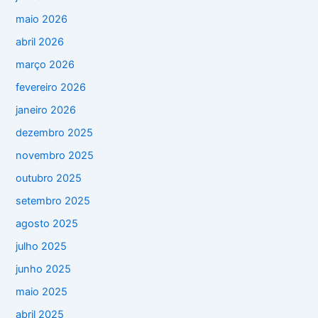
maio 2026
abril 2026
março 2026
fevereiro 2026
janeiro 2026
dezembro 2025
novembro 2025
outubro 2025
setembro 2025
agosto 2025
julho 2025
junho 2025
maio 2025
abril 2025