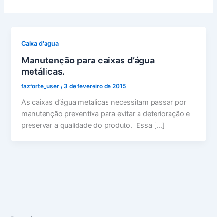
Caixa d'água
Manutenção para caixas d’água
metálicas.
fazforte_user
/
3 de fevereiro de 2015
As caixas d’água metálicas necessitam passar por
manutenção preventiva para evitar a deterioração e
preservar a qualidade do produto. Essa […]