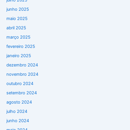
julho 2025
junho 2025
maio 2025
abril 2025
março 2025
fevereiro 2025
janeiro 2025
dezembro 2024
novembro 2024
outubro 2024
setembro 2024
agosto 2024
julho 2024
junho 2024
maio 2024