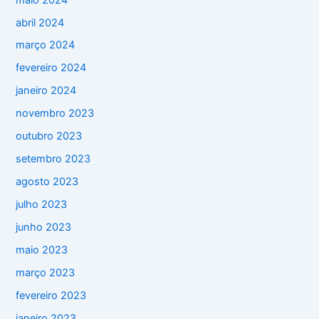
abril 2024
março 2024
fevereiro 2024
janeiro 2024
novembro 2023
outubro 2023
setembro 2023
agosto 2023
julho 2023
junho 2023
maio 2023
março 2023
fevereiro 2023
janeiro 2023