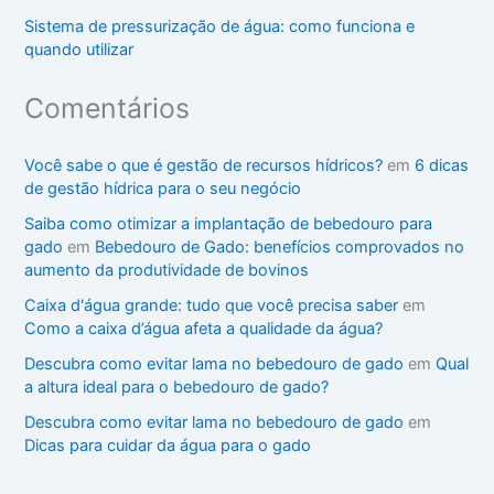
Sistema de pressurização de água: como funciona e
quando utilizar
Comentários
Você sabe o que é gestão de recursos hídricos?
em
6 dicas
de gestão hídrica para o seu negócio
Saiba como otimizar a implantação de bebedouro para
gado
em
Bebedouro de Gado: benefícios comprovados no
aumento da produtividade de bovinos
Caixa d'água grande: tudo que você precisa saber
em
Como a caixa d’água afeta a qualidade da água?
Descubra como evitar lama no bebedouro de gado
em
Qual
a altura ideal para o bebedouro de gado?
Descubra como evitar lama no bebedouro de gado
em
Dicas para cuidar da água para o gado