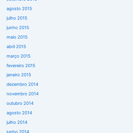
agosto 2015
julho 2015
junho 2015
maio 2015
abril 2015
março 2015
fevereiro 2015
janeiro 2015
dezembro 2014
novembro 2014
outubro 2014
agosto 2014
julho 2014
junho 2014