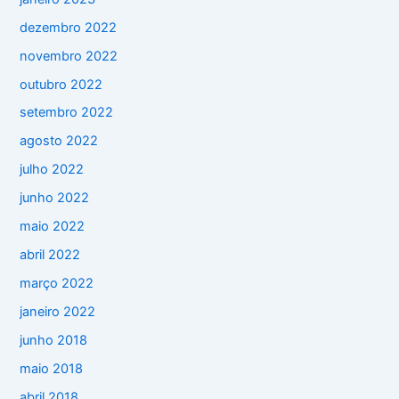
dezembro 2022
novembro 2022
outubro 2022
setembro 2022
agosto 2022
julho 2022
junho 2022
maio 2022
abril 2022
março 2022
janeiro 2022
junho 2018
maio 2018
abril 2018