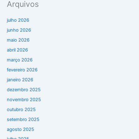
Arquivos
julho 2026
junho 2026
maio 2026
abril 2026
março 2026
fevereiro 2026
janeiro 2026
dezembro 2025
novembro 2025
outubro 2025
setembro 2025
agosto 2025