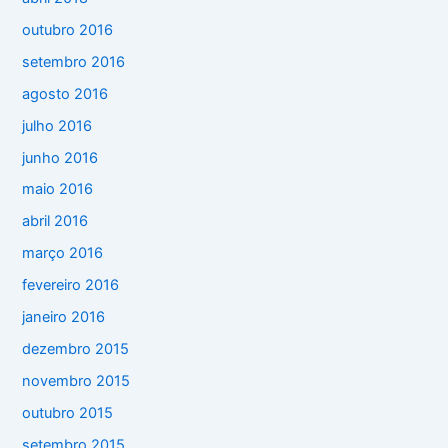
outubro 2016
setembro 2016
agosto 2016
julho 2016
junho 2016
maio 2016
abril 2016
março 2016
fevereiro 2016
janeiro 2016
dezembro 2015
novembro 2015
outubro 2015
setembro 2015