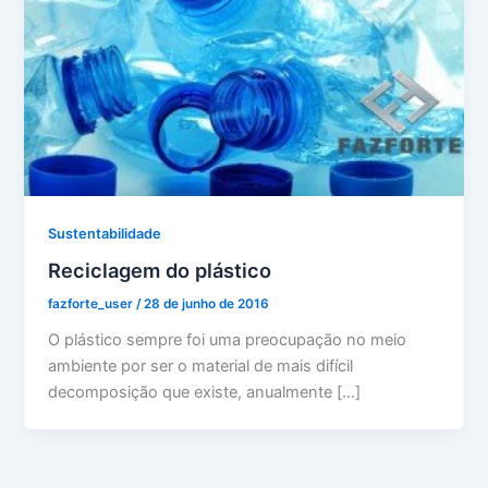
Sustentabilidade
Reciclagem do plástico
fazforte_user
/
28 de junho de 2016
O plástico sempre foi uma preocupação no meio
ambiente por ser o material de mais difícil
decomposição que existe, anualmente […]