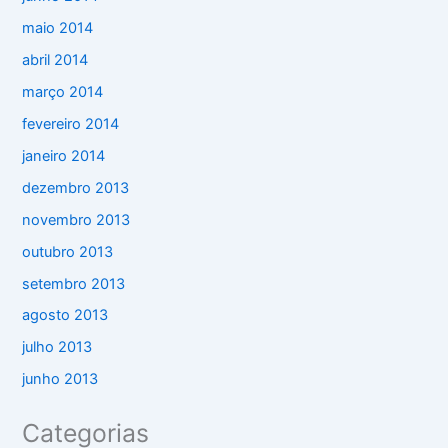
maio 2014
abril 2014
março 2014
fevereiro 2014
janeiro 2014
dezembro 2013
novembro 2013
outubro 2013
setembro 2013
agosto 2013
julho 2013
junho 2013
Categorias