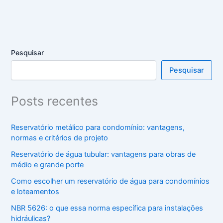
Pesquisar
Pesquisar
Posts recentes
Reservatório metálico para condomínio: vantagens,
normas e critérios de projeto
Reservatório de água tubular: vantagens para obras de
médio e grande porte
Como escolher um reservatório de água para condomínios
e loteamentos
NBR 5626: o que essa norma específica para instalações
hidráulicas?