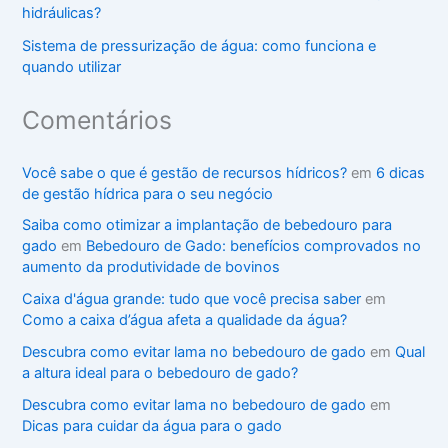
hidráulicas?
Sistema de pressurização de água: como funciona e
quando utilizar
Comentários
Você sabe o que é gestão de recursos hídricos?
em
6 dicas
de gestão hídrica para o seu negócio
Saiba como otimizar a implantação de bebedouro para
gado
em
Bebedouro de Gado: benefícios comprovados no
aumento da produtividade de bovinos
Caixa d'água grande: tudo que você precisa saber
em
Como a caixa d’água afeta a qualidade da água?
Descubra como evitar lama no bebedouro de gado
em
Qual
a altura ideal para o bebedouro de gado?
Descubra como evitar lama no bebedouro de gado
em
Dicas para cuidar da água para o gado