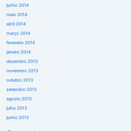
junho 2014
maio 2014
abril 2014
março 2014
fevereiro 2014
janeiro 2014
dezembro 2013
novembro 2013
outubro 2013
setembro 2013
agosto 2013
julho 2013
junho 2013