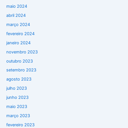
maio 2024
abril 2024
março 2024
fevereiro 2024
janeiro 2024
novembro 2023
outubro 2023
setembro 2023
agosto 2023
julho 2023
junho 2023
maio 2023
março 2023
fevereiro 2023