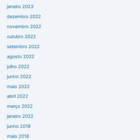
janeiro 2023
dezembro 2022
novembro 2022
outubro 2022
setembro 2022
agosto 2022
julho 2022
junho 2022
maio 2022
abril 2022
março 2022
janeiro 2022
junho 2018
maio 2018