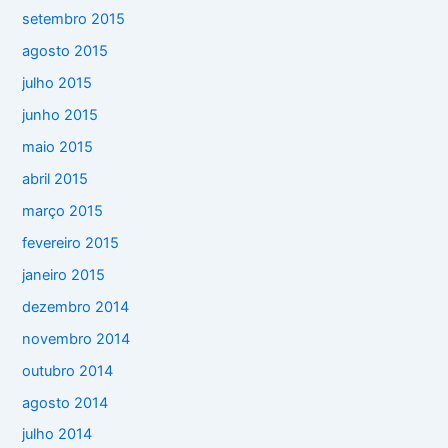
setembro 2015
agosto 2015
julho 2015
junho 2015
maio 2015
abril 2015
março 2015
fevereiro 2015
janeiro 2015
dezembro 2014
novembro 2014
outubro 2014
agosto 2014
julho 2014