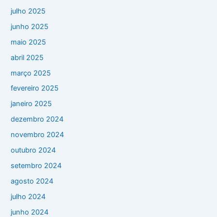
julho 2025
junho 2025
maio 2025
abril 2025
março 2025
fevereiro 2025
janeiro 2025
dezembro 2024
novembro 2024
outubro 2024
setembro 2024
agosto 2024
julho 2024
junho 2024