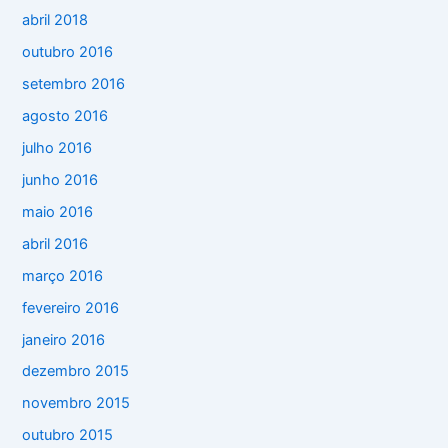
abril 2018
outubro 2016
setembro 2016
agosto 2016
julho 2016
junho 2016
maio 2016
abril 2016
março 2016
fevereiro 2016
janeiro 2016
dezembro 2015
novembro 2015
outubro 2015