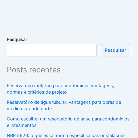
Pesquisar
Pesquisar
Posts recentes
Reservatório metálico para condomínio: vantagens,
normas e critérios de projeto
Reservatório de água tubular: vantagens para obras de
médio e grande porte
Como escolher um reservatório de água para condomínios
e loteamentos
NBR 5626: o que essa norma específica para instalações