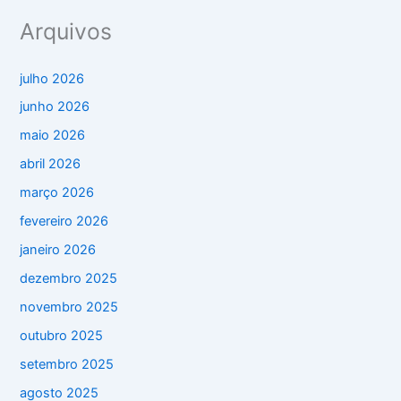
Arquivos
julho 2026
junho 2026
maio 2026
abril 2026
março 2026
fevereiro 2026
janeiro 2026
dezembro 2025
novembro 2025
outubro 2025
setembro 2025
agosto 2025